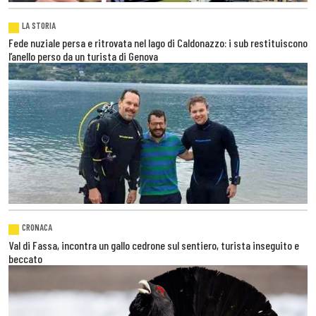
LA STORIA
Fede nuziale persa e ritrovata nel lago di Caldonazzo: i sub restituiscono
l’anello perso da un turista di Genova
CRONACA
Val di Fassa, incontra un gallo cedrone sul sentiero, turista inseguito e
beccato