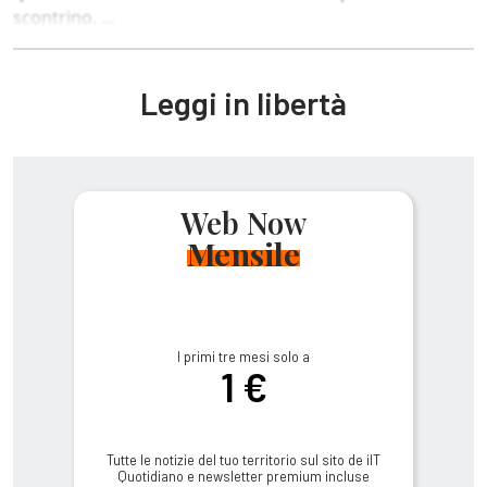
scontrino. ...
Leggi in libertà
Web Now
Mensile
I primi tre mesi solo a
1 €
Tutte le notizie del tuo territorio sul sito de ilT
Quotidiano e newsletter premium incluse