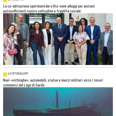
La co-abitazione sperimentale a Dro: nove alloggi per anziani
autosufficienti contro solitudine e fragilità sociale
LA FOTOGALLERY
Navi «vichinghe», automobili, statue e mezzi militari: ecco i tesori
sommersi del Lago di Garda