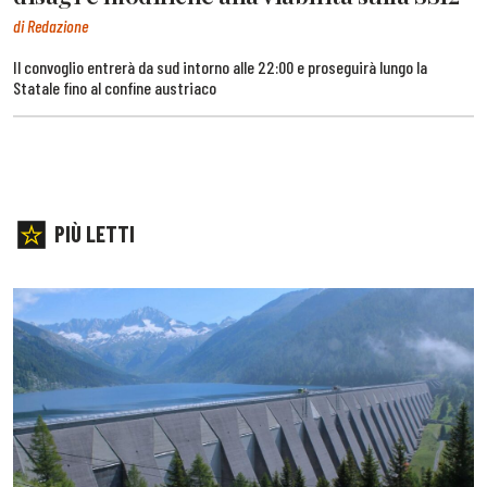
di Redazione
Il convoglio entrerà da sud intorno alle 22:00 e proseguirà lungo la
Statale fino al confine austriaco
PIÙ LETTI