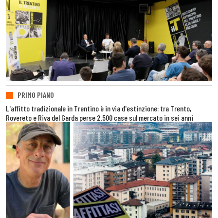
PRIMO PIANO
L'affitto tradizionale in Trentino è in via d'estinzione: tra Trento,
Rovereto e Riva del Garda perse 2.500 case sul mercato in sei anni