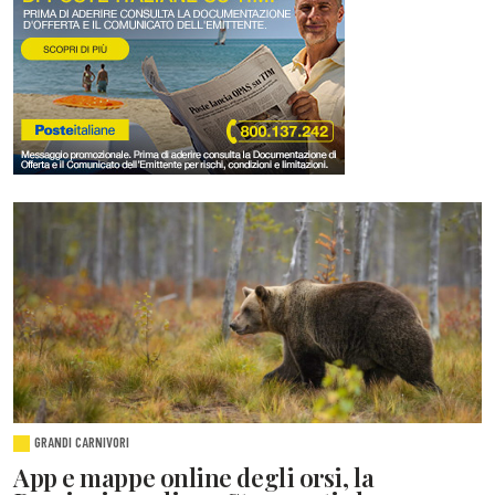
GRANDI CARNIVORI
App e mappe online degli orsi, la