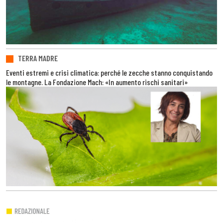
TERRA MADRE
Eventi estremi e crisi climatica: perché le zecche stanno conquistando
le montagne. La Fondazione Mach: «In aumento rischi sanitari»