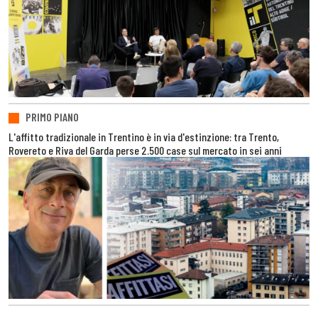
PRIMO PIANO
L'affitto tradizionale in Trentino è in via d'estinzione: tra Trento,
Rovereto e Riva del Garda perse 2.500 case sul mercato in sei anni