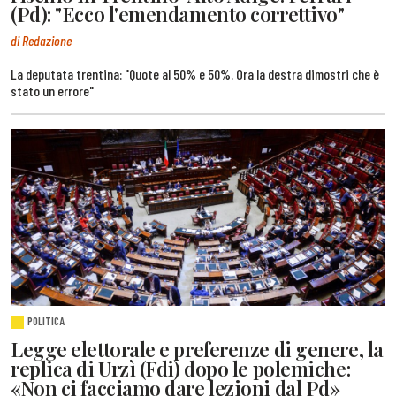
(Pd): "Ecco l'emendamento correttivo"
di Redazione
La deputata trentina: "Quote al 50% e 50%. Ora la destra dimostri che è
stato un errore"
POLITICA
Legge elettorale e preferenze di genere, la
replica di Urzì (Fdi) dopo le polemiche:
«Non ci facciamo dare lezioni dal Pd»