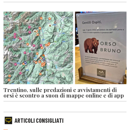
Trentino, sulle predazioni e avvistamenti di
orsi è scontro a suon di mappe online e di app
ARTICOLI CONSIGLIATI