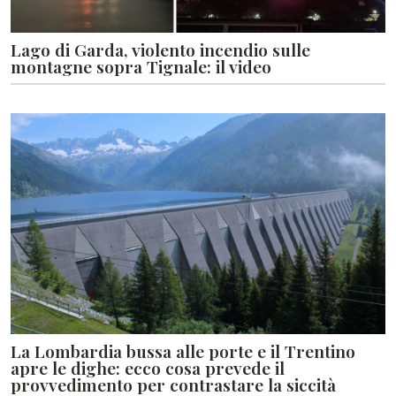
Lago di Garda, violento incendio sulle
montagne sopra Tignale: il video
La Lombardia bussa alle porte e il Trentino
apre le dighe: ecco cosa prevede il
provvedimento per contrastare la siccità