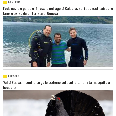
LA STORIA
Fede nuziale persa e ritrovata nel lago di Caldonazzo: i sub restituiscono
l’anello perso da un turista di Genova
CRONACA
Val di Fassa, incontra un gallo cedrone sul sentiero, turista inseguito e
beccato