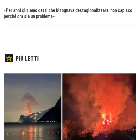
«Per anni ci siamo detti che bisognava destagionalizzare, non capisco
perché ora sia un problema»
PIÙ LETTI