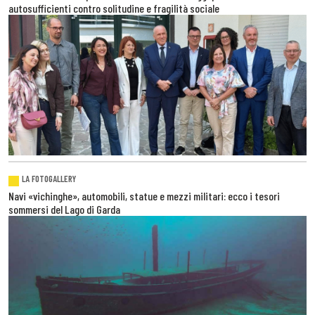
autosufficienti contro solitudine e fragilità sociale
LA FOTOGALLERY
Navi «vichinghe», automobili, statue e mezzi militari: ecco i tesori
sommersi del Lago di Garda