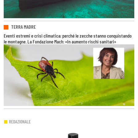
TERRA MADRE
Eventi estremi e crisi climatica: perché le zecche stanno conquistando
le montagne. La Fondazione Mach: «In aumento rischi sanitari»