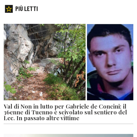
PIÙ LETTI
Val di Non in lutto per Gabriele de Concini: il
36enne di Tuenno è scivolato sul sentiero del
Lec. In passato altre vittime