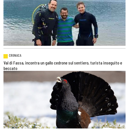
CRONACA
Val di Fassa, incontra un gallo cedrone sul sentiero, turista inseguito e
beccato