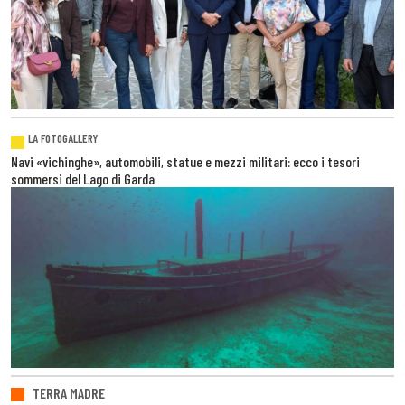
LA FOTOGALLERY
Navi «vichinghe», automobili, statue e mezzi militari: ecco i tesori
sommersi del Lago di Garda
TERRA MADRE