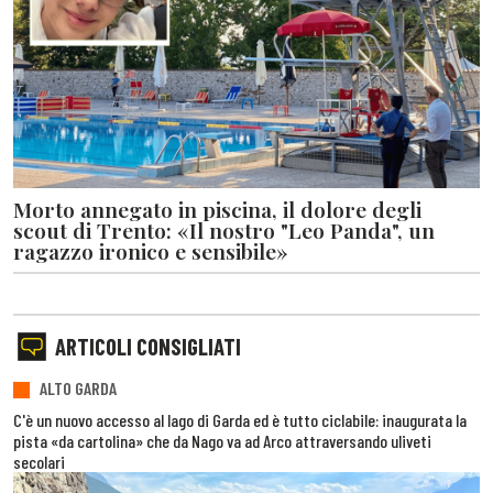
Morto annegato in piscina, il dolore degli
scout di Trento: «Il nostro "Leo Panda", un
ragazzo ironico e sensibile»
ARTICOLI CONSIGLIATI
ALTO GARDA
C'è un nuovo accesso al lago di Garda ed è tutto ciclabile: inaugurata la
pista «da cartolina» che da Nago va ad Arco attraversando uliveti
secolari