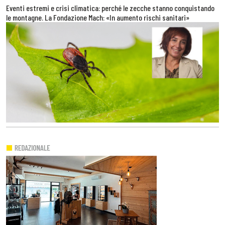
Eventi estremi e crisi climatica: perché le zecche stanno conquistando
le montagne. La Fondazione Mach: «In aumento rischi sanitari»