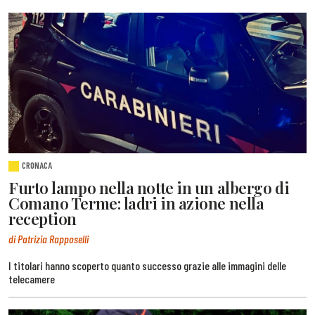
CRONACA
Furto lampo nella notte in un albergo di
Comano Terme: ladri in azione nella
reception
di Patrizia Rapposelli
I titolari hanno scoperto quanto successo grazie alle immagini delle
telecamere