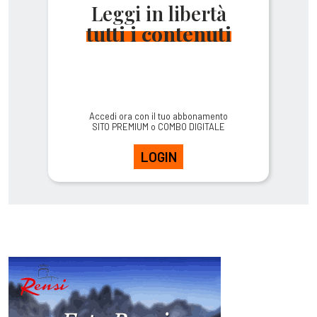
Leggi in libertà
tutti i contenuti
Accedi ora con il tuo abbonamento
SITO PREMIUM o COMBO DIGITALE
LOGIN