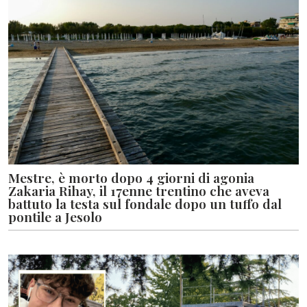
Mestre, è morto dopo 4 giorni di agonia
Zakaria Rihay, il 17enne trentino che aveva
battuto la testa sul fondale dopo un tuffo dal
pontile a Jesolo