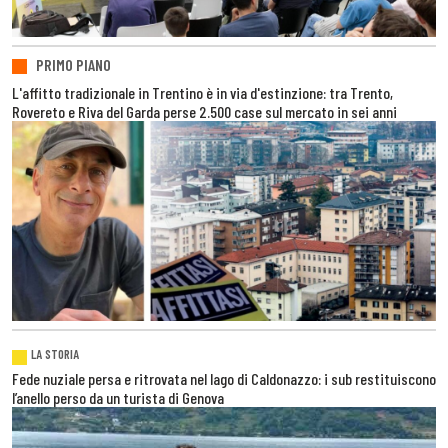
PRIMO PIANO
L'affitto tradizionale in Trentino è in via d'estinzione: tra Trento,
Rovereto e Riva del Garda perse 2.500 case sul mercato in sei anni
LA STORIA
Fede nuziale persa e ritrovata nel lago di Caldonazzo: i sub restituiscono
l’anello perso da un turista di Genova