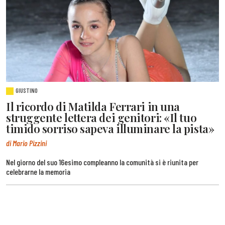
GIUSTINO
Il ricordo di Matilda Ferrari in una
struggente lettera dei genitori: «Il tuo
timido sorriso sapeva illuminare la pista»
di Mario Pizzini
Nel giorno del suo 16esimo compleanno la comunità si è riunita per
celebrarne la memoria