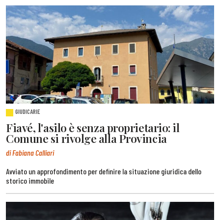
GIUDICARIE
Fiavé, l'asilo è senza proprietario: il
Comune si rivolge alla Provincia
di Fabiana Calliari
Avviato un approfondimento per definire la situazione giuridica dello
storico immobile