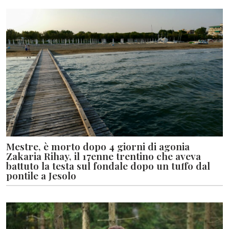
Mestre, è morto dopo 4 giorni di agonia
Zakaria Rihay, il 17enne trentino che aveva
battuto la testa sul fondale dopo un tuffo dal
pontile a Jesolo