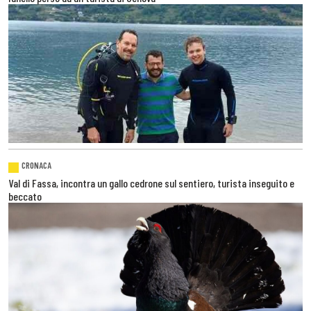
CRONACA
Val di Fassa, incontra un gallo cedrone sul sentiero, turista inseguito e
beccato