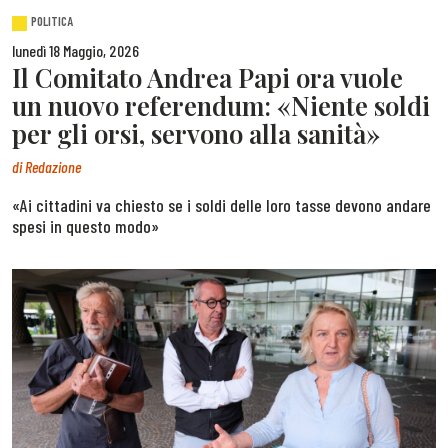
POLITICA
lunedì 18 Maggio, 2026
Il Comitato Andrea Papi ora vuole
un nuovo referendum: «Niente soldi
per gli orsi, servono alla sanità»
di
Redazione
«Ai cittadini va chiesto se i soldi delle loro tasse devono andare
spesi in questo modo»