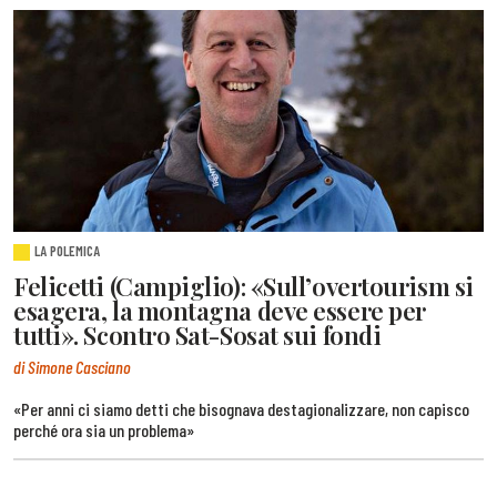
LA POLEMICA
Felicetti (Campiglio): «Sull’overtourism si
esagera, la montagna deve essere per
tutti». Scontro Sat-Sosat sui fondi
di Simone Casciano
«Per anni ci siamo detti che bisognava destagionalizzare, non capisco
perché ora sia un problema»