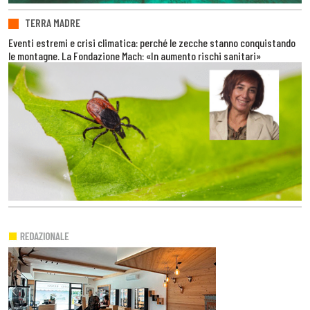
TERRA MADRE
Eventi estremi e crisi climatica: perché le zecche stanno conquistando
le montagne. La Fondazione Mach: «In aumento rischi sanitari»