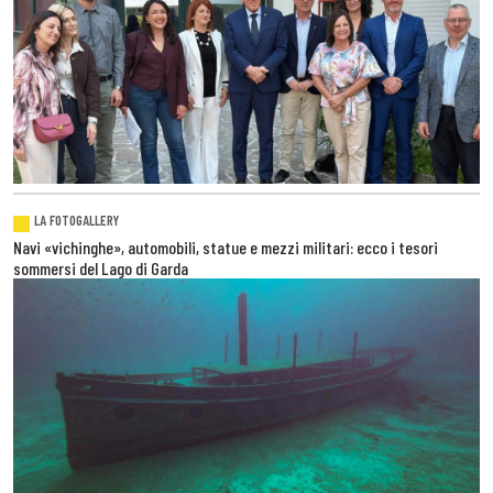
LA FOTOGALLERY
Navi «vichinghe», automobili, statue e mezzi militari: ecco i tesori
sommersi del Lago di Garda