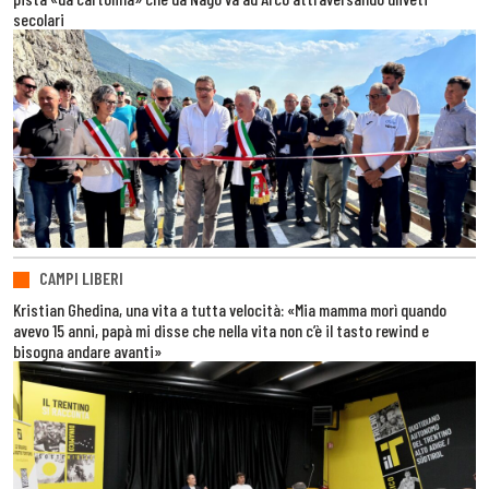
secolari
CAMPI LIBERI
Kristian Ghedina, una vita a tutta velocità: «Mia mamma morì quando
avevo 15 anni, papà mi disse che nella vita non c’è il tasto rewind e
bisogna andare avanti»