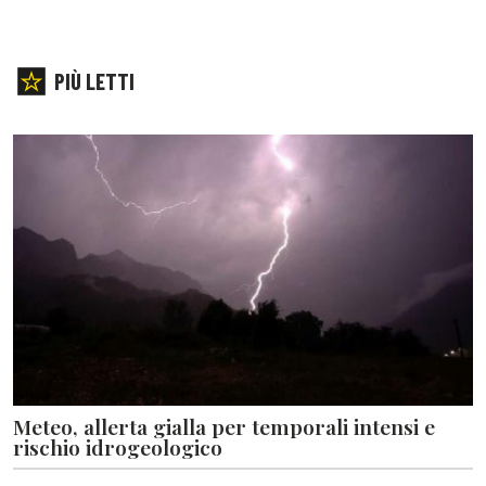
PIÙ LETTI
Meteo, allerta gialla per temporali intensi e
rischio idrogeologico