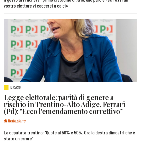
vostro elettore vi caccerei a calci»
IL CASO
Legge elettorale: parità di genere a
rischio in Trentino-Alto Adige. Ferrari
(Pd): "Ecco l'emendamento correttivo"
di Redazione
La deputata trentina: "Quote al 50% e 50%. Ora la destra dimostri che è
stato un errore"