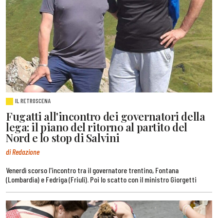
IL RETROSCENA
Fugatti all'incontro dei governatori della
lega: il piano del ritorno al partito del
Nord e lo stop di Salvini
di Redazione
Venerdì scorso l'incontro tra il governatore trentino, Fontana
(Lombardia) e Fedriga (Friuli). Poi lo scatto con il ministro Giorgetti