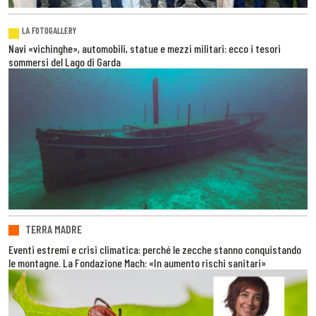
LA FOTOGALLERY
Navi «vichinghe», automobili, statue e mezzi militari: ecco i tesori
sommersi del Lago di Garda
TERRA MADRE
Eventi estremi e crisi climatica: perché le zecche stanno conquistando
le montagne. La Fondazione Mach: «In aumento rischi sanitari»