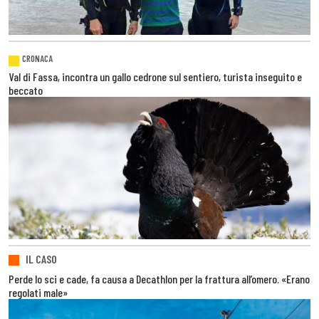
CRONACA
Val di Fassa, incontra un gallo cedrone sul sentiero, turista inseguito e
beccato
IL CASO
Perde lo sci e cade, fa causa a Decathlon per la frattura all’omero. «Erano
regolati male»