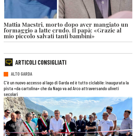
Mattia Maestri, morto dopo aver mangiato un
formaggio a latte crudo. Il papà: «Grazie al
mio piccolo salvati tanti bambini»
ARTICOLI CONSIGLIATI
ALTO GARDA
C'è un nuovo accesso al lago di Garda ed è tutto ciclabile: inaugurata la
pista «da cartolina» che da Nago va ad Arco attraversando uliveti
secolari