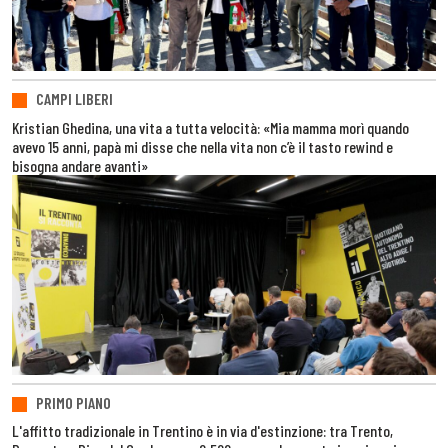
CAMPI LIBERI
Kristian Ghedina, una vita a tutta velocità: «Mia mamma morì quando
avevo 15 anni, papà mi disse che nella vita non c’è il tasto rewind e
bisogna andare avanti»
PRIMO PIANO
L'affitto tradizionale in Trentino è in via d'estinzione: tra Trento,