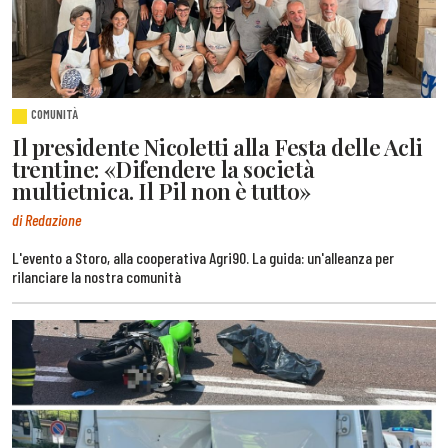
COMUNITÀ
Il presidente Nicoletti alla Festa delle Acli
trentine: «Difendere la società
multietnica. Il Pil non è tutto»
di Redazione
L'evento a Storo, alla cooperativa Agri90. La guida: un'alleanza per
rilanciare la nostra comunità