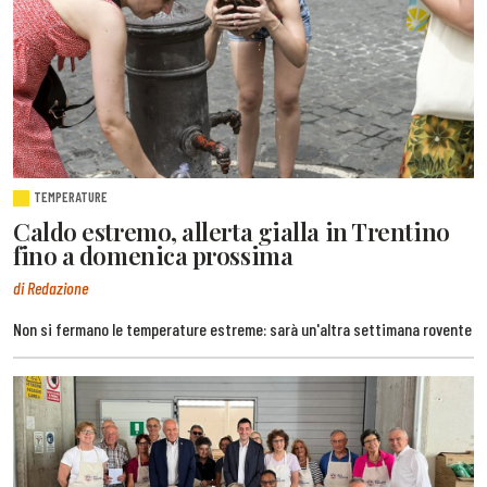
TEMPERATURE
Caldo estremo, allerta gialla in Trentino
fino a domenica prossima
di Redazione
Non si fermano le temperature estreme: sarà un'altra settimana rovente