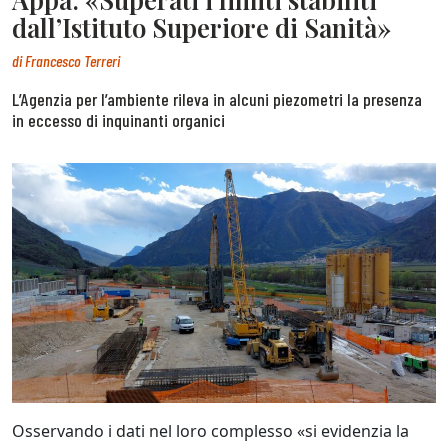
dall’Istituto Superiore di Sanità»
di
Francesco Terreri
L’Agenzia per l’ambiente rileva in alcuni piezometri la presenza
in eccesso di inquinanti organici
Osservando i dati nel loro complesso «si evidenzia la