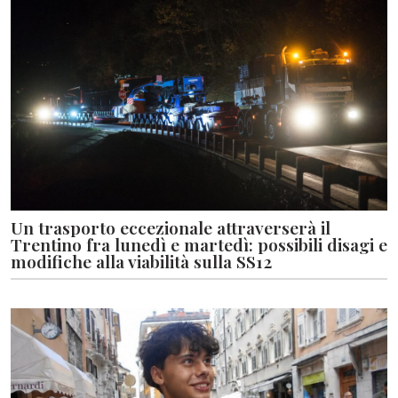
Un trasporto eccezionale attraverserà il
Trentino fra lunedì e martedì: possibili disagi e
modifiche alla viabilità sulla SS12