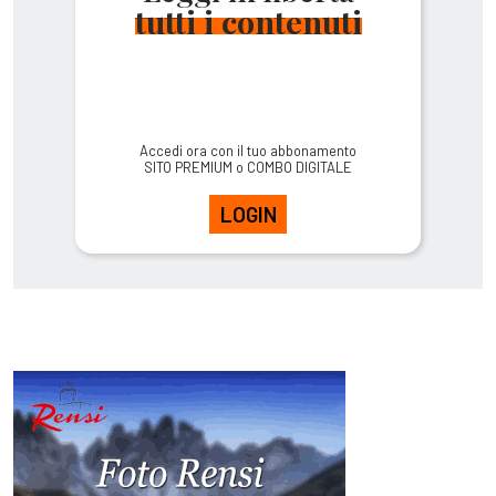
tutti i contenuti
Accedi ora con il tuo abbonamento
SITO PREMIUM o COMBO DIGITALE
LOGIN