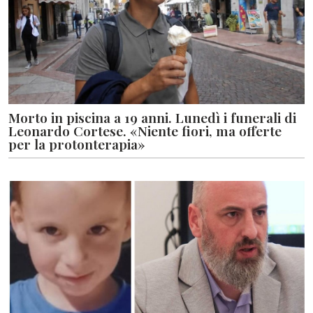
Morto in piscina a 19 anni. Lunedì i funerali di
Leonardo Cortese. «Niente fiori, ma offerte
per la protonterapia»