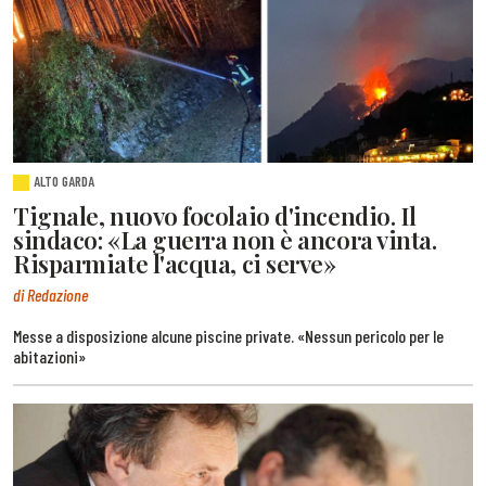
ALTO GARDA
Tignale, nuovo focolaio d'incendio. Il
sindaco: «La guerra non è ancora vinta.
Risparmiate l'acqua, ci serve»
di Redazione
Messe a disposizione alcune piscine private. «Nessun pericolo per le
abitazioni»