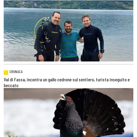
CRONACA
Val di Fassa, incontra un gallo cedrone sul sentiero, turista inseguito e
beccato