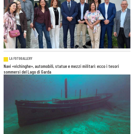
LA FOTOGALLERY
Navi «vichinghe», automobili, statue e mezzi militari: ecco i tesori
sommersi del Lago di Garda