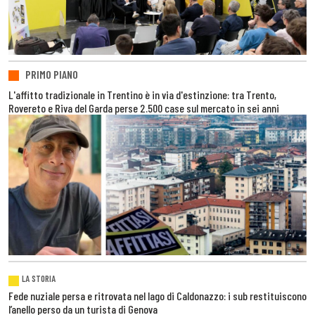
PRIMO PIANO
L'affitto tradizionale in Trentino è in via d'estinzione: tra Trento,
Rovereto e Riva del Garda perse 2.500 case sul mercato in sei anni
LA STORIA
Fede nuziale persa e ritrovata nel lago di Caldonazzo: i sub restituiscono
l’anello perso da un turista di Genova