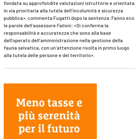
fondata su approfondite valutazioni istruttorie e orientata
in via prioritaria alla tutela dell’incolumità e sicurezza
pubblica», commenta Fugatti dopo la sentenza. Fanno eco
le parole dell’assessore Failoni: «Si conferma la
responsabilità e accuratezza che sono alla base
dell’operato dell’amministrazione nella gestione della
fauna selvatica, con un’attenzione rivolta in primo luogo
alla tutela delle persone e del territorio».