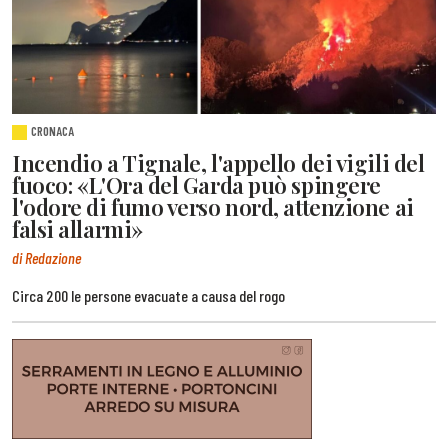
CRONACA
Incendio a Tignale, l'appello dei vigili del
fuoco: «L'Ora del Garda può spingere
l'odore di fumo verso nord, attenzione ai
falsi allarmi»
di Redazione
Circa 200 le persone evacuate a causa del rogo