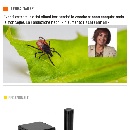
TERRA MADRE
Eventi estremi e crisi climatica: perché le zecche stanno conquistando
le montagne. La Fondazione Mach: «In aumento rischi sanitari»