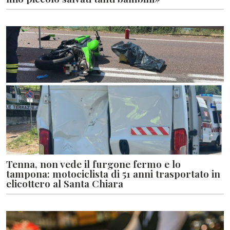
Tenna, non vede il furgone fermo e lo
tampona: motociclista di 51 anni trasportato in
elicottero al Santa Chiara