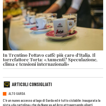
In Trentino l'ottavo caffè più caro d'Italia. Il
torrefattore Torta: «Aumenti? Speculazione,
clima e tensioni internazionali»
ARTICOLI CONSIGLIATI
ALTO GARDA
C'è un nuovo accesso al lago di Garda ed è tutto ciclabile: inaugurata la
pista «da cartolina» che da Nago va ad Arco attraversando uliveti