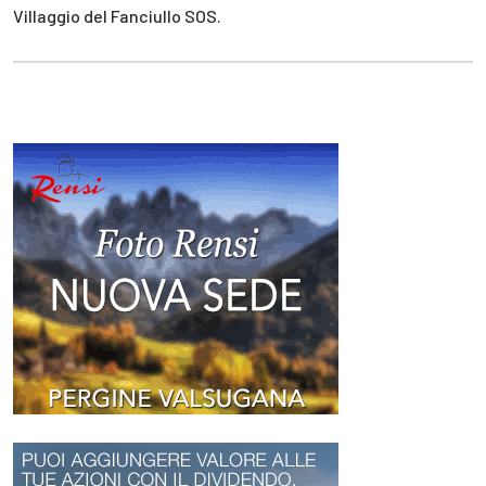
Villaggio del Fanciullo SOS.