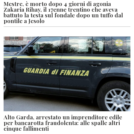
Mestre, è morto dopo 4 giorni di agonia
Zakaria Rihay, il 17enne trentino che aveva
battuto la testa sul fondale dopo un tuffo dal
pontile a Jesolo
Alto Garda, arrestato un imprenditore edile
per bancarotta fraudolenta: alle spalle altri
cinque fallimenti