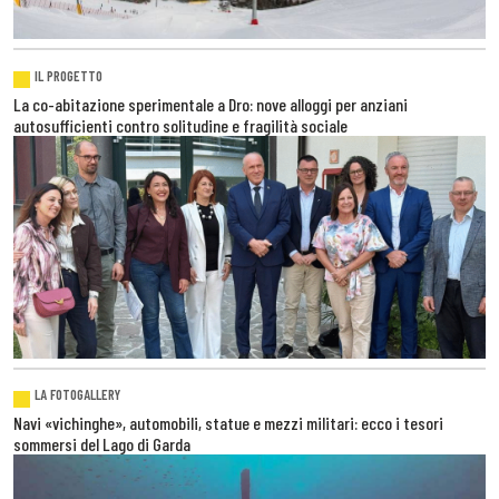
IL PROGETTO
La co-abitazione sperimentale a Dro: nove alloggi per anziani
autosufficienti contro solitudine e fragilità sociale
LA FOTOGALLERY
Navi «vichinghe», automobili, statue e mezzi militari: ecco i tesori
sommersi del Lago di Garda