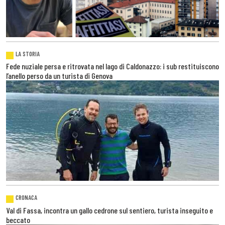
LA STORIA
Fede nuziale persa e ritrovata nel lago di Caldonazzo: i sub restituiscono
l’anello perso da un turista di Genova
CRONACA
Val di Fassa, incontra un gallo cedrone sul sentiero, turista inseguito e
beccato