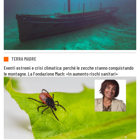
TERRA MADRE
Eventi estremi e crisi climatica: perché le zecche stanno conquistando
le montagne. La Fondazione Mach: «In aumento rischi sanitari»