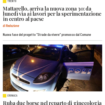
TRENTO
Mattarello, arriva la nuova zona 30: da
lunedì via ai lavori per la sperimentazione
in centro al paese
di Redazione
Nuova fase del progetto "Strade da vivere" promosso dal Comune
CRONACA
Ruba due borse nel reparto di ginecologia