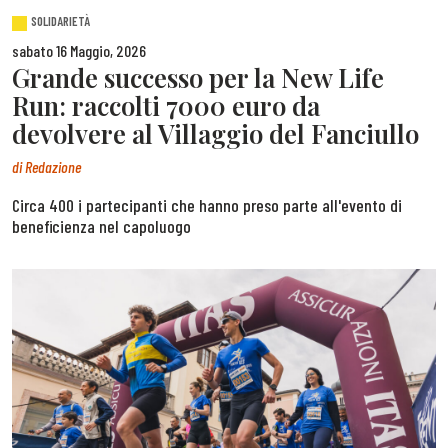
SOLIDARIETÀ
sabato 16 Maggio, 2026
Grande successo per la New Life
Run: raccolti 7000 euro da
devolvere al Villaggio del Fanciullo
di
Redazione
Circa 400 i partecipanti che hanno preso parte all'evento di
beneficienza nel capoluogo