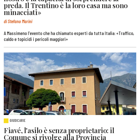
preda. Il Trentino è la loro casa ma sono
minacciati»
di Stefano Marini
A Massimeno l'evento che ha chiamato esperti da tutta Italia: «Traffico,
caldo e topicidi i pericoli maggiori»
GIUDICARIE
Fiavé, l'asilo è senza proprietario: il
Comune si rivolge alla Provincia