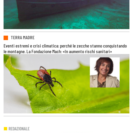
TERRA MADRE
Eventi estremi e crisi climatica: perché le zecche stanno conquistando
le montagne. La Fondazione Mach: «In aumento rischi sanitari»