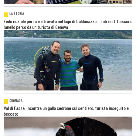
LA STORIA
Fede nuziale persa e ritrovata nel lago di Caldonazzo: i sub restituiscono
l’anello perso da un turista di Genova
CRONACA
Val di Fassa, incontra un gallo cedrone sul sentiero, turista inseguito e
beccato