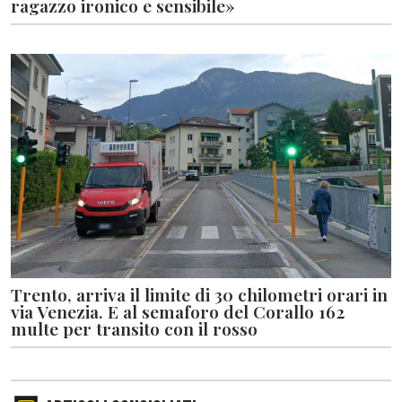
ragazzo ironico e sensibile»
Trento, arriva il limite di 30 chilometri orari in
via Venezia. E al semaforo del Corallo 162
multe per transito con il rosso