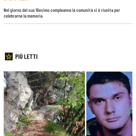
Nel giorno del suo 16esimo compleanno la comunità si è riunita per
celebrarne la memoria
PIÙ LETTI