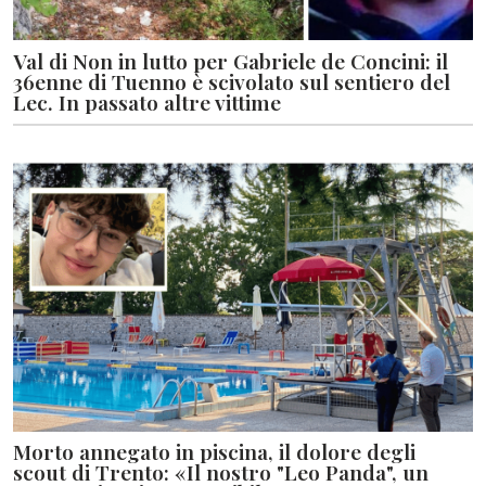
Val di Non in lutto per Gabriele de Concini: il
36enne di Tuenno è scivolato sul sentiero del
Lec. In passato altre vittime
Morto annegato in piscina, il dolore degli
scout di Trento: «Il nostro "Leo Panda", un