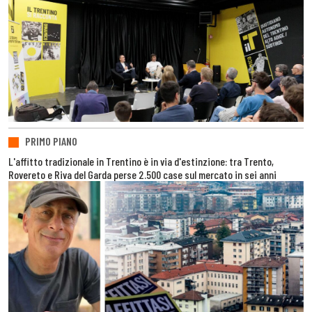
PRIMO PIANO
L'affitto tradizionale in Trentino è in via d'estinzione: tra Trento,
Rovereto e Riva del Garda perse 2.500 case sul mercato in sei anni