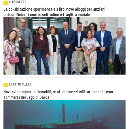
IL PROGETTO
La co-abitazione sperimentale a Dro: nove alloggi per anziani
autosufficienti contro solitudine e fragilità sociale
LA FOTOGALLERY
Navi «vichinghe», automobili, statue e mezzi militari: ecco i tesori
sommersi del Lago di Garda