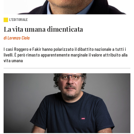
L'EDITORIALE
La vita umana dimenticata
di Lorenzo Ciola
I casi Roggero e Fakir hanno polarizzato il dibattito nazionale a tutti i
livelli. È però rimasto apparentemente marginale il valore attribuito alla
vita umana