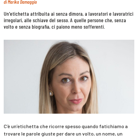
di
Marika Damaggio
Un'etichetta attribuita ai senza dimora, a lavoratori e lavoratrici
irregolari, alle schiave del sesso. A quelle persone che, senza
volto e senza biografia, ci paiono meno sofferenti.
C’è un’etichetta che ricorre spesso quando fatichiamo a
trovare le parole giuste per dare un volto, un nome, un