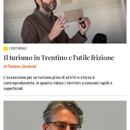
L'EDITORIALE
Il turismo in Trentino e l'utile frizione
di Flaviano Zandonai
L'ossessione per un turismo privo di attriti e sforzo è
controproducente, in quanto riduce i territori a consumi rapidi e
superficiali