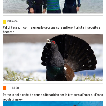
CRONACA
Val di Fassa, incontra un gallo cedrone sul sentiero, turista inseguito e
beccato
IL CASO
Perde lo sci e cade, fa causa a Decathlon per la frattura all’omero. «Erano
regolati male»