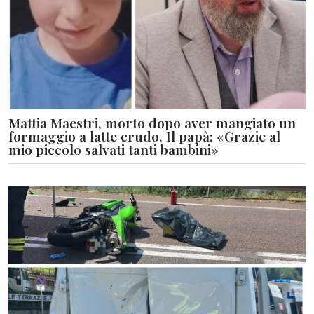
Mattia Maestri, morto dopo aver mangiato un
formaggio a latte crudo. Il papà: «Grazie al
mio piccolo salvati tanti bambini»