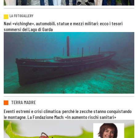
LA FOTOGALLERY
Navi «vichinghe», automobili, statue e mezzi militari: ecco i tesori
sommersi del Lago di Garda
TERRA MADRE
Eventi estremi e crisi climatica: perché le zecche stanno conquistando
le montagne. La Fondazione Mach: «In aumento rischi sanitari»