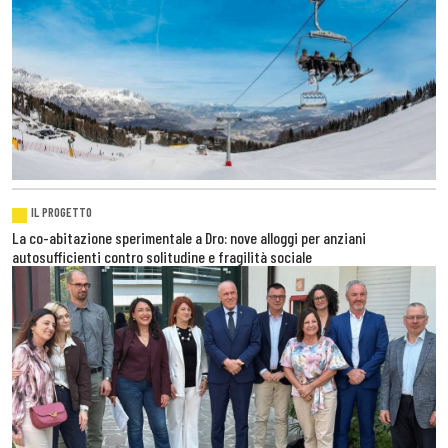
IL PROGETTO
La co-abitazione sperimentale a Dro: nove alloggi per anziani
autosufficienti contro solitudine e fragilità sociale