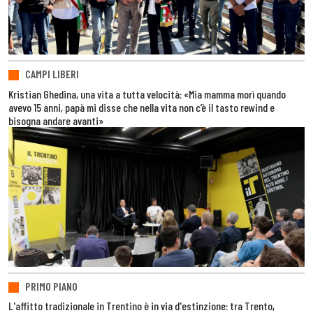
CAMPI LIBERI
Kristian Ghedina, una vita a tutta velocità: «Mia mamma morì quando
avevo 15 anni, papà mi disse che nella vita non c’è il tasto rewind e
bisogna andare avanti»
PRIMO PIANO
L'affitto tradizionale in Trentino è in via d'estinzione: tra Trento,