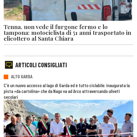
Tenna, non vede il furgone fermo e lo
tampona: motociclista di 51 anni trasportato in
elicottero al Santa Chiara
ARTICOLI CONSIGLIATI
ALTO GARDA
C'è un nuovo accesso al lago di Garda ed è tutto ciclabile: inaugurata la
pista «da cartolina» che da Nago va ad Arco attraversando uliveti
secolari