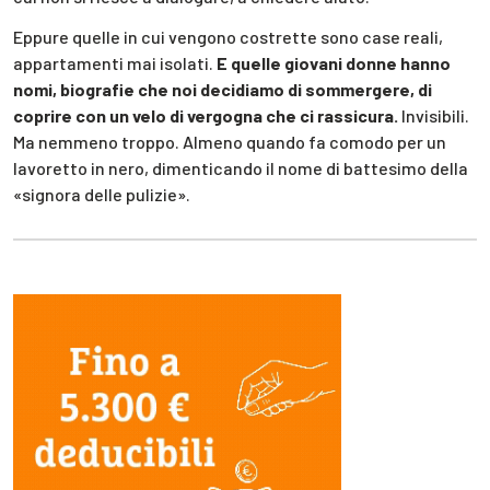
Eppure quelle in cui vengono costrette sono case reali,
appartamenti mai isolati.
E quelle giovani donne hanno
nomi, biografie che noi decidiamo di sommergere, di
coprire con un velo di vergogna che ci rassicura.
Invisibili.
Ma nemmeno troppo. Almeno quando fa comodo per un
lavoretto in nero, dimenticando il nome di battesimo della
«signora delle pulizie».