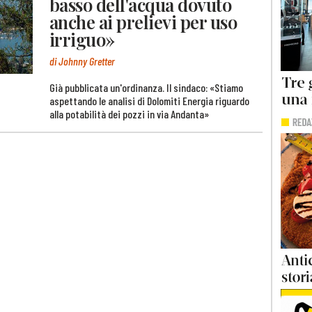
basso dell'acqua dovuto
anche ai prelievi per uso
irriguo»
di Johnny Gretter
Già pubblicata un'ordinanza. Il sindaco: «Stiamo
aspettando le analisi di Dolomiti Energia riguardo
alla potabilità dei pozzi in via Andanta»