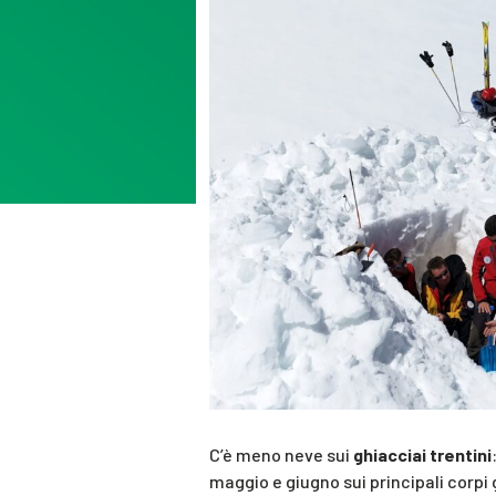
C’è meno neve sui
ghiacciai trentini
maggio e giugno sui principali corpi 