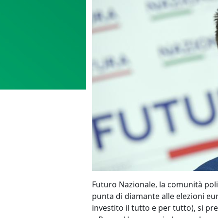
Futuro Nazionale, la comunità poli
punta di diamante alle elezioni eur
investito il tutto e per tutto), si p