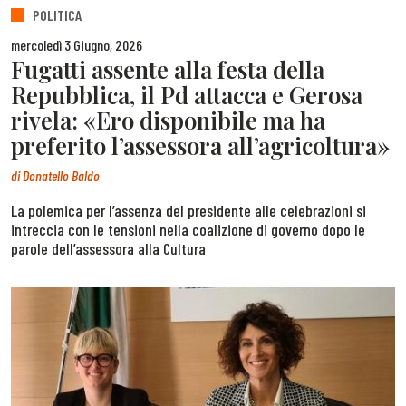
POLITICA
mercoledì 3 Giugno, 2026
Fugatti assente alla festa della
Repubblica, il Pd attacca e Gerosa
rivela: «Ero disponibile ma ha
preferito l’assessora all’agricoltura»
di
Donatello Baldo
La polemica per l’assenza del presidente alle celebrazioni si
intreccia con le tensioni nella coalizione di governo dopo le
parole dell’assessora alla Cultura