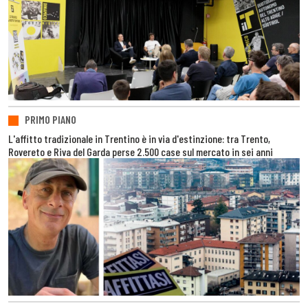
PRIMO PIANO
L'affitto tradizionale in Trentino è in via d'estinzione: tra Trento,
Rovereto e Riva del Garda perse 2.500 case sul mercato in sei anni