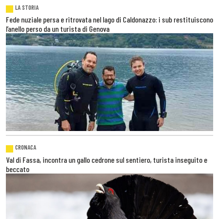
LA STORIA
Fede nuziale persa e ritrovata nel lago di Caldonazzo: i sub restituiscono
l’anello perso da un turista di Genova
CRONACA
Val di Fassa, incontra un gallo cedrone sul sentiero, turista inseguito e
beccato