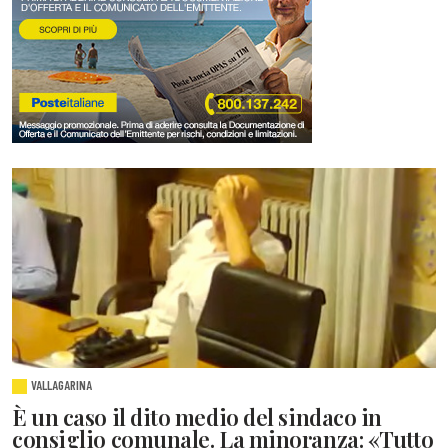
VALLAGARINA
È un caso il dito medio del sindaco in
consiglio comunale. La minoranza: «Tutto