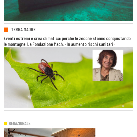
TERRA MADRE
Eventi estremi e crisi climatica: perché le zecche stanno conquistando
le montagne. La Fondazione Mach: «In aumento rischi sanitari»