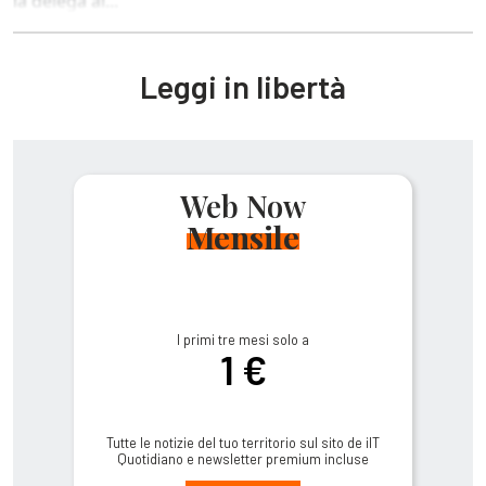
la delega al...
Leggi in libertà
Web Now
Mensile
I primi tre mesi solo a
1 €
Tutte le notizie del tuo territorio sul sito de ilT
Quotidiano e newsletter premium incluse