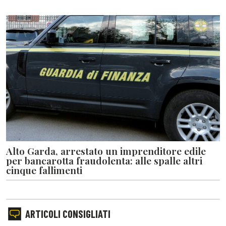
Alto Garda, arrestato un imprenditore edile
per bancarotta fraudolenta: alle spalle altri
cinque fallimenti
ARTICOLI CONSIGLIATI