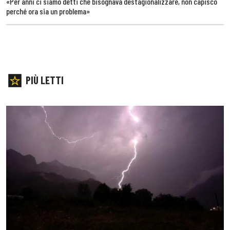
«Per anni ci siamo detti che bisognava destagionalizzare, non capisco
perché ora sia un problema»
PIÙ LETTI