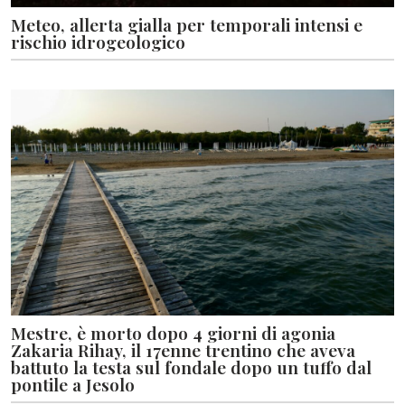
Meteo, allerta gialla per temporali intensi e
rischio idrogeologico
Mestre, è morto dopo 4 giorni di agonia
Zakaria Rihay, il 17enne trentino che aveva
battuto la testa sul fondale dopo un tuffo dal
pontile a Jesolo