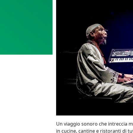
Un viaggio sonoro che intreccia mus
in cucine, cantine e ristoranti di 