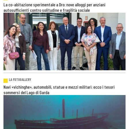
La co-abitazione sperimentale a Dro: nove alloggi per anziani
autosufficienti contro solitudine e fragilità sociale
LA FOTOGALLERY
Navi «vichinghe», automobili, statue e mezzi militari: ecco i tesori
sommersi del Lago di Garda