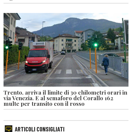
Trento, arriva il limite di 30 chilometri orari in
via Venezia. E al semaforo del Corallo 162
multe per transito con il rosso
ARTICOLI CONSIGLIATI