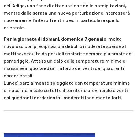
dell’Adige, una fase di attenuazione delle precipitazioni,
mentre dalla serata una nuova perturbazione interesserà
nuovamente l’intero Trentino ed in particolare quello
orientale.
Per la giornata di domani, domenica 7 gennaio
, molto
nuvoloso con precipitazioni deboli o moderate sparse al
mattino, seguite da parziali schiarite sempre più ampie dal
pomeriggio. Atteso un calo delle temperature minime e
massime in quota ed un rinforzo dei venti dai quadranti
nordorientali.
Lunedì parzialmente soleggiato con temperature minime
e massime in calo su tutto il territorio provinciale e venti
dai quadranti nordorientali moderati localmente forti.