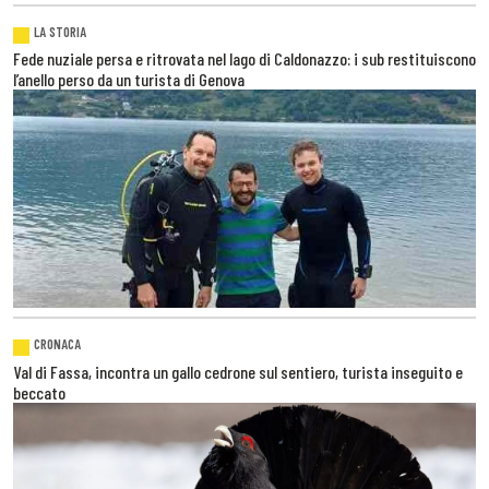
LA STORIA
Fede nuziale persa e ritrovata nel lago di Caldonazzo: i sub restituiscono
l’anello perso da un turista di Genova
CRONACA
Val di Fassa, incontra un gallo cedrone sul sentiero, turista inseguito e
beccato