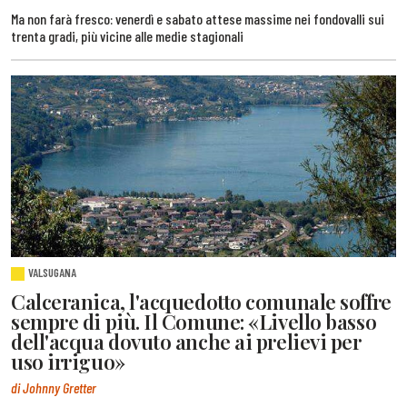
Ma non farà fresco: venerdì e sabato attese massime nei fondovalli sui
trenta gradi, più vicine alle medie stagionali
VALSUGANA
Calceranica, l'acquedotto comunale soffre
sempre di più. Il Comune: «Livello basso
dell'acqua dovuto anche ai prelievi per
uso irriguo»
di Johnny Gretter