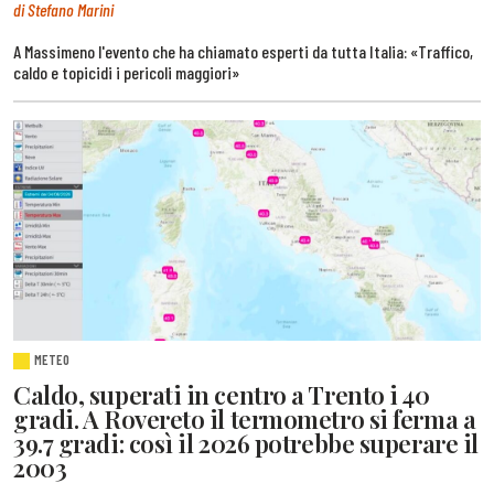
di Stefano Marini
A Massimeno l'evento che ha chiamato esperti da tutta Italia: «Traffico,
caldo e topicidi i pericoli maggiori»
METEO
Caldo, superati in centro a Trento i 40
gradi. A Rovereto il termometro si ferma a
39.7 gradi: così il 2026 potrebbe superare il
2003