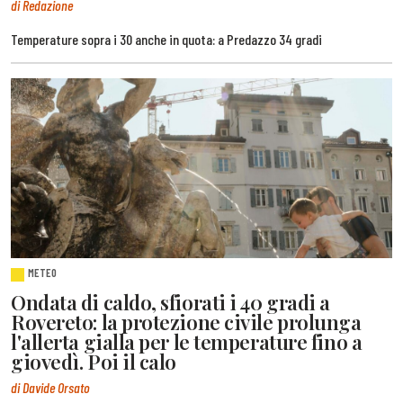
di Redazione
Temperature sopra i 30 anche in quota: a Predazzo 34 gradi
METEO
Ondata di caldo, sfiorati i 40 gradi a
Rovereto: la protezione civile prolunga
l'allerta gialla per le temperature fino a
giovedì. Poi il calo
di Davide Orsato