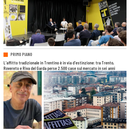
PRIMO PIANO
L'affitto tradizionale in Trentino è in via d'estinzione: tra Trento,
Rovereto e Riva del Garda perse 2.500 case sul mercato in sei anni