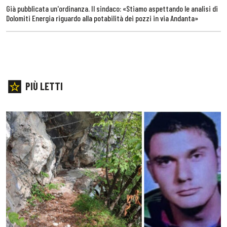
Già pubblicata un'ordinanza. Il sindaco: «Stiamo aspettando le analisi di
Dolomiti Energia riguardo alla potabilità dei pozzi in via Andanta»
PIÙ LETTI