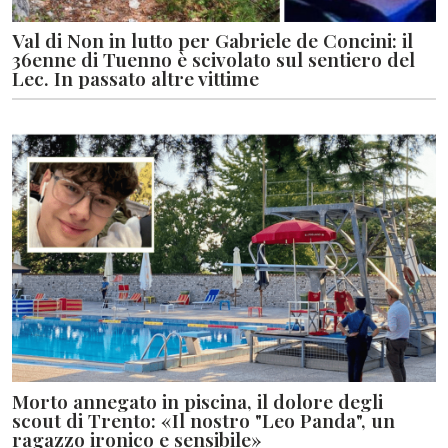
Val di Non in lutto per Gabriele de Concini: il
36enne di Tuenno è scivolato sul sentiero del
Lec. In passato altre vittime
Morto annegato in piscina, il dolore degli
scout di Trento: «Il nostro "Leo Panda", un
ragazzo ironico e sensibile»