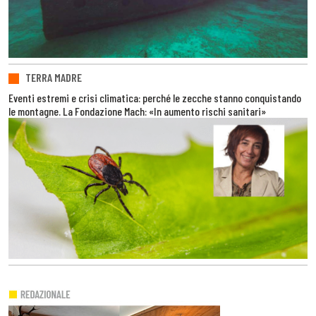
TERRA MADRE
Eventi estremi e crisi climatica: perché le zecche stanno conquistando
le montagne. La Fondazione Mach: «In aumento rischi sanitari»