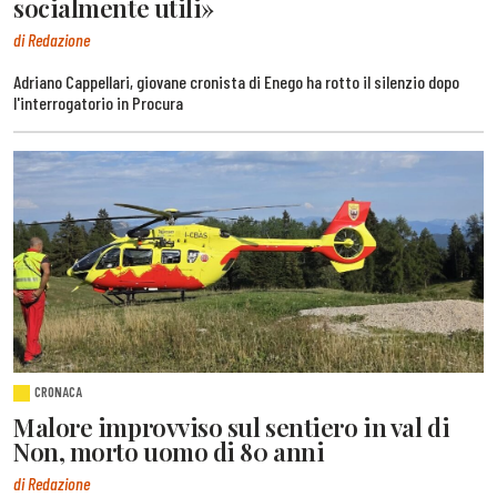
socialmente utili»
di Redazione
Adriano Cappellari, giovane cronista di Enego ha rotto il silenzio dopo
l'interrogatorio in Procura
CRONACA
Malore improvviso sul sentiero in val di
Non, morto uomo di 80 anni
di Redazione