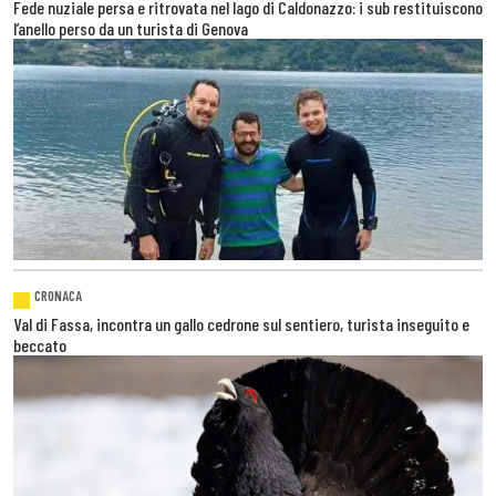
Fede nuziale persa e ritrovata nel lago di Caldonazzo: i sub restituiscono
l’anello perso da un turista di Genova
CRONACA
Val di Fassa, incontra un gallo cedrone sul sentiero, turista inseguito e
beccato