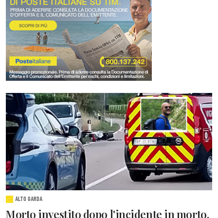
ALTO GARDA
Morto investito dopo l'incidente in morto.