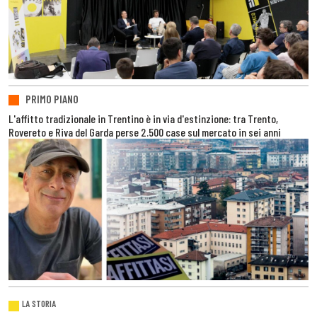
PRIMO PIANO
L'affitto tradizionale in Trentino è in via d'estinzione: tra Trento,
Rovereto e Riva del Garda perse 2.500 case sul mercato in sei anni
LA STORIA