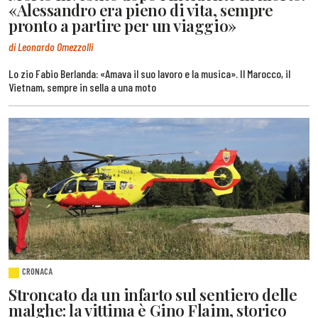
«Alessandro era pieno di vita, sempre
pronto a partire per un viaggio»
di Leonardo Omezzolli
Lo zio Fabio Berlanda: «Amava il suo lavoro e la musica». Il Marocco, il
Vietnam, sempre in sella a una moto
CRONACA
Stroncato da un infarto sul sentiero delle
malghe: la vittima è Gino Flaim, storico