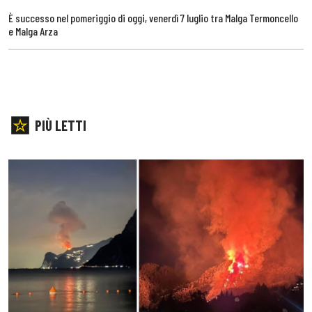
È successo nel pomeriggio di oggi, venerdì 7 luglio tra Malga Termoncello
e Malga Arza
PIÙ LETTI