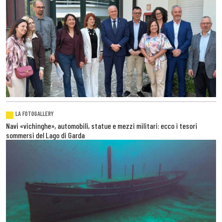
LA FOTOGALLERY
Navi «vichinghe», automobili, statue e mezzi militari: ecco i tesori
sommersi del Lago di Garda