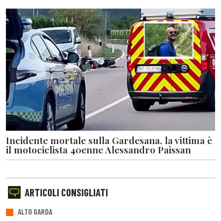
Incidente mortale sulla Gardesana, la vittima è
il motociclista 40enne Alessandro Paissan
ARTICOLI CONSIGLIATI
ALTO GARDA