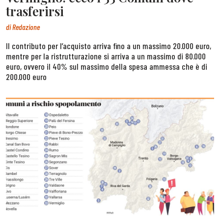
trasferirsi
di
Redazione
Il contributo per l’acquisto arriva fino a un massimo 20.000 euro,
mentre per la ristrutturazione si arriva a un massimo di 80.000
euro, ovvero il 40% sul massimo della spesa ammessa che è di
200.000 euro