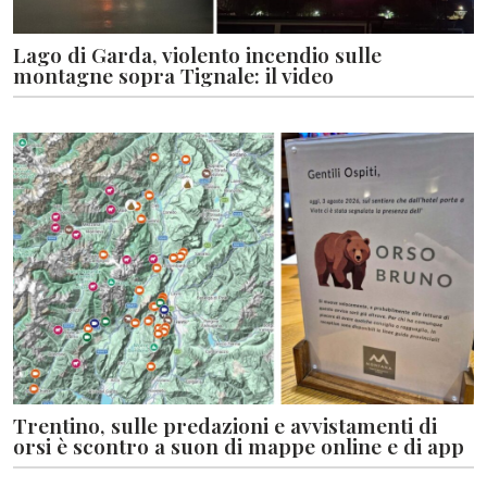
Lago di Garda, violento incendio sulle
montagne sopra Tignale: il video
Trentino, sulle predazioni e avvistamenti di
orsi è scontro a suon di mappe online e di app