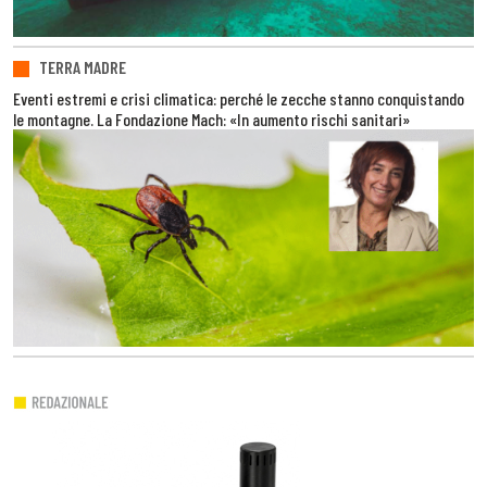
TERRA MADRE
Eventi estremi e crisi climatica: perché le zecche stanno conquistando
le montagne. La Fondazione Mach: «In aumento rischi sanitari»