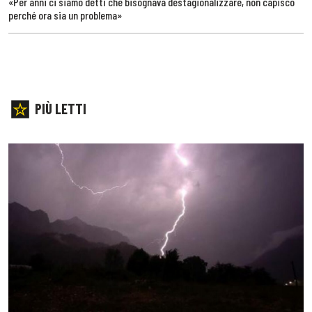
«Per anni ci siamo detti che bisognava destagionalizzare, non capisco
perché ora sia un problema»
PIÙ LETTI