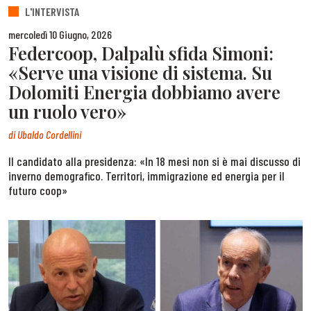
L'INTERVISTA
mercoledì 10 Giugno, 2026
Federcoop, Dalpalù sfida Simoni:
«Serve una visione di sistema. Su
Dolomiti Energia dobbiamo avere
un ruolo vero»
di
Ubaldo Cordellini
Il candidato alla presidenza: «In 18 mesi non si è mai discusso di
inverno demografico. Territori, immigrazione ed energia per il
futuro coop»