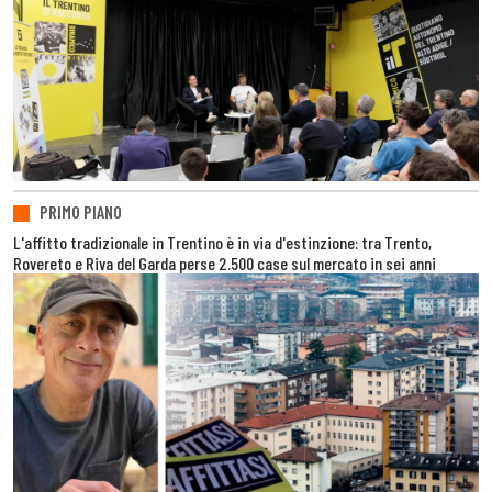
PRIMO PIANO
L'affitto tradizionale in Trentino è in via d'estinzione: tra Trento,
Rovereto e Riva del Garda perse 2.500 case sul mercato in sei anni