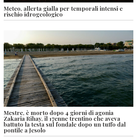
Meteo, allerta gialla per temporali intensi e
rischio idrogeologico
Mestre, è morto dopo 4 giorni di agonia
Zakaria Rihay, il 17enne trentino che aveva
battuto la testa sul fondale dopo un tuffo dal
pontile a Jesolo