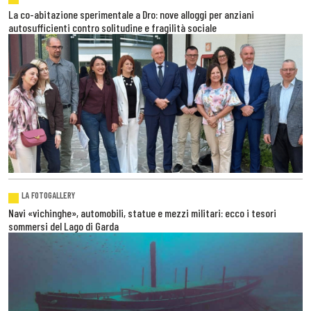
La co-abitazione sperimentale a Dro: nove alloggi per anziani
autosufficienti contro solitudine e fragilità sociale
LA FOTOGALLERY
Navi «vichinghe», automobili, statue e mezzi militari: ecco i tesori
sommersi del Lago di Garda