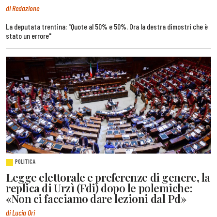
di Redazione
La deputata trentina: "Quote al 50% e 50%. Ora la destra dimostri che è
stato un errore"
POLITICA
Legge elettorale e preferenze di genere, la
replica di Urzì (Fdi) dopo le polemiche:
«Non ci facciamo dare lezioni dal Pd»
di Lucia Ori