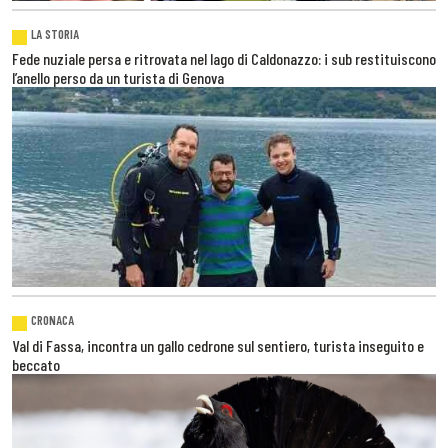
LA STORIA
Fede nuziale persa e ritrovata nel lago di Caldonazzo: i sub restituiscono
l’anello perso da un turista di Genova
CRONACA
Val di Fassa, incontra un gallo cedrone sul sentiero, turista inseguito e
beccato