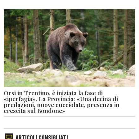
Orsi in Trentino, è iniziata la fase di
«iperfagia». La Provincia: «Una decina di
predazioni, nuove cucciolate, presenza in
crescita sul Bondone»
ARTICOLI CONSIGLIATI