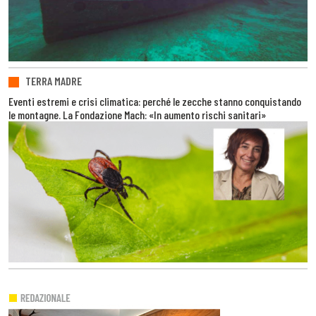
TERRA MADRE
Eventi estremi e crisi climatica: perché le zecche stanno conquistando
le montagne. La Fondazione Mach: «In aumento rischi sanitari»