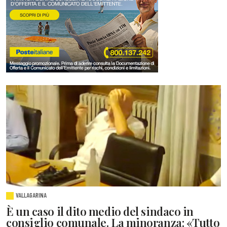
VALLAGARINA
È un caso il dito medio del sindaco in
consiglio comunale. La minoranza: «Tutto