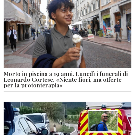
Morto in piscina a 19 anni. Lunedì i funerali di
Leonardo Cortese. «Niente fiori, ma offerte
per la protonterapia»