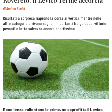
Rovereto: il Levico Terme accorcia
di
Andrea Scalet
Risultati a sorpresa riaprono la corsa ai vertici, mentre nelle
altre categorie arrivano segnali importanti tra goleade, vittorie
pesanti e lotta salvezza ancora apertissima.
Eccellenza, rallentano le prime, ne approfitta il Levico