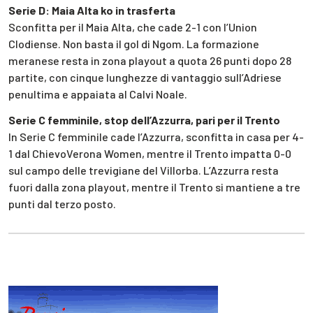
Serie D: Maia Alta ko in trasferta
Sconfitta per il Maia Alta, che cade 2-1 con l’Union
Clodiense. Non basta il gol di Ngom. La formazione
meranese resta in zona playout a quota 26 punti dopo 28
partite, con cinque lunghezze di vantaggio sull’Adriese
penultima e appaiata al Calvi Noale.
Serie C femminile, stop dell’Azzurra, pari per il Trento
In Serie C femminile cade l’Azzurra, sconfitta in casa per 4-
1 dal ChievoVerona Women, mentre il Trento impatta 0-0
sul campo delle trevigiane del Villorba. L’Azzurra resta
fuori dalla zona playout, mentre il Trento si mantiene a tre
punti dal terzo posto.