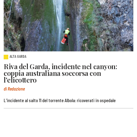
ALTA GARDA
Riva del Garda, incidente nel canyon:
coppia australiana soccorsa con
l'elicottero
di Redazione
L'incidente al salto 11 del torrente Albola: ricoverati in ospedale