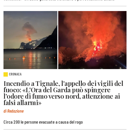
CRONACA
Incendio a Tignale, l'appello dei vigili del
fuoco: «L'Ora del Garda può spingere
l'odore di fumo verso nord, attenzione ai
falsi allarmi»
di Redazione
Circa 200 le persone evacuate a causa del rogo