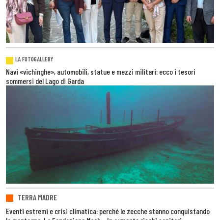
LA FOTOGALLERY
Navi «vichinghe», automobili, statue e mezzi militari: ecco i tesori
sommersi del Lago di Garda
TERRA MADRE
Eventi estremi e crisi climatica: perché le zecche stanno conquistando