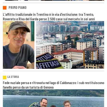
PRIMO PIANO
L'affitto tradizionale in Trentino è in via d'estinzione: tra Trento,
Rovereto e Riva del Garda perse 2.500 case sul mercato in sei anni
LA STORIA
Fede nuziale persa e ritrovata nel lago di Caldonazzo: i sub restituiscono
l’anello perso da un turista di Genova