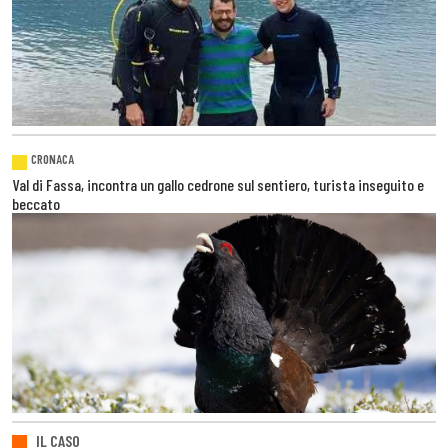
CRONACA
Val di Fassa, incontra un gallo cedrone sul sentiero, turista inseguito e
beccato
IL CASO