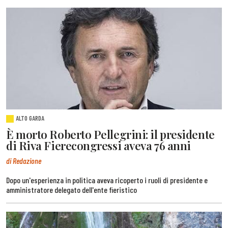
ALTO GARDA
È morto Roberto Pellegrini: il presidente
di Riva Fierecongressi aveva 76 anni
di Redazione
Dopo un'esperienza in politica aveva ricoperto i ruoli di presidente e
amministratore delegato dell'ente fieristico