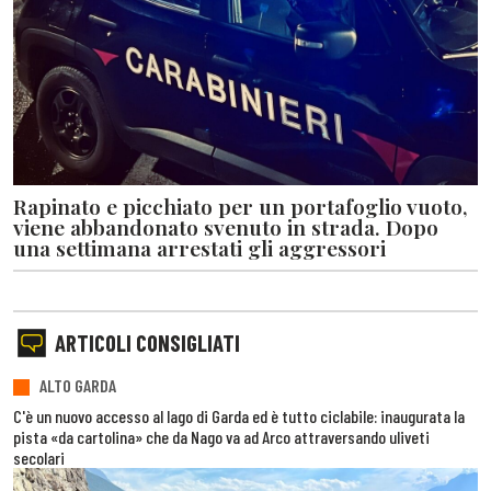
Rapinato e picchiato per un portafoglio vuoto,
viene abbandonato svenuto in strada. Dopo
una settimana arrestati gli aggressori
ARTICOLI CONSIGLIATI
ALTO GARDA
C'è un nuovo accesso al lago di Garda ed è tutto ciclabile: inaugurata la
pista «da cartolina» che da Nago va ad Arco attraversando uliveti
secolari