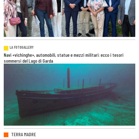
LA FOTOGALLERY
Navi «vichinghe», automobili, statue e mezzi militari: ecco i tesori
sommersi del Lago di Garda
TERRA MADRE