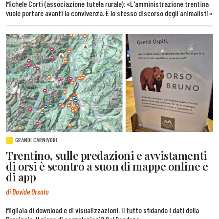
Michele Corti (associazione tutela rurale): «L'amministrazione trentina
vuole portare avanti la convivenza. È lo stesso discorso degli animalisti»
GRANDI CARNIVORI
Trentino, sulle predazioni e avvistamenti
di orsi è scontro a suon di mappe online e
di app
di Davide Orsato
Migliaia di download e di visualizzazioni. Il tutto sfidando i dati della