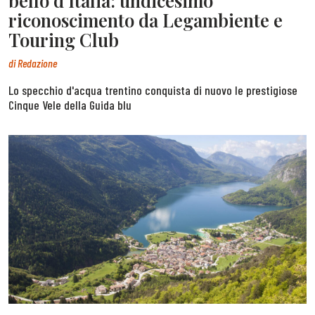
bello d’Italia: undicesimo
riconoscimento da Legambiente e
Touring Club
di
Redazione
Lo specchio d'acqua trentino conquista di nuovo le prestigiose
Cinque Vele della Guida blu