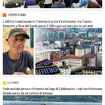
PRIMO PIANO
L'affitto tradizionale in Trentino è in via d'estinzione: tra Trento,
Rovereto e Riva del Garda perse 2.500 case sul mercato in sei anni
LA STORIA
Fede nuziale persa e ritrovata nel lago di Caldonazzo: i sub restituiscono
l’anello perso da un turista di Genova