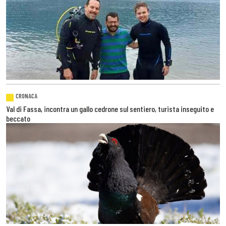
CRONACA
Val di Fassa, incontra un gallo cedrone sul sentiero, turista inseguito e
beccato