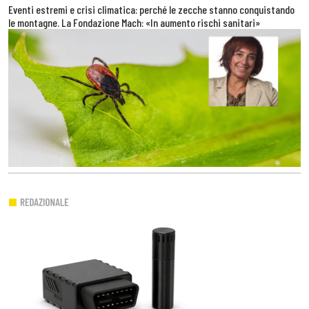
Eventi estremi e crisi climatica: perché le zecche stanno conquistando
le montagne. La Fondazione Mach: «In aumento rischi sanitari»