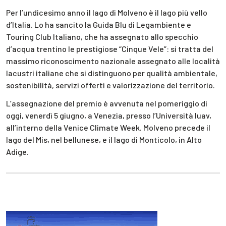
Per l’undicesimo anno il lago di Molveno è il lago più vello
d’Italia. Lo ha sancito la Guida Blu di Legambiente e
Touring Club Italiano, che ha assegnato allo specchio
d’acqua trentino le prestigiose “Cinque Vele”: si tratta del
massimo riconoscimento nazionale assegnato alle località
lacustri italiane che si distinguono per qualità ambientale,
sostenibilità, servizi offerti e valorizzazione del territorio.
L’assegnazione del premio è avvenuta nel pomeriggio di
oggi, venerdì 5 giugno, a Venezia, presso l’Università Iuav,
all’interno della Venice Climate Week. Molveno precede il
lago del Mis, nel bellunese, e il lago di Monticolo, in Alto
Adige.