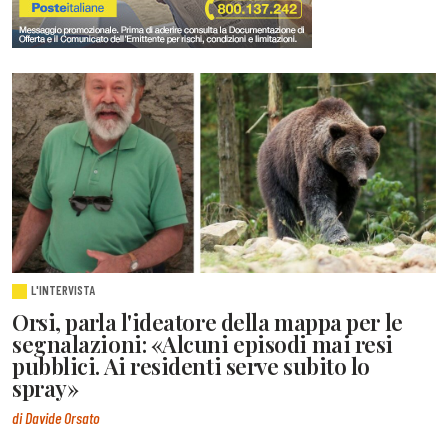
L'INTERVISTA
Orsi, parla l'ideatore della mappa per le
segnalazioni: «Alcuni episodi mai resi
pubblici. Ai residenti serve subito lo
spray»
di Davide Orsato