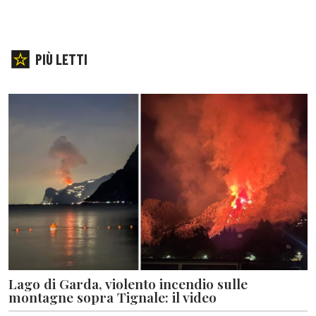
PIÙ LETTI
Lago di Garda, violento incendio sulle
montagne sopra Tignale: il video