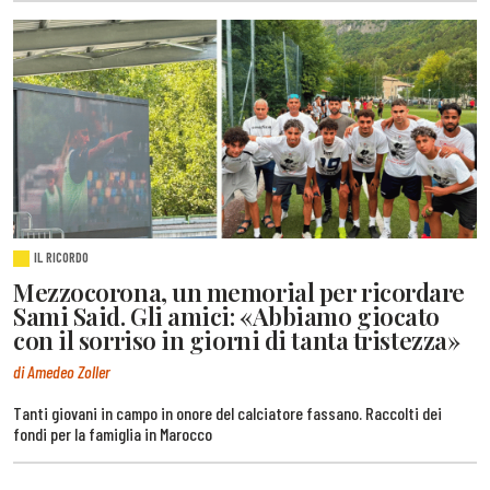
IL RICORDO
Mezzocorona, un memorial per ricordare
Sami Said. Gli amici: «Abbiamo giocato
con il sorriso in giorni di tanta tristezza»
di Amedeo Zoller
Tanti giovani in campo in onore del calciatore fassano. Raccolti dei
fondi per la famiglia in Marocco