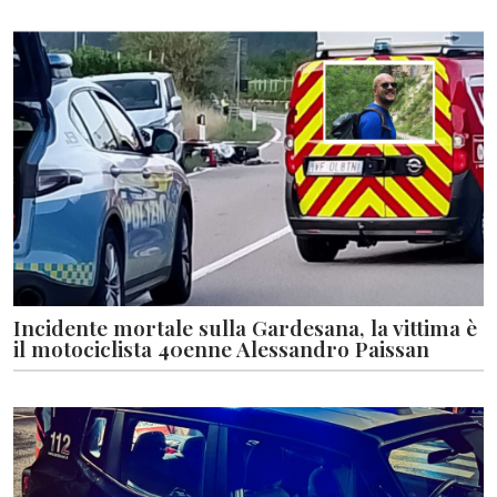
Incidente mortale sulla Gardesana, la vittima è
il motociclista 40enne Alessandro Paissan