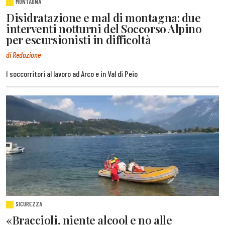
MONTAGNA
Disidratazione e mal di montagna: due
interventi notturni del Soccorso Alpino
per escursionisti in difficoltà
di Redazione
I soccorritori al lavoro ad Arco e in Val di Peio
SICUREZZA
«Braccioli, niente alcool e no alle