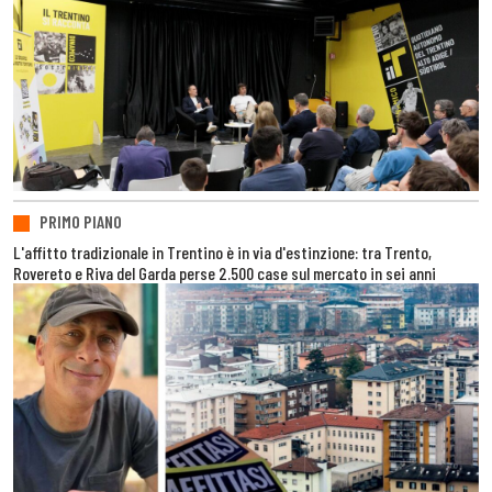
PRIMO PIANO
L'affitto tradizionale in Trentino è in via d'estinzione: tra Trento,
Rovereto e Riva del Garda perse 2.500 case sul mercato in sei anni