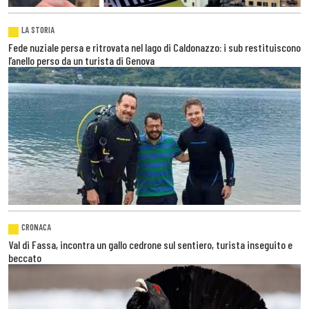
LA STORIA
Fede nuziale persa e ritrovata nel lago di Caldonazzo: i sub restituiscono
l’anello perso da un turista di Genova
CRONACA
Val di Fassa, incontra un gallo cedrone sul sentiero, turista inseguito e
beccato