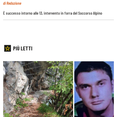
di Redazione
È successo intorno alle 13, intervento in forra del Soccorso Alpino
PIÙ LETTI