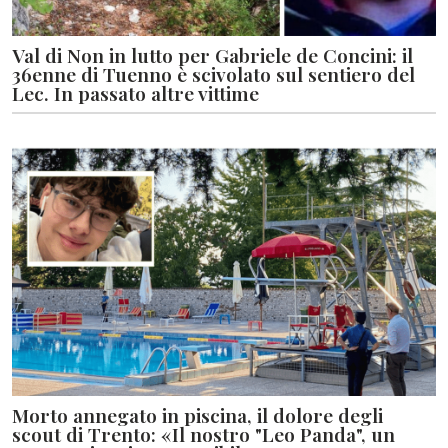
Val di Non in lutto per Gabriele de Concini: il
36enne di Tuenno è scivolato sul sentiero del
Lec. In passato altre vittime
Morto annegato in piscina, il dolore degli
scout di Trento: «Il nostro "Leo Panda", un