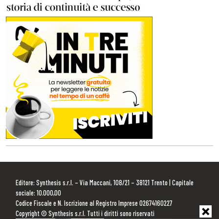
Editore: Synthesis s.r.l. – Via Maccani, 108/21 – 38121 Trento | Capitale
sociale: 10.000,00
Codice Fiscale e N. Iscrizione al Registro Imprese 02674160227
Copyright © Synthesis s.r.l. Tutti i diritti sono riservati