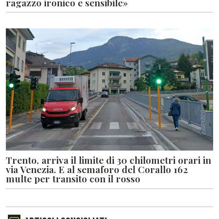
ragazzo ironico e sensibile»
Trento, arriva il limite di 30 chilometri orari in
via Venezia. E al semaforo del Corallo 162
multe per transito con il rosso