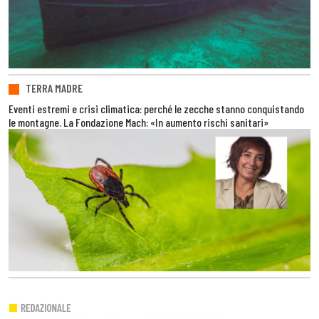
TERRA MADRE
Eventi estremi e crisi climatica: perché le zecche stanno conquistando
le montagne. La Fondazione Mach: «In aumento rischi sanitari»