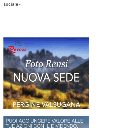
sociale».