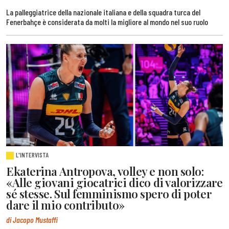
La palleggiatrice della nazionale italiana e della squadra turca del
Fenerbahçe è considerata da molti la migliore al mondo nel suo ruolo
L'INTERVISTA
Ekaterina Antropova, volley e non solo:
«Alle giovani giocatrici dico di valorizzare
sé stesse. Sul femminismo spero di poter
dare il mio contributo»
di Jacopo Mustaffi