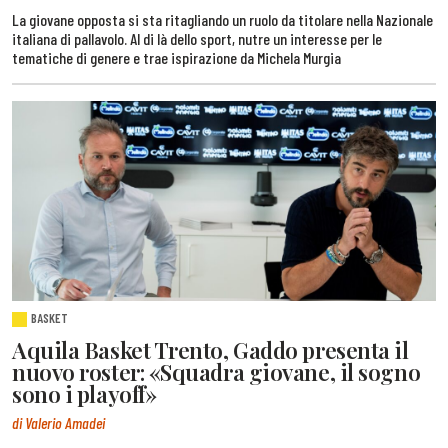
La giovane opposta si sta ritagliando un ruolo da titolare nella Nazionale
italiana di pallavolo. Al di là dello sport, nutre un interesse per le
tematiche di genere e trae ispirazione da Michela Murgia
BASKET
Aquila Basket Trento, Gaddo presenta il
nuovo roster: «Squadra giovane, il sogno
sono i playoff»
di Valerio Amadei