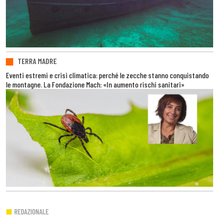
TERRA MADRE
Eventi estremi e crisi climatica: perché le zecche stanno conquistando
le montagne. La Fondazione Mach: «In aumento rischi sanitari»