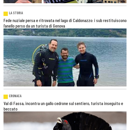
LA STORIA
Fede nuziale persa e ritrovata nel lago di Caldonazzo: i sub restituiscono
l’anello perso da un turista di Genova
CRONACA
Val di Fassa, incontra un gallo cedrone sul sentiero, turista inseguito e
beccato