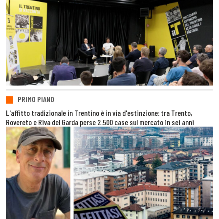
PRIMO PIANO
L'affitto tradizionale in Trentino è in via d'estinzione: tra Trento,
Rovereto e Riva del Garda perse 2.500 case sul mercato in sei anni