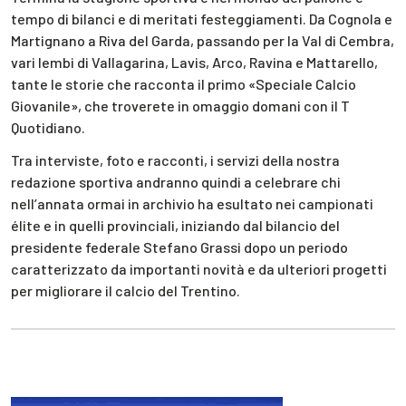
tempo di bilanci e di meritati festeggiamenti. Da Cognola e
Martignano a Riva del Garda, passando per la Val di Cembra,
vari lembi di Vallagarina, Lavis, Arco, Ravina e Mattarello,
tante le storie che racconta il primo «Speciale Calcio
Giovanile», che troverete in omaggio domani con il T
Quotidiano.
Tra interviste, foto e racconti, i servizi della nostra
redazione sportiva andranno quindi a celebrare chi
nell’annata ormai in archivio ha esultato nei campionati
élite e in quelli provinciali, iniziando dal bilancio del
presidente federale Stefano Grassi dopo un periodo
caratterizzato da importanti novità e da ulteriori progetti
per migliorare il calcio del Trentino.