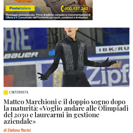
L'INTERVISTA
Matteo Marchioni e il doppio sogno dopo
la maturità: «Voglio andare alle Olimpiadi
del 2030 e laurearmi in gestione
aziendale»
di Stefano Marini