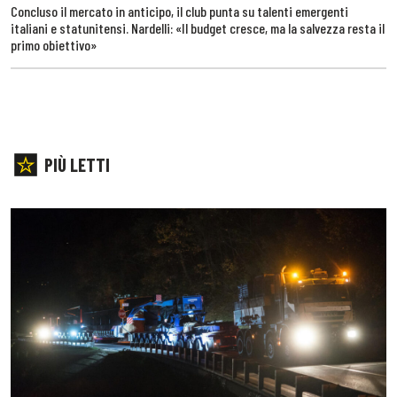
Concluso il mercato in anticipo, il club punta su talenti emergenti
italiani e statunitensi. Nardelli: «Il budget cresce, ma la salvezza resta il
primo obiettivo»
PIÙ LETTI