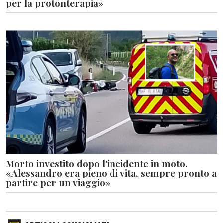
per la protonterapia»
Morto investito dopo l'incidente in moto.
«Alessandro era pieno di vita, sempre pronto a
partire per un viaggio»