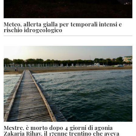
Meteo, allerta gialla per temporali intensi e
rischio idrogeologico
Mestre, è morto dopo 4 giorni di agonia
Zakaria Rihay, il 17enne trentino che aveva