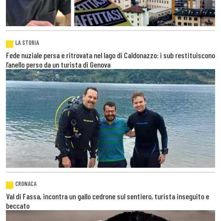
LA STORIA
Fede nuziale persa e ritrovata nel lago di Caldonazzo: i sub restituiscono
l’anello perso da un turista di Genova
CRONACA
Val di Fassa, incontra un gallo cedrone sul sentiero, turista inseguito e
beccato