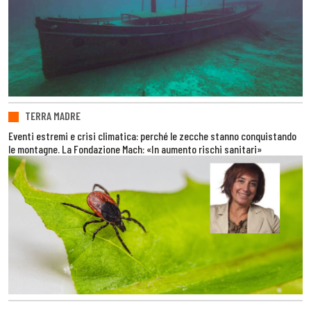
TERRA MADRE
Eventi estremi e crisi climatica: perché le zecche stanno conquistando
le montagne. La Fondazione Mach: «In aumento rischi sanitari»