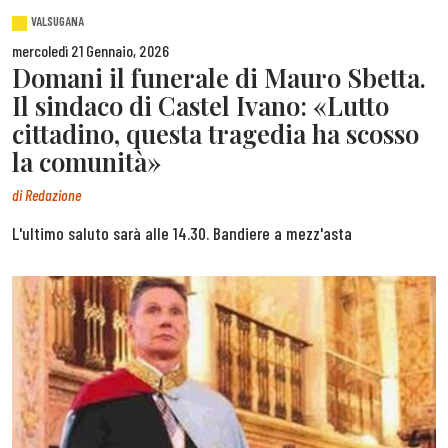
VALSUGANA
mercoledì 21 Gennaio, 2026
Domani il funerale di Mauro Sbetta.
Il sindaco di Castel Ivano: «Lutto
cittadino, questa tragedia ha scosso
la comunità»
di
Redazione
L'ultimo saluto sarà alle 14.30. Bandiere a mezz'asta