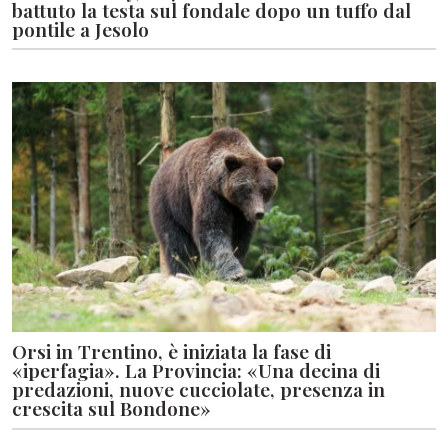
battuto la testa sul fondale dopo un tuffo dal
pontile a Jesolo
Orsi in Trentino, è iniziata la fase di
«iperfagia». La Provincia: «Una decina di
predazioni, nuove cucciolate, presenza in
crescita sul Bondone»