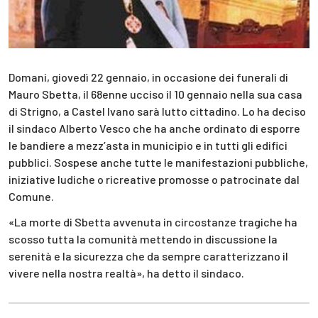
Domani, giovedì 22 gennaio, in occasione dei funerali di
Mauro Sbetta, il 68enne ucciso il 10 gennaio nella sua casa
di Strigno, a Castel Ivano sarà lutto cittadino. Lo ha deciso
il sindaco Alberto Vesco che ha anche ordinato di esporre
le bandiere a mezz’asta in municipio e in tutti gli edifici
pubblici. Sospese anche tutte le manifestazioni pubbliche,
iniziative ludiche o ricreative promosse o patrocinate dal
Comune.
«La morte di Sbetta avvenuta in circostanze tragiche ha
scosso tutta la comunità mettendo in discussione la
serenità e la sicurezza che da sempre caratterizzano il
vivere nella nostra realtà», ha detto il sindaco.