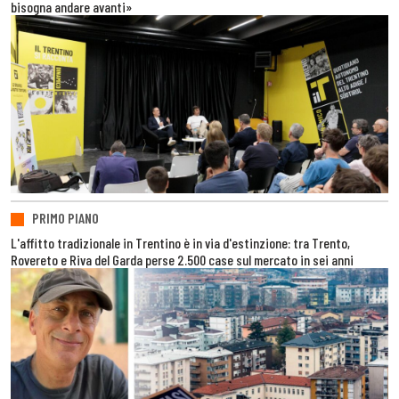
bisogna andare avanti»
PRIMO PIANO
L'affitto tradizionale in Trentino è in via d'estinzione: tra Trento,
Rovereto e Riva del Garda perse 2.500 case sul mercato in sei anni