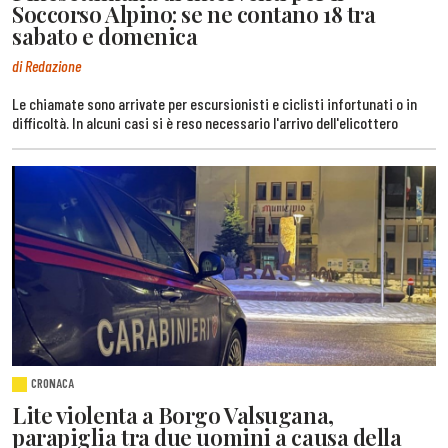
Soccorso Alpino: se ne contano 18 tra
sabato e domenica
di Redazione
Le chiamate sono arrivate per escursionisti e ciclisti infortunati o in
difficoltà. In alcuni casi si è reso necessario l'arrivo dell'elicottero
CRONACA
Lite violenta a Borgo Valsugana,
parapiglia tra due uomini a causa della