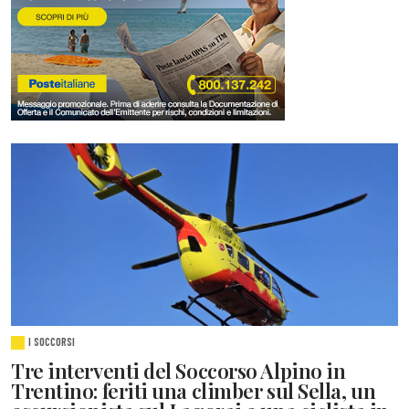
I SOCCORSI
Tre interventi del Soccorso Alpino in
Trentino: feriti una climber sul Sella, un