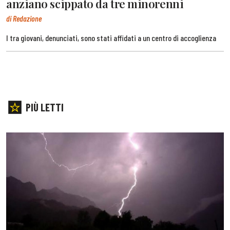
anziano scippato da tre minorenni
di Redazione
I tra giovani, denunciati, sono stati affidati a un centro di accoglienza
PIÙ LETTI