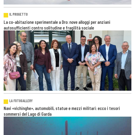
IL PROGETTO
La co-abitazione sperimentale a Dro: nove alloggi per anziani
autosufficienti contro solitudine e fragilità sociale
LA FOTOGALLERY
Navi «vichinghe», automobili, statue e mezzi militari: ecco i tesori
sommersi del Lago di Garda