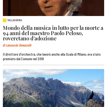
VALLAGARINA
Mondo della musica in lutto per la morte a
94 anni del maestro Paolo Peloso,
roveretano d'adozione
di Leonardo Omezzolli
Il direttore d'orchestra, che lavorò anche alla Scala di Milano, era stato
premiato dal Comune nel 2019