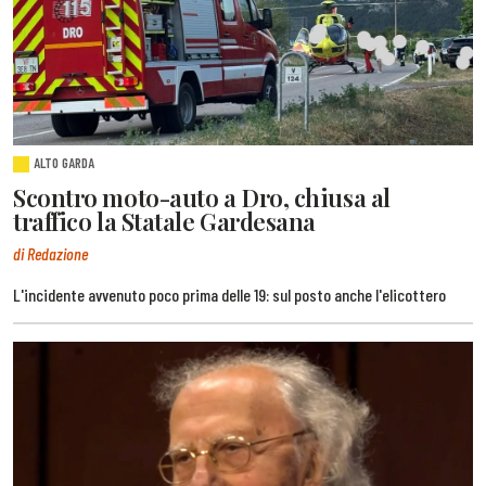
ALTO GARDA
Scontro moto-auto a Dro, chiusa al
traffico la Statale Gardesana
di Redazione
L'incidente avvenuto poco prima delle 19: sul posto anche l'elicottero