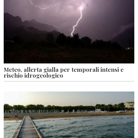
Meteo, allerta gialla per temporali intensi e
rischio idrogeologico