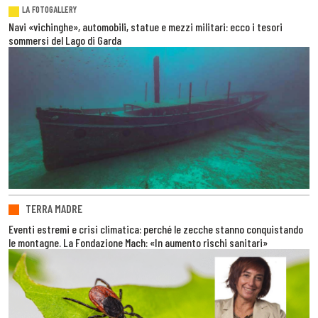
LA FOTOGALLERY
Navi «vichinghe», automobili, statue e mezzi militari: ecco i tesori
sommersi del Lago di Garda
TERRA MADRE
Eventi estremi e crisi climatica: perché le zecche stanno conquistando
le montagne. La Fondazione Mach: «In aumento rischi sanitari»