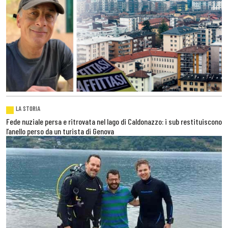
LA STORIA
Fede nuziale persa e ritrovata nel lago di Caldonazzo: i sub restituiscono
l’anello perso da un turista di Genova