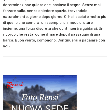
determinazione quieta che lasciava il segno. Senza mai
forzare nulla, senza chiedere spazio, trovandolo
naturalmente, giorno dopo giorno. Ci hai lasciato molto più
di quello che sembra: un esempio, un modo di stare
insieme, una forza discreta che continuerà a guidarci. Un
ricordo che resta, come il mare dopo il passaggio di una
barca. Buon vento, compagno. Continuerai a pagaiare con
noi»