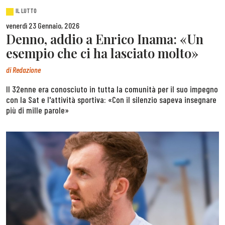
IL LUTTO
venerdì 23 Gennaio, 2026
Denno, addio a Enrico Inama: «Un
esempio che ci ha lasciato molto»
di
Redazione
Il 32enne era conosciuto in tutta la comunità per il suo impegno
con la Sat e l'attività sportiva: «Con il silenzio sapeva insegnare
più di mille parole»