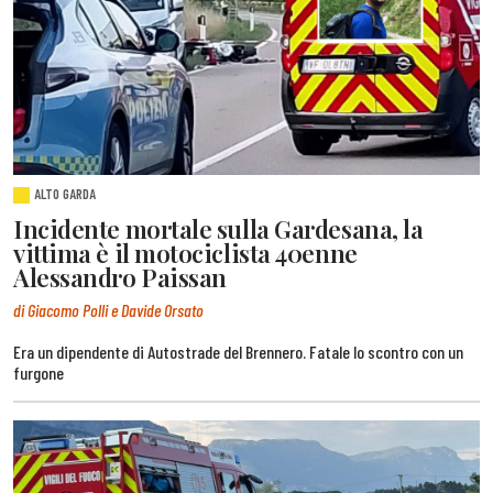
ALTO GARDA
Incidente mortale sulla Gardesana, la
vittima è il motociclista 40enne
Alessandro Paissan
di Giacomo Polli e Davide Orsato
Era un dipendente di Autostrade del Brennero. Fatale lo scontro con un
furgone