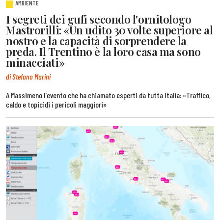
AMBIENTE
I segreti dei gufi secondo l'ornitologo
Mastrorilli: «Un udito 30 volte superiore al
nostro e la capacità di sorprendere la
preda. Il Trentino è la loro casa ma sono
minacciati»
di Stefano Marini
A Massimeno l'evento che ha chiamato esperti da tutta Italia: «Traffico,
caldo e topicidi i pericoli maggiori»