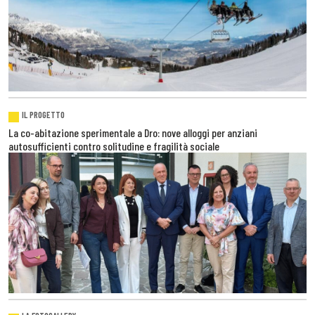
IL PROGETTO
La co-abitazione sperimentale a Dro: nove alloggi per anziani
autosufficienti contro solitudine e fragilità sociale