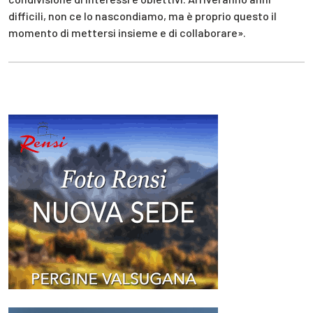
difficili, non ce lo nascondiamo, ma è proprio questo il
momento di mettersi insieme e di collaborare».