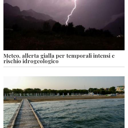
Meteo, allerta gialla per temporali intensi e
rischio idrogeologico