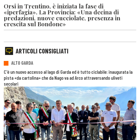
Orsi in Trentino, è iniziata la fase di
«iperfagia». La Provincia: «Una decina di
predazioni, nuove cucciolate, presenza in
crescita sul Bondone»
ARTICOLI CONSIGLIATI
ALTO GARDA
C'è un nuovo accesso al lago di Garda ed è tutto ciclabile: inaugurata la
pista «da cartolina» che da Nago va ad Arco attraversando uliveti
secolari