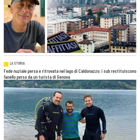
LA STORIA
Fede nuziale persa e ritrovata nel lago di Caldonazzo: i sub restituiscono
l’anello perso da un turista di Genova