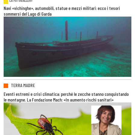
LA FOTOGALLERY
Navi «vichinghe», automobili, statue e mezzi militari: ecco i tesori
sommersi del Lago di Garda
TERRA MADRE
Eventi estremi e crisi climatica: perché le zecche stanno conquistando
le montagne. La Fondazione Mach: «In aumento rischi sanitari»