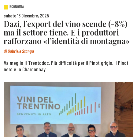
ECONOMIA
sabato 13 Dicembre, 2025
Dazi, l’export del vino scende (-8%)
ma il settore tiene. E i produttori
rafforzano «l’identità di montagna»
di
Gabriele Stanga
Va meglio il Trentodoc. Più difficoltà per il Pinot grigio, il Pinot
nero e lo Chardonnay