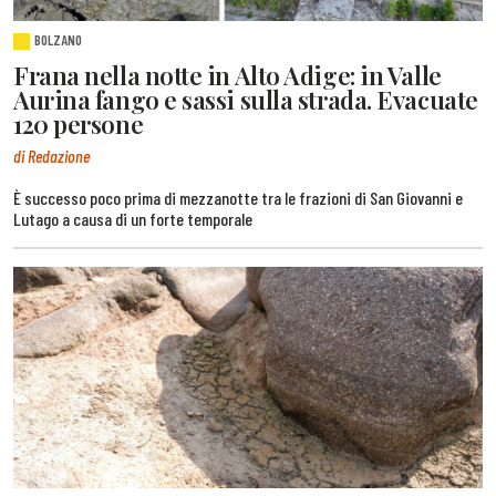
BOLZANO
Frana nella notte in Alto Adige: in Valle
Aurina fango e sassi sulla strada. Evacuate
120 persone
di Redazione
È successo poco prima di mezzanotte tra le frazioni di San Giovanni e
Lutago a causa di un forte temporale