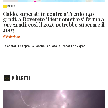
METEO
Caldo, superati in centro a Trento i 40
gradi. A Rovereto il termometro si ferma a
39.7 gradi: così il 2026 potrebbe superare il
2003
di Redazione
Temperature sopra i 30 anche in quota: a Predazzo 34 gradi
PIÙ LETTI