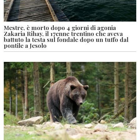
Mestre, è morto dopo 4 giorni di agonia
Zakaria Rihay, il 17enne trentino che aveva
battuto la testa sul fondale dopo un tuffo dal
pontile a Jesolo