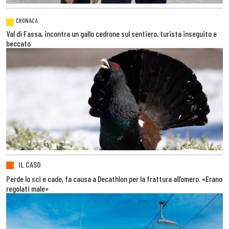
CRONACA
Val di Fassa, incontra un gallo cedrone sul sentiero, turista inseguito e
beccato
IL CASO
Perde lo sci e cade, fa causa a Decathlon per la frattura all’omero. «Erano
regolati male»