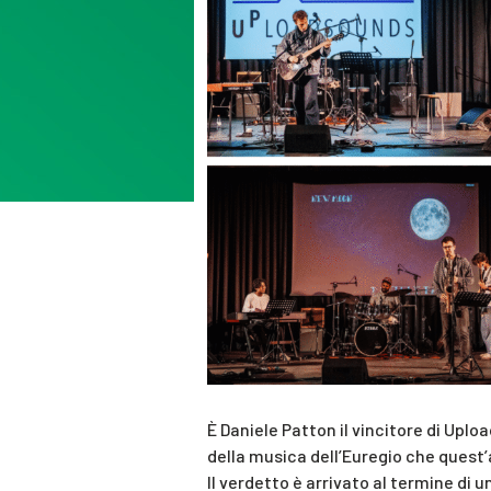
È Daniele Patton il vincitore di Uplo
della musica dell’Euregio che quest
Il verdetto è arrivato al termine di 