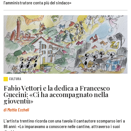
l'amministratore conta più del sindaco»
CULTURA
Fabio Vettori e la dedica a Francesco
Guccini: «Ci ha accompagnato nella
gioventù»
di Mattia Eccheli
L'artista trentino ricorda con una tavola il cantautore scomparso ieri a
86 anni: «Lo imparavamo a conoscere nelle cantine, attraverso i suoi