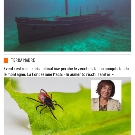
TERRA MADRE
Eventi estremi e crisi climatica: perché le zecche stanno conquistando
le montagne. La Fondazione Mach: «In aumento rischi sanitari»