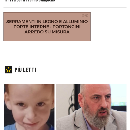
PIÙ LETTI