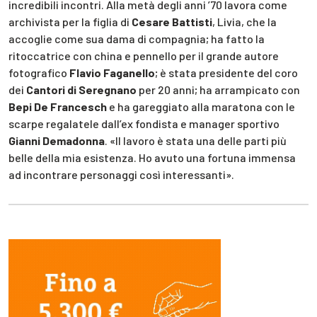
incredibili incontri. Alla metà degli anni ’70 lavora come
archivista per la figlia di
Cesare Battisti
, Livia, che la
accoglie come sua dama di compagnia; ha fatto la
ritoccatrice con china e pennello per il grande autore
fotografico
Flavio Faganello
; è stata presidente del coro
dei
Cantori di Seregnano
per 20 anni; ha arrampicato con
Bepi De Francesch
e ha gareggiato alla maratona con le
scarpe regalatele dall’ex fondista e manager sportivo
Gianni Demadonna
. «Il lavoro è stata una delle parti più
belle della mia esistenza. Ho avuto una fortuna immensa
ad incontrare personaggi così interessanti».