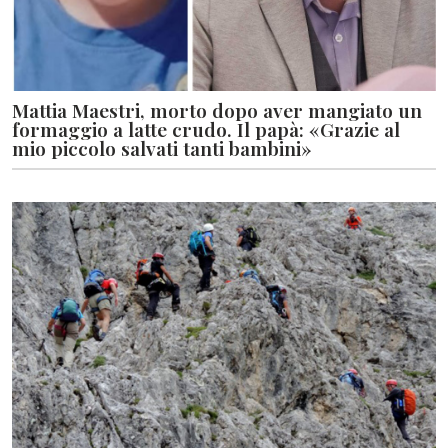
Mattia Maestri, morto dopo aver mangiato un
formaggio a latte crudo. Il papà: «Grazie al
mio piccolo salvati tanti bambini»