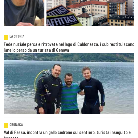
LA STORIA
Fede nuziale persa e ritrovata nel lago di Caldonazzo: i sub restituiscono
l’anello perso da un turista di Genova
CRONACA
Val di Fassa, incontra un gallo cedrone sul sentiero, turista inseguito e
beccato