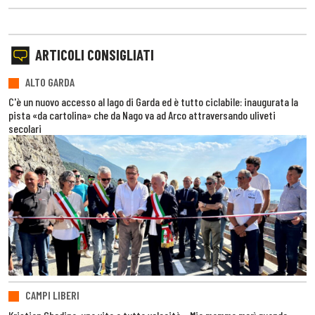
ARTICOLI CONSIGLIATI
ALTO GARDA
C'è un nuovo accesso al lago di Garda ed è tutto ciclabile: inaugurata la
pista «da cartolina» che da Nago va ad Arco attraversando uliveti
secolari
CAMPI LIBERI