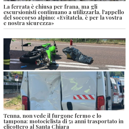
La ferrata è chiusa per frana, ma gli
escursionisti continuano a utilizzarla, l'appello
del soccorso alpino: «Evitatela, è per la vostra
e nostra sicurezza»
Tenna, non vede il furgone fermo e lo
tampona: motociclista di 51 anni trasportato in
elicottero al Santa Chiara