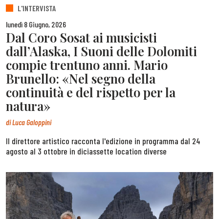
L'INTERVISTA
lunedì 8 Giugno, 2026
Dal Coro Sosat ai musicisti
dall’Alaska, I Suoni delle Dolomiti
compie trentuno anni. Mario
Brunello: «Nel segno della
continuità e del rispetto per la
natura»
di
Luca Galoppini
Il direttore artistico racconta l'edizione in programma dal 24
agosto al 3 ottobre in diciassette location diverse