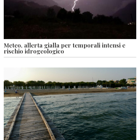
Meteo, allerta gialla per temporali intensi e
rischio idrogeologico