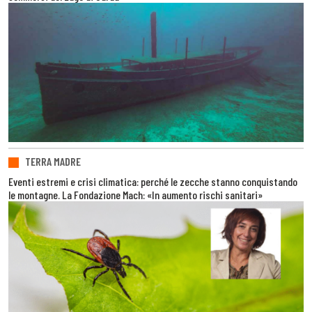
TERRA MADRE
Eventi estremi e crisi climatica: perché le zecche stanno conquistando
le montagne. La Fondazione Mach: «In aumento rischi sanitari»