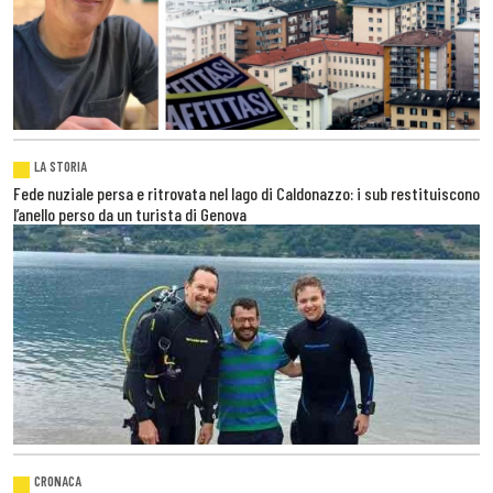
LA STORIA
Fede nuziale persa e ritrovata nel lago di Caldonazzo: i sub restituiscono
l’anello perso da un turista di Genova
CRONACA