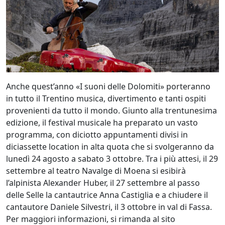
Anche quest’anno «I suoni delle Dolomiti» porteranno
in tutto il Trentino musica, divertimento e tanti ospiti
provenienti da tutto il mondo. Giunto alla trentunesima
edizione, il festival musicale ha preparato un vasto
programma, con diciotto appuntamenti divisi in
diciassette location in alta quota che si svolgeranno da
lunedì 24 agosto a sabato 3 ottobre. Tra i più attesi, il 29
settembre al teatro Navalge di Moena si esibirà
l’alpinista Alexander Huber, il 27 settembre al passo
delle Selle la cantautrice Anna Castiglia e a chiudere il
cantautore Daniele Silvestri, il 3 ottobre in val di Fassa.
Per maggiori informazioni, si rimanda al sito