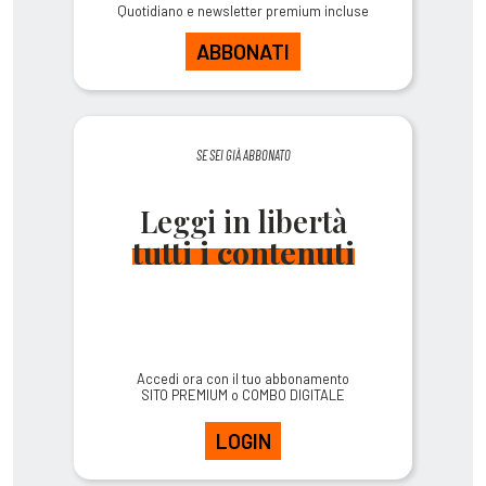
Quotidiano e newsletter premium incluse
ABBONATI
SE SEI GIÀ ABBONATO
Leggi in libertà
tutti i contenuti
Accedi ora con il tuo abbonamento
SITO PREMIUM o COMBO DIGITALE
LOGIN