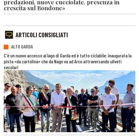
predazioni, nuove cucciolate, presenza in
crescita sul Bondone»
ARTICOLI CONSIGLIATI
ALTO GARDA
C'è un nuovo accesso al lago di Garda ed è tutto ciclabile: inaugurata la
pista «da cartolina» che da Nago va ad Arco attraversando uliveti
secolari