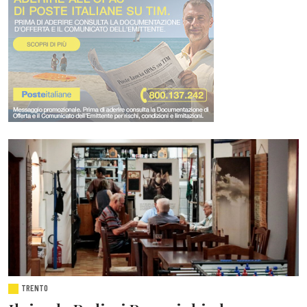
TRENTO