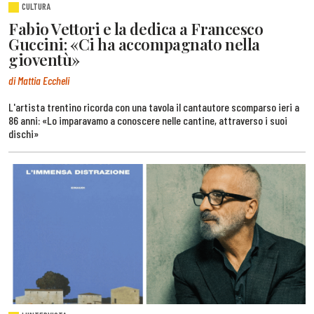
CULTURA
Fabio Vettori e la dedica a Francesco
Guccini: «Ci ha accompagnato nella
gioventù»
di Mattia Eccheli
L'artista trentino ricorda con una tavola il cantautore scomparso ieri a
86 anni: «Lo imparavamo a conoscere nelle cantine, attraverso i suoi
dischi»