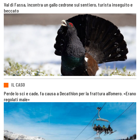
Val di Fassa, incontra un gallo cedrone sul sentiero, turista inseguito e
beccato
IL CASO
Perde lo sci e cade, fa causa a Decathlon per la frattura all’omero. «Erano
regolati male»