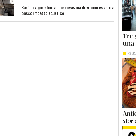
Sarà in vigore fino a fine mese, ma dovranno essere a
basso impatto acustico