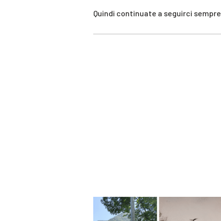
Quindi continuate a seguirci sempre p