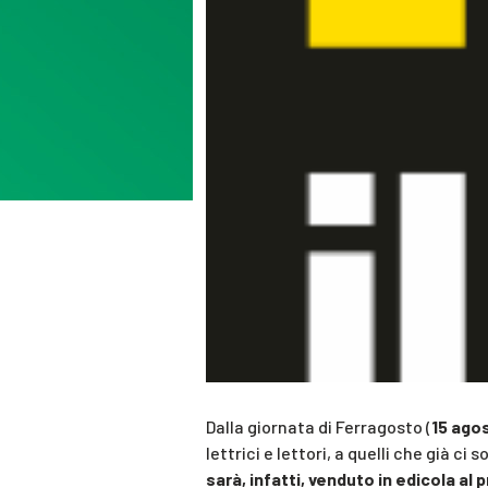
Dalla giornata di Ferragosto (
15 ago
lettrici e lettori, a quelli che già ci
sarà, infatti, venduto in edicola al 