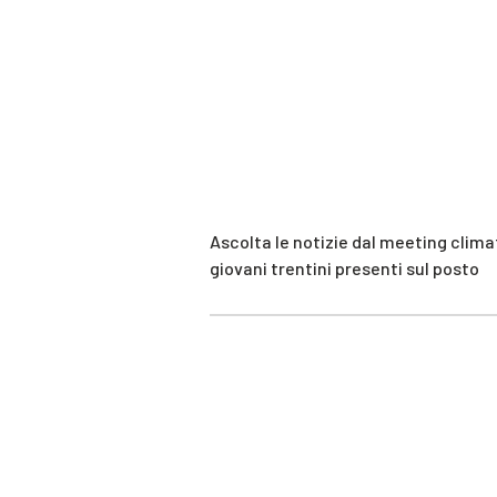
Ascolta le notizie dal meeting clima
giovani trentini presenti sul posto