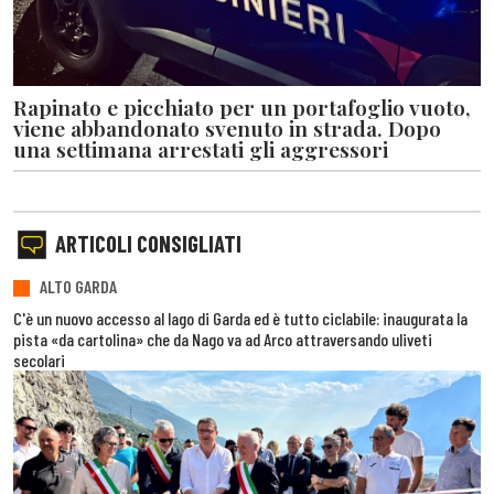
Rapinato e picchiato per un portafoglio vuoto,
viene abbandonato svenuto in strada. Dopo
una settimana arrestati gli aggressori
ARTICOLI CONSIGLIATI
ALTO GARDA
C'è un nuovo accesso al lago di Garda ed è tutto ciclabile: inaugurata la
pista «da cartolina» che da Nago va ad Arco attraversando uliveti
secolari