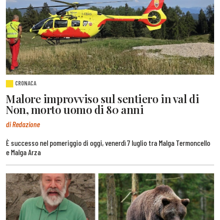
CRONACA
Malore improvviso sul sentiero in val di
Non, morto uomo di 80 anni
di Redazione
È successo nel pomeriggio di oggi, venerdì 7 luglio tra Malga Termoncello
e Malga Arza