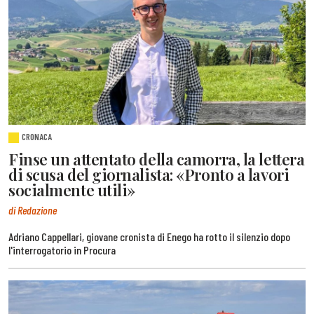
CRONACA
Finse un attentato della camorra, la lettera
di scusa del giornalista: «Pronto a lavori
socialmente utili»
di Redazione
Adriano Cappellari, giovane cronista di Enego ha rotto il silenzio dopo
l'interrogatorio in Procura