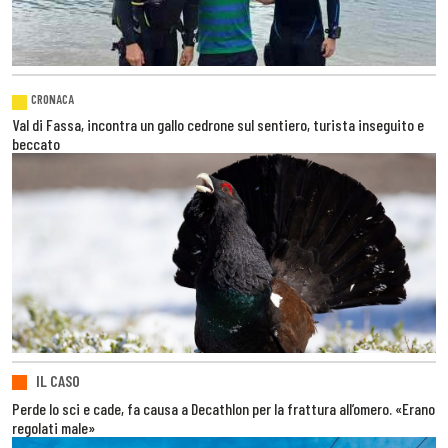
CRONACA
Val di Fassa, incontra un gallo cedrone sul sentiero, turista inseguito e
beccato
IL CASO
Perde lo sci e cade, fa causa a Decathlon per la frattura all’omero. «Erano
regolati male»