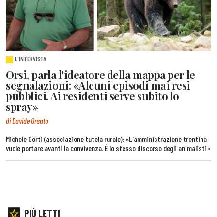
L'INTERVISTA
Orsi, parla l'ideatore della mappa per le
segnalazioni: «Alcuni episodi mai resi
pubblici. Ai residenti serve subito lo
spray»
di Davide Orsato
Michele Corti (associazione tutela rurale): «L'amministrazione trentina
vuole portare avanti la convivenza. È lo stesso discorso degli animalisti»
PIÙ LETTI