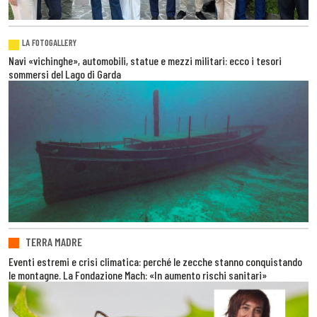
LA FOTOGALLERY
Navi «vichinghe», automobili, statue e mezzi militari: ecco i tesori
sommersi del Lago di Garda
TERRA MADRE
Eventi estremi e crisi climatica: perché le zecche stanno conquistando
le montagne. La Fondazione Mach: «In aumento rischi sanitari»