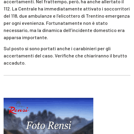
accertamenti. Nel frattempo, però, ha anche allertato il
112. La Centrale ha immediatamente attivato i soccorritori
del 118, due ambulanze e l’elicottero di Trentino emergenza
per ogni evenienza. Fortunatamente non è stato
necessario, ma la dinamica dell’incidente domestico era
apparsa importante.
Sul posto si sono portati anche i carabinieri per gli
accertamenti del caso. Verifiche che chiariranno il brutto
accaduto.