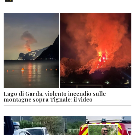
Lago di Garda, violento incendio sulle
montagne sopra Tignale: il video