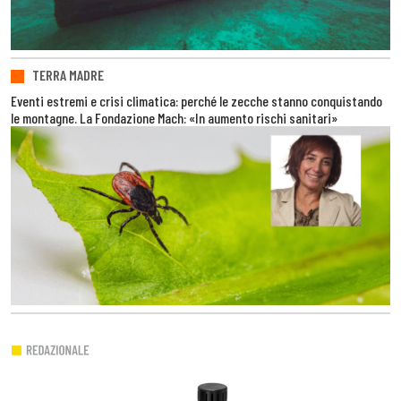
TERRA MADRE
Eventi estremi e crisi climatica: perché le zecche stanno conquistando
le montagne. La Fondazione Mach: «In aumento rischi sanitari»