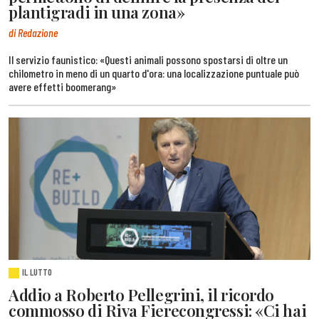
plantigradi in una zona»
di Redazione
Il servizio faunistico: «Questi animali possono spostarsi di oltre un
chilometro in meno di un quarto d'ora: una localizzazione puntuale può
avere effetti boomerang»
IL LUTTO
Addio a Roberto Pellegrini, il ricordo
commosso di Riva Fierecongressi: «Ci hai