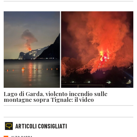
Lago di Garda, violento incendio sulle
montagne sopra Tignale: il video
ARTICOLI CONSIGLIATI