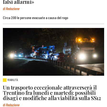
falsi allarmi»
di Redazione
Circa 200 le persone evacuate a causa del rogo
VIABILITÀ
Un trasporto eccezionale attraverserà il
Trentino fra lunedì e martedì: possibili
disagi e modifiche alla viabilità sulla SS12
di Redazione