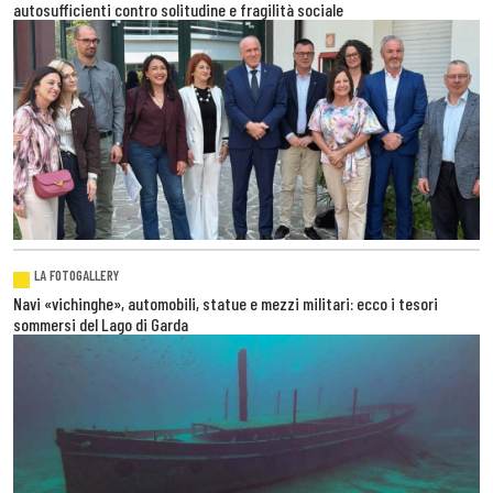
autosufficienti contro solitudine e fragilità sociale
LA FOTOGALLERY
Navi «vichinghe», automobili, statue e mezzi militari: ecco i tesori
sommersi del Lago di Garda