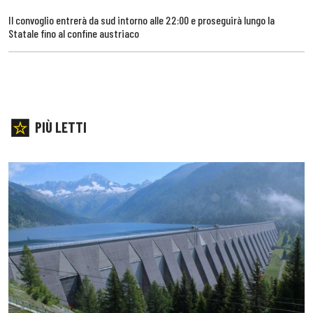
Il convoglio entrerà da sud intorno alle 22:00 e proseguirà lungo la
Statale fino al confine austriaco
PIÙ LETTI