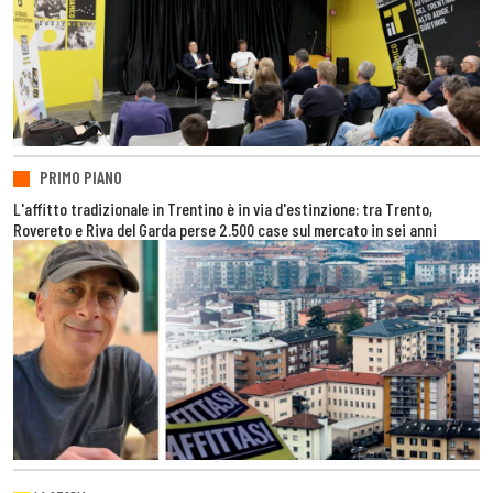
PRIMO PIANO
L'affitto tradizionale in Trentino è in via d'estinzione: tra Trento,
Rovereto e Riva del Garda perse 2.500 case sul mercato in sei anni