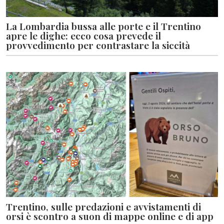
La Lombardia bussa alle porte e il Trentino
apre le dighe: ecco cosa prevede il
provvedimento per contrastare la siccità
Trentino, sulle predazioni e avvistamenti di
orsi è scontro a suon di mappe online e di app