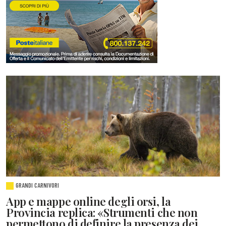
GRANDI CARNIVORI
App e mappe online degli orsi, la
Provincia replica: «Strumenti che non
permettono di definire la presenza dei