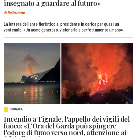
insegnato a guardare al futuro»
di Redazione
La lettera dell'ente fieristico al presidente in carica per quasi un
ventennio: «Un uomo generoso, visionario e perfettamente umano»
CRONACA
Incendio a Tignale, l'appello dei vigili del
fuoco: «L'Ora del Garda può spingere
l'odore di fumo verso nord, attenzione ai