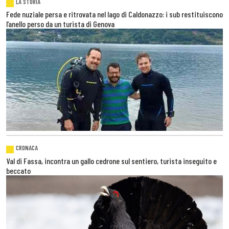
LA STORIA
Fede nuziale persa e ritrovata nel lago di Caldonazzo: i sub restituiscono
l’anello perso da un turista di Genova
CRONACA
Val di Fassa, incontra un gallo cedrone sul sentiero, turista inseguito e
beccato