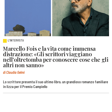
L'INTERVISTA
Marcello Fois e la vita come immensa
distrazione: «Gli scrittori viaggiano
nell’oltretomba per conoscere cose che gli
altri non sanno»
di Claudia Gelmi
Lo scrittore presenta il suo ultimo libro, un grandioso romanzo familiare
in lizza per il Premio Campiello