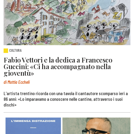
CULTURA
Fabio Vettori e la dedica a Francesco
Guccini: «Ci ha accompagnato nella
gioventù»
di Mattia Eccheli
L'artista trentino ricorda con una tavola il cantautore scomparso ieri a
86 anni: «Lo imparavamo a conoscere nelle cantine, attraverso i suoi
dischi»