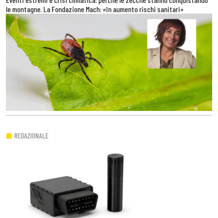
le montagne. La Fondazione Mach: «In aumento rischi sanitari»