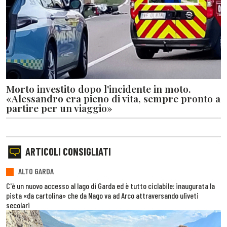
Morto investito dopo l'incidente in moto.
«Alessandro era pieno di vita, sempre pronto a
partire per un viaggio»
ARTICOLI CONSIGLIATI
ALTO GARDA
C'è un nuovo accesso al lago di Garda ed è tutto ciclabile: inaugurata la
pista «da cartolina» che da Nago va ad Arco attraversando uliveti
secolari