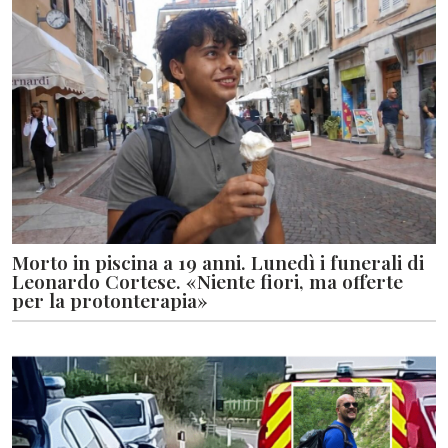
Morto in piscina a 19 anni. Lunedì i funerali di
Leonardo Cortese. «Niente fiori, ma offerte
per la protonterapia»