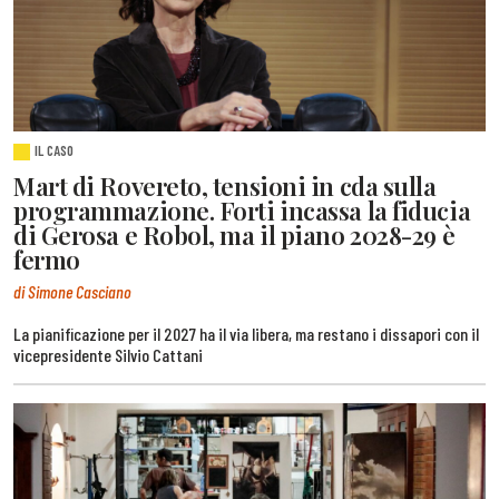
IL CASO
Mart di Rovereto, tensioni in cda sulla
programmazione. Forti incassa la fiducia
di Gerosa e Robol, ma il piano 2028-29 è
fermo
di Simone Casciano
La pianificazione per il 2027 ha il via libera, ma restano i dissapori con il
vicepresidente Silvio Cattani