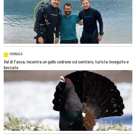
CRONACA
Val di Fassa, incontra un gallo cedrone sul sentiero, turista inseguito e
beccato