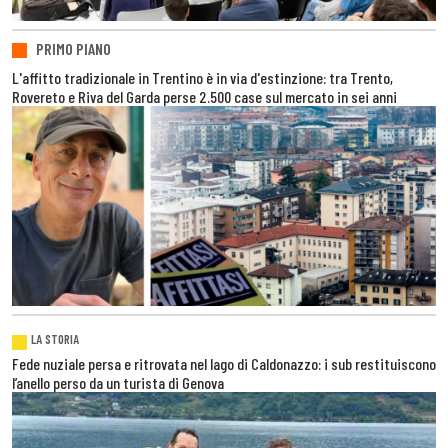
PRIMO PIANO
L'affitto tradizionale in Trentino è in via d'estinzione: tra Trento,
Rovereto e Riva del Garda perse 2.500 case sul mercato in sei anni
LA STORIA
Fede nuziale persa e ritrovata nel lago di Caldonazzo: i sub restituiscono
l’anello perso da un turista di Genova