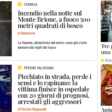
CRONACA
Incendio nella notte sul
Monte Brione, a fuoco 500
metri quadrati di bosco
di Redazione
Le fiamme, alimentate dal vento, sono già state
domate dai vigili del fuoco
PERGINE VALSUGANA
Picchiato in strada, perde i
sensi e lo rapinano: la
vittima finisce in ospedale
con 20 giorni di prognosi,
arrestati gli aggressori
di Patrizia Rapposelli