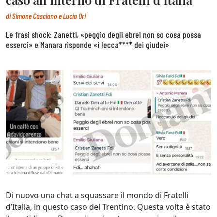
di
Simone Casciano e Lucia Ori
Le frasi shock: Zanetti, «peggio degli ebrei non so cosa possa
esserci» e Manara risponde «i lecca**** dei giudei»
Di nuovo una chat a squassare il mondo di Fratelli
d’Italia, in questo caso del Trentino. Questa volta è stato