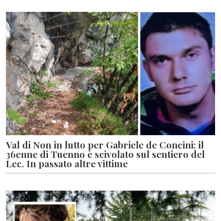
Val di Non in lutto per Gabriele de Concini: il
36enne di Tuenno è scivolato sul sentiero del
Lec. In passato altre vittime