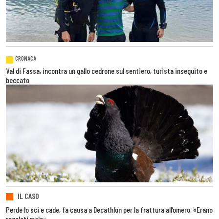
CRONACA
Val di Fassa, incontra un gallo cedrone sul sentiero, turista inseguito e
beccato
IL CASO
Perde lo sci e cade, fa causa a Decathlon per la frattura all’omero. «Erano
regolati male»