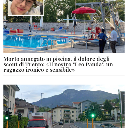
Morto annegato in piscina, il dolore degli
scout di Trento: «Il nostro "Leo Panda", un
ragazzo ironico e sensibile»