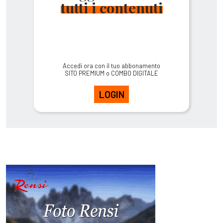
tutti i contenuti
Accedi ora con il tuo abbonamento
SITO PREMIUM o COMBO DIGITALE
LOGIN