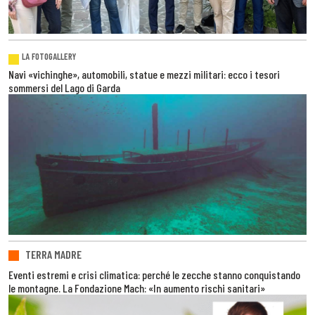
LA FOTOGALLERY
Navi «vichinghe», automobili, statue e mezzi militari: ecco i tesori
sommersi del Lago di Garda
TERRA MADRE
Eventi estremi e crisi climatica: perché le zecche stanno conquistando
le montagne. La Fondazione Mach: «In aumento rischi sanitari»