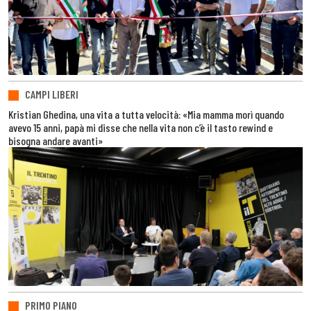
CAMPI LIBERI
Kristian Ghedina, una vita a tutta velocità: «Mia mamma morì quando
avevo 15 anni, papà mi disse che nella vita non c’è il tasto rewind e
bisogna andare avanti»
PRIMO PIANO