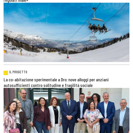
IL PROGETTO
La co-abitazione sperimentale a Dro: nove alloggi per anziani
autosufficienti contro solitudine e fragilità sociale