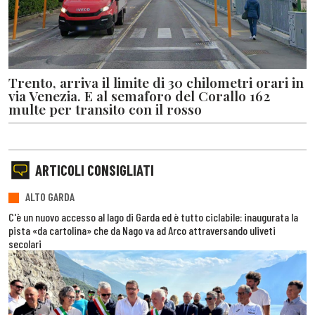
Trento, arriva il limite di 30 chilometri orari in
via Venezia. E al semaforo del Corallo 162
multe per transito con il rosso
ARTICOLI CONSIGLIATI
ALTO GARDA
C'è un nuovo accesso al lago di Garda ed è tutto ciclabile: inaugurata la
pista «da cartolina» che da Nago va ad Arco attraversando uliveti
secolari