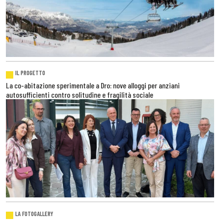
IL PROGETTO
La co-abitazione sperimentale a Dro: nove alloggi per anziani
autosufficienti contro solitudine e fragilità sociale
LA FOTOGALLERY