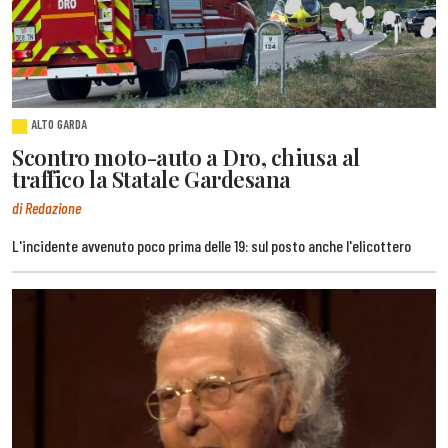
ALTO GARDA
Scontro moto-auto a Dro, chiusa al
traffico la Statale Gardesana
di Redazione
L'incidente avvenuto poco prima delle 19: sul posto anche l'elicottero