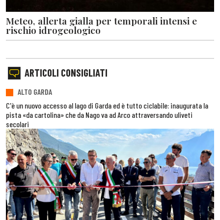
Meteo, allerta gialla per temporali intensi e
rischio idrogeologico
ARTICOLI CONSIGLIATI
ALTO GARDA
C'è un nuovo accesso al lago di Garda ed è tutto ciclabile: inaugurata la
pista «da cartolina» che da Nago va ad Arco attraversando uliveti
secolari