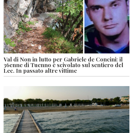
Val di Non in lutto per Gabriele de Concini: il
36enne di Tuenno è scivolato sul sentiero del
Lec. In passato altre vittime