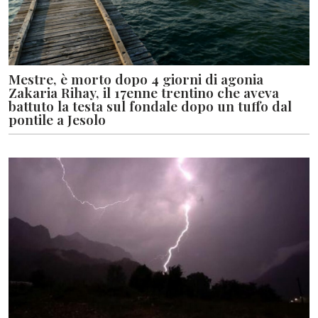
Mestre, è morto dopo 4 giorni di agonia
Zakaria Rihay, il 17enne trentino che aveva
battuto la testa sul fondale dopo un tuffo dal
pontile a Jesolo