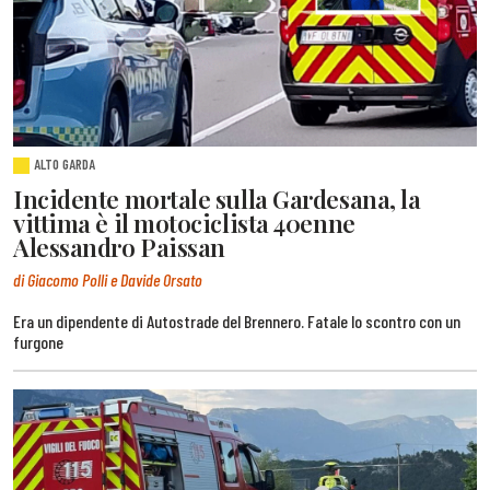
ALTO GARDA
Incidente mortale sulla Gardesana, la
vittima è il motociclista 40enne
Alessandro Paissan
di Giacomo Polli e Davide Orsato
Era un dipendente di Autostrade del Brennero. Fatale lo scontro con un
furgone