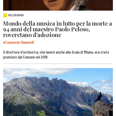
VALLAGARINA
Mondo della musica in lutto per la morte a
94 anni del maestro Paolo Peloso,
roveretano d'adozione
di Leonardo Omezzolli
Il direttore d'orchestra, che lavorò anche alla Scala di Milano, era stato
premiato dal Comune nel 2019