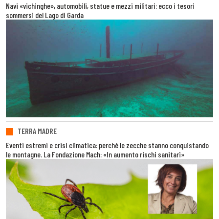
Navi «vichinghe», automobili, statue e mezzi militari: ecco i tesori
sommersi del Lago di Garda
TERRA MADRE
Eventi estremi e crisi climatica: perché le zecche stanno conquistando
le montagne. La Fondazione Mach: «In aumento rischi sanitari»