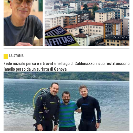
LA STORIA
Fede nuziale persa e ritrovata nel lago di Caldonazzo: i sub restituiscono
l’anello perso da un turista di Genova