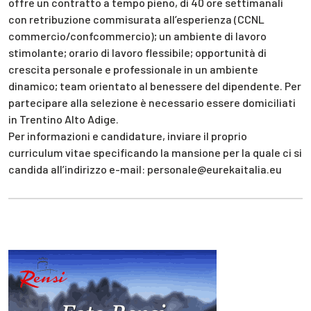
offre un contratto a tempo pieno, di 40 ore settimanali
con retribuzione commisurata all’esperienza (CCNL
commercio/confcommercio); un ambiente di lavoro
stimolante; orario di lavoro flessibile; opportunità di
crescita personale e professionale in un ambiente
dinamico; team orientato al benessere del dipendente. Per
partecipare alla selezione è necessario essere domiciliati
in Trentino Alto Adige.
Per informazioni e candidature, inviare il proprio
curriculum vitae specificando la mansione per la quale ci si
candida all’indirizzo e-mail: personale@eurekaitalia.eu