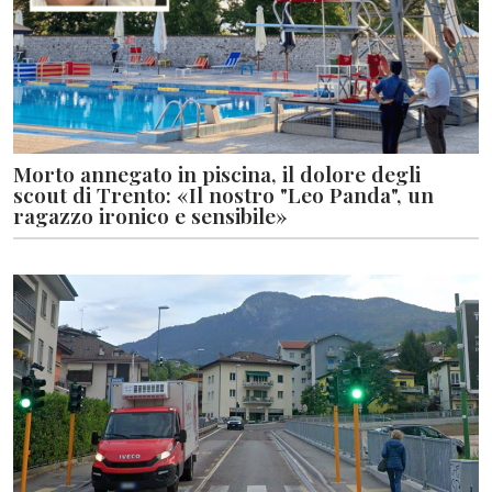
Morto annegato in piscina, il dolore degli
scout di Trento: «Il nostro "Leo Panda", un
ragazzo ironico e sensibile»