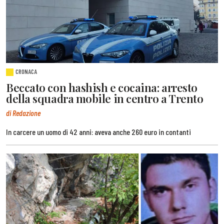
CRONACA
Beccato con hashish e cocaina: arresto
della squadra mobile in centro a Trento
di Redazione
In carcere un uomo di 42 anni: aveva anche 260 euro in contanti