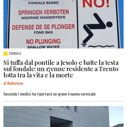
CRONACA
Si tuffa dal pontile a Jesolo e batte la testa
sul fondale: un 17enne residente a Trento
lotta tra la vita e la morte
di Redazione
Secondo i medici ha riportato un grave trauma cervicale