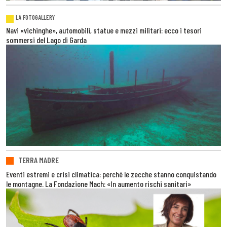
LA FOTOGALLERY
Navi «vichinghe», automobili, statue e mezzi militari: ecco i tesori
sommersi del Lago di Garda
TERRA MADRE
Eventi estremi e crisi climatica: perché le zecche stanno conquistando
le montagne. La Fondazione Mach: «In aumento rischi sanitari»