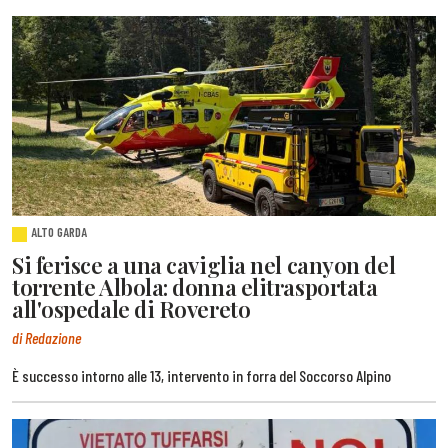
ALTO GARDA
Si ferisce a una caviglia nel canyon del
torrente Albola: donna elitrasportata
all'ospedale di Rovereto
di Redazione
È successo intorno alle 13, intervento in forra del Soccorso Alpino