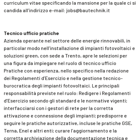
curriculum vitae specificando la mansione per la quale ci si
candida all’indirizzo e-mail: jobs@bautechnik.it
Tecnico ufficio pratiche
Azienda operante nel settore delle energie rinnovabili, in
particolar modo nell’installazione di impianti fotovoltaici e
soluzioni green, con sede a Trento, apre le selezioni per
una figura da impiegare nel ruolo di tecnico ufficio
Pratiche con esperienza, nello specifico nella redazione
dei Regolamenti d’Esercizio e nella gestione tecnico-
burocratica degli impianti fotovoltaici. Le principali
responsabilità previste nel ruolo: Redigere i Regolamenti
d’Esercizio secondo gli standard e le normative vigenti;
interfacciarsi con i gestori di rete per la corretta
attivazione e connessione degli impianti; predisporre e
seguire le pratiche autorizzative, incluse le pratiche GSE,
Terna, Enel e altri enti; curare l’aggiornamento e la
corretta archiviazione della documentazione tecnica e