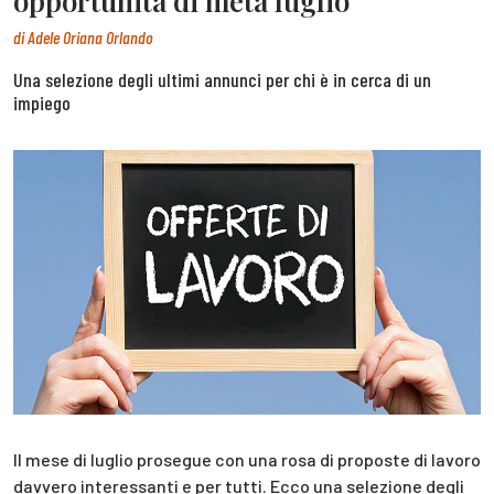
opportunità di metà luglio
di
Adele Oriana Orlando
Una selezione degli ultimi annunci per chi è in cerca di un
impiego
Il mese di luglio prosegue con una rosa di proposte di lavoro
davvero interessanti e per tutti. Ecco una selezione degli