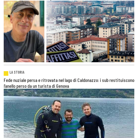
LA STORIA
Fede nuziale persa e ritrovata nel lago di Caldonazzo: i sub restituiscono
l’anello perso da un turista di Genova