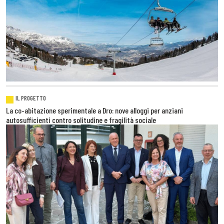
IL PROGETTO
La co-abitazione sperimentale a Dro: nove alloggi per anziani
autosufficienti contro solitudine e fragilità sociale