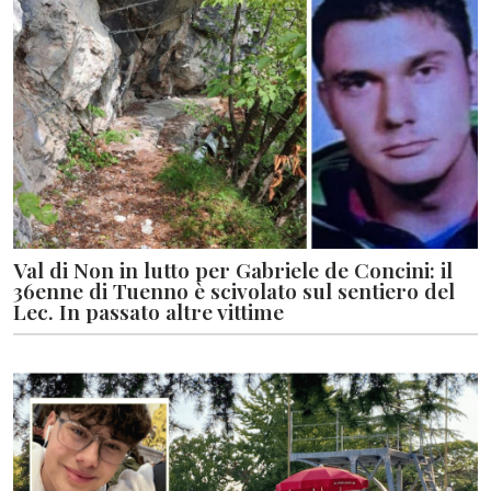
Val di Non in lutto per Gabriele de Concini: il
36enne di Tuenno è scivolato sul sentiero del
Lec. In passato altre vittime