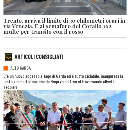
Trento, arriva il limite di 30 chilometri orari in
via Venezia. E al semaforo del Corallo 162
multe per transito con il rosso
ARTICOLI CONSIGLIATI
ALTO GARDA
C'è un nuovo accesso al lago di Garda ed è tutto ciclabile: inaugurata la
pista «da cartolina» che da Nago va ad Arco attraversando uliveti
secolari