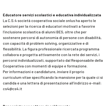
Educatore servizi scolastici e educativa individualizzata
La C.S.4 società cooperativa sociale onlus ha aperto le
selezioni per la ricerca di educatori motivati a favorire
l’inclusione scolastica di alunni BES, oltre che per
sostenere percorsi di autonomia di persone con disabilità,
con capacità di problem solving, organizzative e di
flessibilità. La figura professionale ricercata programma
collabora e progetta attivamente con la rete dei servizi, i
percorsi individualizzati, supportato dal Responsabile della
Cooperativa con momenti di equipe e formazione.
Per informazioni e candidature, inviare il proprio
curriculum vitae specificando la mansione per la quale ci si
candida e una lettera di presentazione all’indirizzo e-mail:
cs4@cs4.it