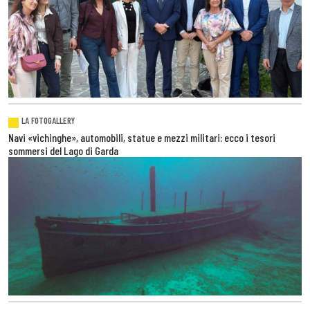
LA FOTOGALLERY
Navi «vichinghe», automobili, statue e mezzi militari: ecco i tesori
sommersi del Lago di Garda