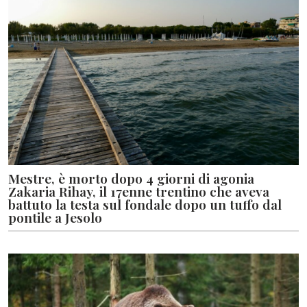
Mestre, è morto dopo 4 giorni di agonia
Zakaria Rihay, il 17enne trentino che aveva
battuto la testa sul fondale dopo un tuffo dal
pontile a Jesolo