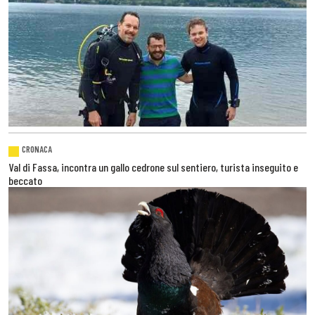
CRONACA
Val di Fassa, incontra un gallo cedrone sul sentiero, turista inseguito e
beccato