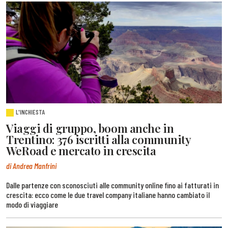
L'INCHIESTA
Viaggi di gruppo, boom anche in
Trentino: 376 iscritti alla community
WeRoad e mercato in crescita
di Andrea Manfrini
Dalle partenze con sconosciuti alle community online fino ai fatturati in
crescita: ecco come le due travel company italiane hanno cambiato il
modo di viaggiare