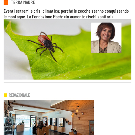
TERRA MADRE
Eventi estremi e crisi climatica: perché le zecche stanno conquistando
le montagne. La Fondazione Mach: «In aumento rischi sanitari»