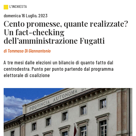
L'INCHIESTA
domenica 16 Luglio, 2023
Cento promesse, quante realizzate?
Un fact-checking
dell’amministrazione Fugatti
di
Tommaso Di Giannantonio
A tre mesi dalle elezioni un bilancio di quanto fatto dal
centrodestra. Punto per punto partendo dal programma
elettorale di coalizione