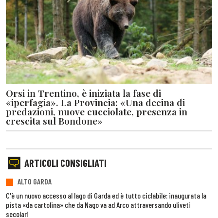
Orsi in Trentino, è iniziata la fase di
«iperfagia». La Provincia: «Una decina di
predazioni, nuove cucciolate, presenza in
crescita sul Bondone»
ARTICOLI CONSIGLIATI
ALTO GARDA
C'è un nuovo accesso al lago di Garda ed è tutto ciclabile: inaugurata la
pista «da cartolina» che da Nago va ad Arco attraversando uliveti
secolari