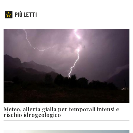
PIÙ LETTI
Meteo, allerta gialla per temporali intensi e
rischio idrogeologico