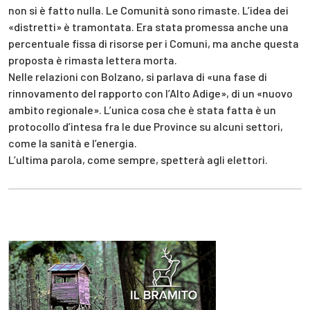
non si è fatto nulla. Le Comunità sono rimaste. L’idea dei
«distretti» è tramontata. Era stata promessa anche una
percentuale fissa di risorse per i Comuni, ma anche questa
proposta è rimasta lettera morta.
Nelle relazioni con Bolzano, si parlava di «una fase di
rinnovamento del rapporto con l’Alto Adige», di un «nuovo
ambito regionale». L’unica cosa che è stata fatta è un
protocollo d’intesa fra le due Province su alcuni settori,
come la sanità e l’energia.
L’ultima parola, come sempre, spetterà agli elettori.