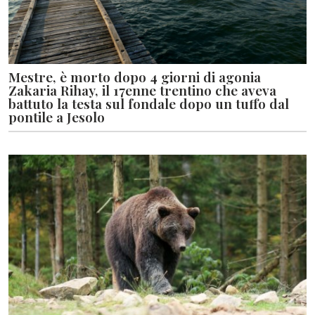
Mestre, è morto dopo 4 giorni di agonia
Zakaria Rihay, il 17enne trentino che aveva
battuto la testa sul fondale dopo un tuffo dal
pontile a Jesolo