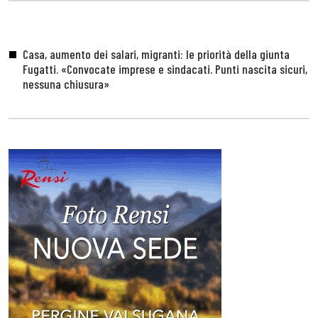
Casa, aumento dei salari, migranti: le priorità della giunta
Fugatti. «Convocate imprese e sindacati. Punti nascita sicuri,
nessuna chiusura»