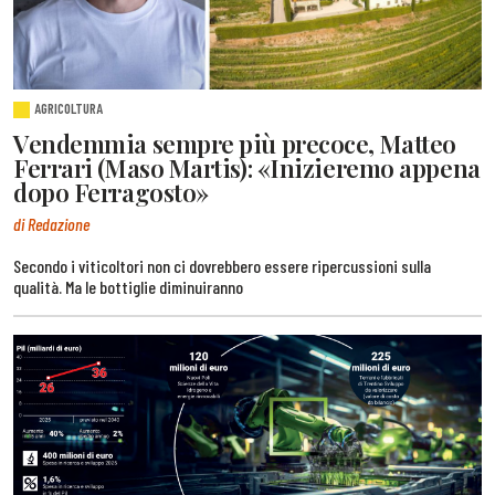
AGRICOLTURA
Vendemmia sempre più precoce, Matteo
Ferrari (Maso Martis): «Inizieremo appena
dopo Ferragosto»
di Redazione
Secondo i viticoltori non ci dovrebbero essere ripercussioni sulla
qualità. Ma le bottiglie diminuiranno