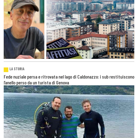
LA STORIA
Fede nuziale persa e ritrovata nel lago di Caldonazzo: i sub restituiscono
l’anello perso da un turista di Genova