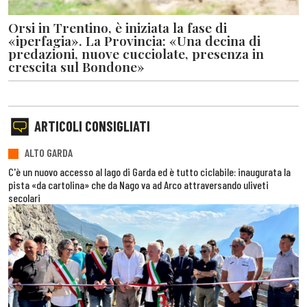
Orsi in Trentino, è iniziata la fase di
«iperfagia». La Provincia: «Una decina di
predazioni, nuove cucciolate, presenza in
crescita sul Bondone»
ARTICOLI CONSIGLIATI
ALTO GARDA
C'è un nuovo accesso al lago di Garda ed è tutto ciclabile: inaugurata la
pista «da cartolina» che da Nago va ad Arco attraversando uliveti
secolari