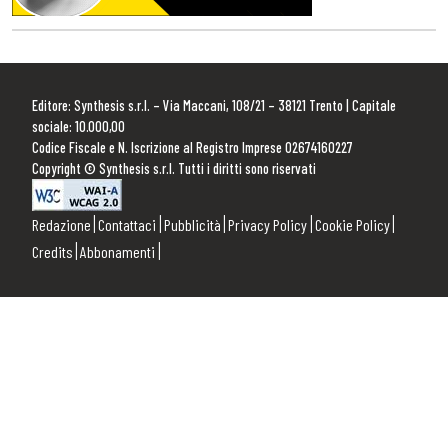
Editore: Synthesis s.r.l. – Via Maccani, 108/21 – 38121 Trento | Capitale
sociale: 10.000,00
Codice Fiscale e N. Iscrizione al Registro Imprese 02674160227
Copyright © Synthesis s.r.l. Tutti i diritti sono riservati
Redazione
Contattaci
Pubblicità
Privacy Policy
Cookie Policy
Credits
Abbonamenti