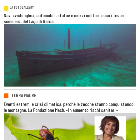
LA FOTOGALLERY
Navi «vichinghe», automobili, statue e mezzi militari: ecco i tesori
sommersi del Lago di Garda
TERRA MADRE
Eventi estremi e crisi climatica: perché le zecche stanno conquistando
le montagne. La Fondazione Mach: «In aumento rischi sanitari»