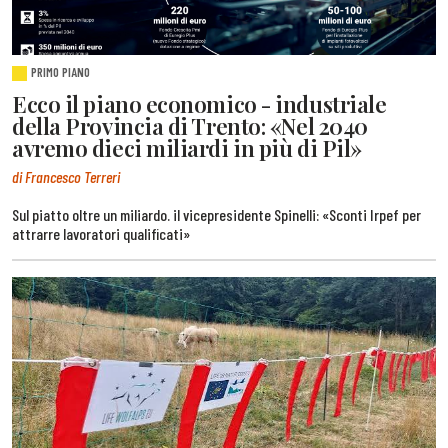
PRIMO PIANO
Ecco il piano economico - industriale
della Provincia di Trento: «Nel 2040
avremo dieci miliardi in più di Pil»
di Francesco Terreri
Sul piatto oltre un miliardo. il vicepresidente Spinelli: «Sconti Irpef per
attrarre lavoratori qualificati»