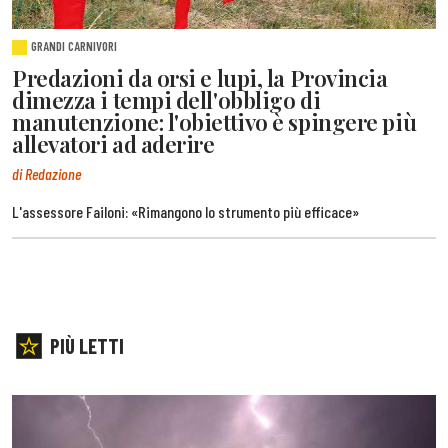
GRANDI CARNIVORI
Predazioni da orsi e lupi, la Provincia
dimezza i tempi dell'obbligo di
manutenzione: l'obiettivo è spingere più
allevatori ad aderire
di Redazione
L'assessore Failoni: «Rimangono lo strumento più efficace»
PIÙ LETTI