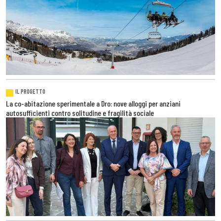
IL PROGETTO
La co-abitazione sperimentale a Dro: nove alloggi per anziani
autosufficienti contro solitudine e fragilità sociale