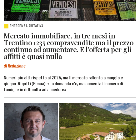
EMERGENZA ABITATIVA
Mercato immobiliare, in tre mesi in
Trentino 1235 compravendite ma il prezzo
continua ad aumentare. E l'offerta per gli
affitti è quasi nulla
di Redazione
Numeri più alti rispetto al 2025, ma il mercato rallenta a maggio e
giugno. Rigotti (Fimaa): «La domanda c'è, ma aumenta il numero di
famiglie in difficoltà ad accedere»