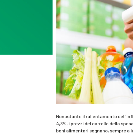
Nonostante il rallentamento dell’infl
4,3%, i prezzi del carrello della spe
beni alimentari segnano, sempre a l