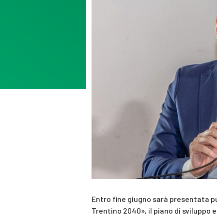
Entro fine giugno sarà presentata p
Trentino 2040», il piano di sviluppo e