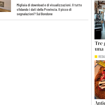
Migliaia di download e di visualizzazioni. Il tutto
sfidando i dati della Provincia. Il picco di
segnalazioni? Sul Bondone