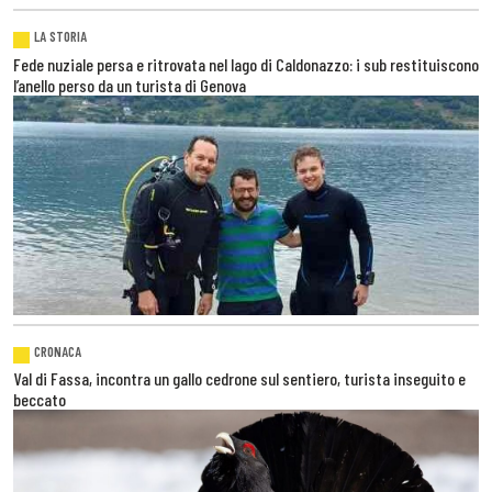
LA STORIA
Fede nuziale persa e ritrovata nel lago di Caldonazzo: i sub restituiscono
l’anello perso da un turista di Genova
CRONACA
Val di Fassa, incontra un gallo cedrone sul sentiero, turista inseguito e
beccato