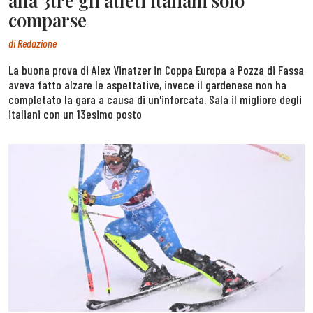
alla 3tre gli atleti italiani solo
comparse
di
Redazione
La buona prova di Alex Vinatzer in Coppa Europa a Pozza di Fassa
aveva fatto alzare le aspettative, invece il gardenese non ha
completato la gara a causa di un'inforcata. Sala il migliore degli
italiani con un 13esimo posto