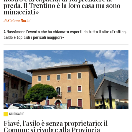
preda. Il Trentino è la loro casa ma sono
minacciati»
di Stefano Marini
A Massimeno l'evento che ha chiamato esperti da tutta Italia: «Traffico,
caldo e topicidi i pericoli maggiori»
GIUDICARIE
Fiavé, l'asilo è senza proprietario: il
Comune si rivolge alla Provincia