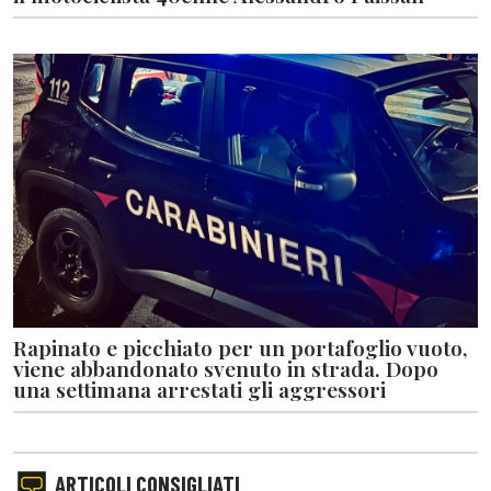
Rapinato e picchiato per un portafoglio vuoto,
viene abbandonato svenuto in strada. Dopo
una settimana arrestati gli aggressori
ARTICOLI CONSIGLIATI