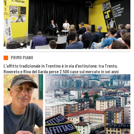
PRIMO PIANO
L'affitto tradizionale in Trentino è in via d'estinzione: tra Trento,
Rovereto e Riva del Garda perse 2.500 case sul mercato in sei anni