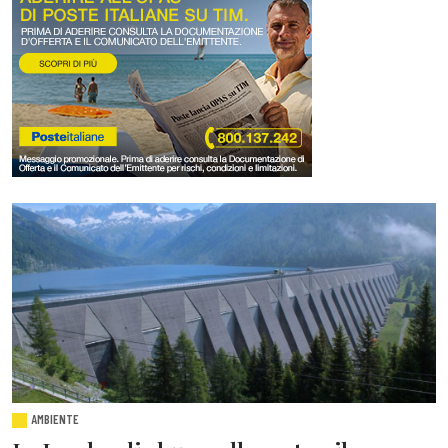
AMBIENTE