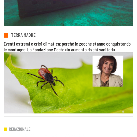
TERRA MADRE
Eventi estremi e crisi climatica: perché le zecche stanno conquistando
le montagne. La Fondazione Mach: «In aumento rischi sanitari»