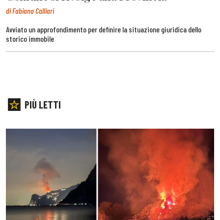
di Fabiana Calliari
Avviato un approfondimento per definire la situazione giuridica dello
storico immobile
PIÙ LETTI