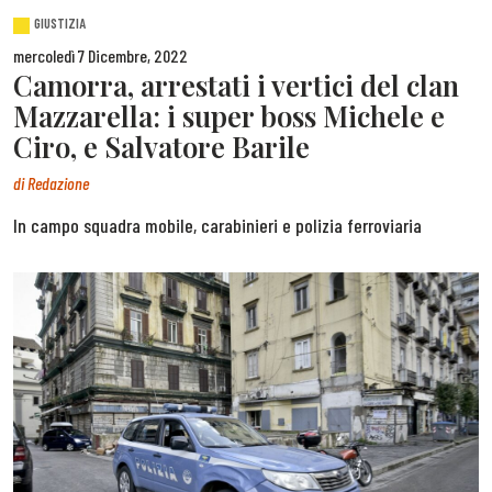
GIUSTIZIA
mercoledì 7 Dicembre, 2022
Camorra, arrestati i vertici del clan
Mazzarella: i super boss Michele e
Ciro, e Salvatore Barile
di
Redazione
In campo squadra mobile, carabinieri e polizia ferroviaria