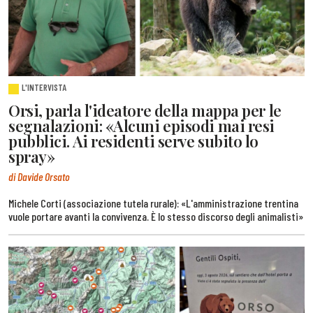
L'INTERVISTA
Orsi, parla l'ideatore della mappa per le
segnalazioni: «Alcuni episodi mai resi
pubblici. Ai residenti serve subito lo
spray»
di Davide Orsato
Michele Corti (associazione tutela rurale): «L'amministrazione trentina
vuole portare avanti la convivenza. È lo stesso discorso degli animalisti»