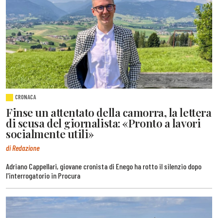
CRONACA
Finse un attentato della camorra, la lettera
di scusa del giornalista: «Pronto a lavori
socialmente utili»
di Redazione
Adriano Cappellari, giovane cronista di Enego ha rotto il silenzio dopo
l'interrogatorio in Procura