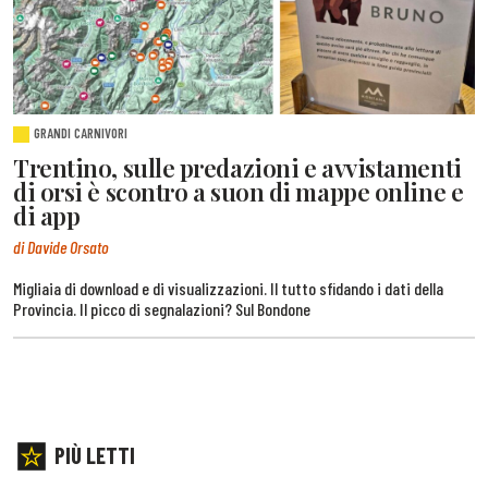
GRANDI CARNIVORI
Trentino, sulle predazioni e avvistamenti
di orsi è scontro a suon di mappe online e
di app
di Davide Orsato
Migliaia di download e di visualizzazioni. Il tutto sfidando i dati della
Provincia. Il picco di segnalazioni? Sul Bondone
PIÙ LETTI