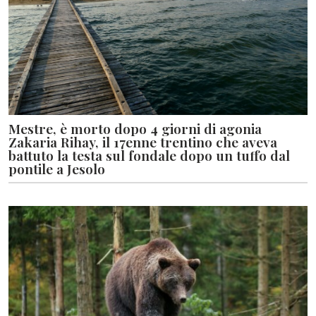
Mestre, è morto dopo 4 giorni di agonia
Zakaria Rihay, il 17enne trentino che aveva
battuto la testa sul fondale dopo un tuffo dal
pontile a Jesolo