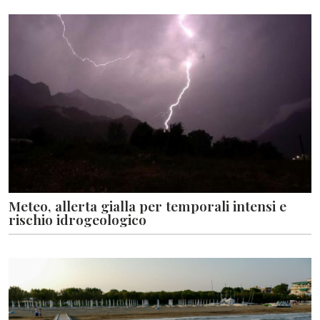
Meteo, allerta gialla per temporali intensi e
rischio idrogeologico