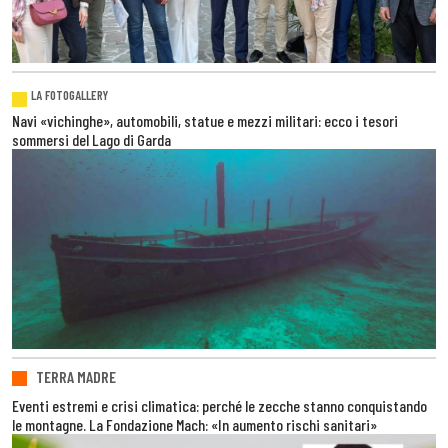
LA FOTOGALLERY
Navi «vichinghe», automobili, statue e mezzi militari: ecco i tesori
sommersi del Lago di Garda
TERRA MADRE
Eventi estremi e crisi climatica: perché le zecche stanno conquistando
le montagne. La Fondazione Mach: «In aumento rischi sanitari»