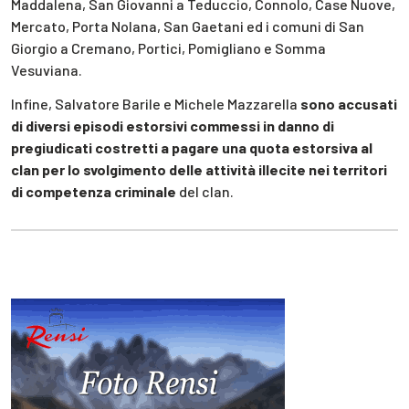
Maddalena, San Giovanni a Teduccio, Connolo, Case Nuove,
Mercato, Porta Nolana, San Gaetani ed i comuni di San
Giorgio a Cremano, Portici, Pomigliano e Somma
Vesuviana.
Infine, Salvatore Barile e Michele Mazzarella
sono accusati
di diversi episodi estorsivi commessi in danno di
pregiudicati costretti a pagare una quota estorsiva al
clan per lo svolgimento delle attività illecite nei territori
di competenza criminale
del clan.