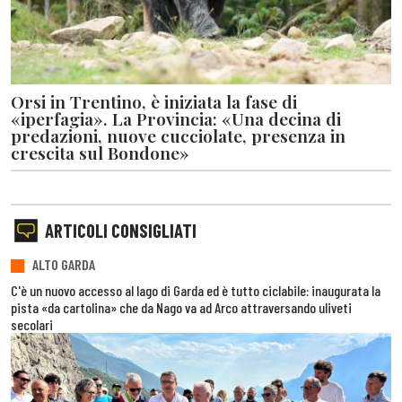
Orsi in Trentino, è iniziata la fase di
«iperfagia». La Provincia: «Una decina di
predazioni, nuove cucciolate, presenza in
crescita sul Bondone»
ARTICOLI CONSIGLIATI
ALTO GARDA
C'è un nuovo accesso al lago di Garda ed è tutto ciclabile: inaugurata la
pista «da cartolina» che da Nago va ad Arco attraversando uliveti
secolari