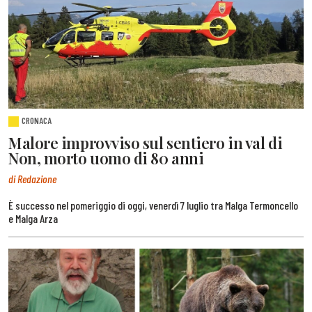
CRONACA
Malore improvviso sul sentiero in val di
Non, morto uomo di 80 anni
di Redazione
È successo nel pomeriggio di oggi, venerdì 7 luglio tra Malga Termoncello
e Malga Arza