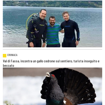
CRONACA
Val di Fassa, incontra un gallo cedrone sul sentiero, turista inseguito e
beccato