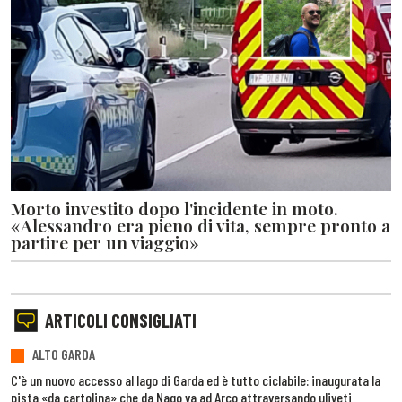
Morto investito dopo l'incidente in moto.
«Alessandro era pieno di vita, sempre pronto a
partire per un viaggio»
ARTICOLI CONSIGLIATI
ALTO GARDA
C'è un nuovo accesso al lago di Garda ed è tutto ciclabile: inaugurata la
pista «da cartolina» che da Nago va ad Arco attraversando uliveti