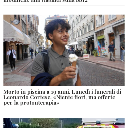
Morto in piscina a 19 anni. Lunedì i funerali di
Leonardo Cortese. «Niente fiori, ma offerte
per la protonterapia»