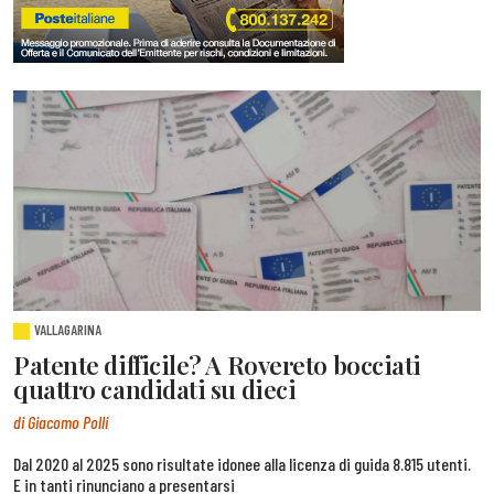
VALLAGARINA
Patente difficile? A Rovereto bocciati
quattro candidati su dieci
di Giacomo Polli
Dal 2020 al 2025 sono risultate idonee alla licenza di guida 8.815 utenti.
E in tanti rinunciano a presentarsi