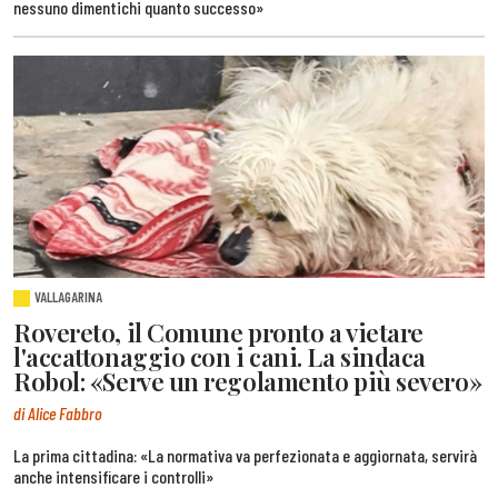
nessuno dimentichi quanto successo»
VALLAGARINA
Rovereto, il Comune pronto a vietare
l'accattonaggio con i cani. La sindaca
Robol: «Serve un regolamento più severo»
di Alice Fabbro
La prima cittadina: «La normativa va perfezionata e aggiornata, servirà
anche intensificare i controlli»