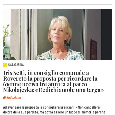
VALLAGARINA
Iris Setti, in consiglio comunale a
Rovereto la proposta per ricordare la
61enne uccisa tre anni fa al parco
Nikolajevka: «Dedichiamole una targa»
di Redazione
Ad avanzare la proposta la consigliera Bresciani: «Non cancellerà il
dolore della sua perdita, ma potrà essere un luogo di memoria perchè