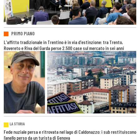
PRIMO PIANO
L'affitto tradizionale in Trentino è in via d'estinzione: tra Trento,
Rovereto e Riva del Garda perse 2.500 case sul mercato in sei anni
LA STORIA
Fede nuziale persa e ritrovata nel lago di Caldonazzo: i sub restituiscono
l’anello perso da un turista di Genova