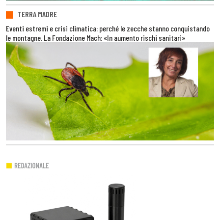
TERRA MADRE
Eventi estremi e crisi climatica: perché le zecche stanno conquistando
le montagne. La Fondazione Mach: «In aumento rischi sanitari»