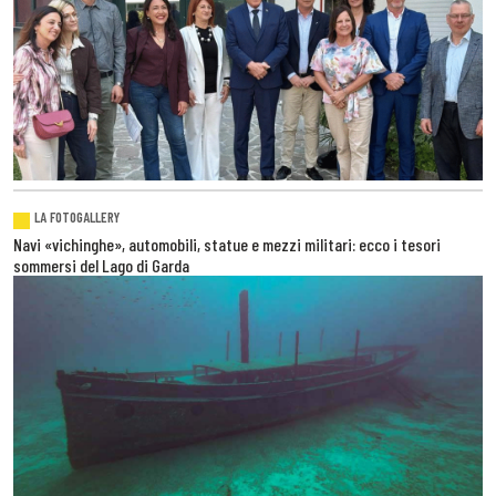
LA FOTOGALLERY
Navi «vichinghe», automobili, statue e mezzi militari: ecco i tesori
sommersi del Lago di Garda