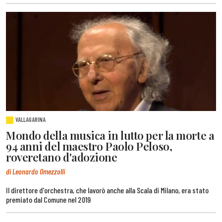
VALLAGARINA
Mondo della musica in lutto per la morte a
94 anni del maestro Paolo Peloso,
roveretano d'adozione
di Leonardo Omezzolli
Il direttore d'orchestra, che lavorò anche alla Scala di Milano, era stato
premiato dal Comune nel 2019