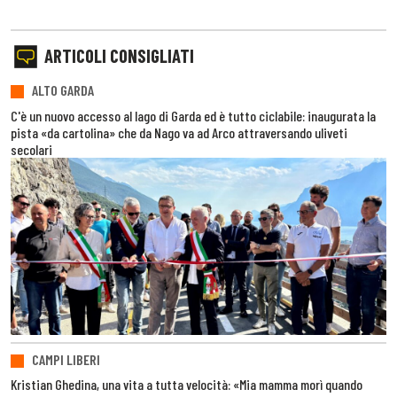
ARTICOLI CONSIGLIATI
ALTO GARDA
C'è un nuovo accesso al lago di Garda ed è tutto ciclabile: inaugurata la
pista «da cartolina» che da Nago va ad Arco attraversando uliveti
secolari
CAMPI LIBERI
Kristian Ghedina, una vita a tutta velocità: «Mia mamma morì quando