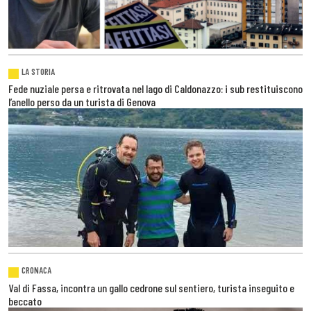
LA STORIA
Fede nuziale persa e ritrovata nel lago di Caldonazzo: i sub restituiscono
l’anello perso da un turista di Genova
CRONACA
Val di Fassa, incontra un gallo cedrone sul sentiero, turista inseguito e
beccato