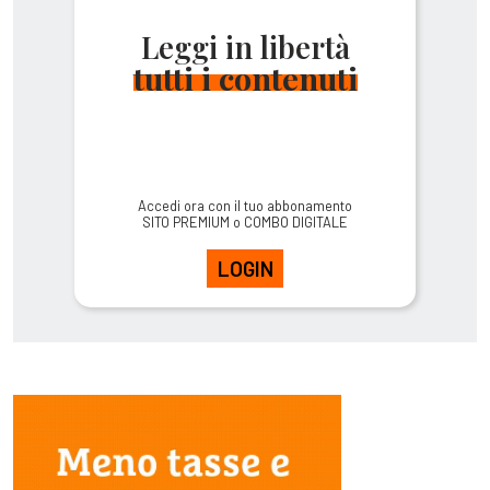
Leggi in libertà
tutti i contenuti
Accedi ora con il tuo abbonamento
SITO PREMIUM o COMBO DIGITALE
LOGIN