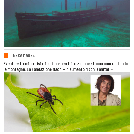
TERRA MADRE
Eventi estremi e crisi climatica: perché le zecche stanno conquistando
le montagne. La Fondazione Mach: «In aumento rischi sanitari»