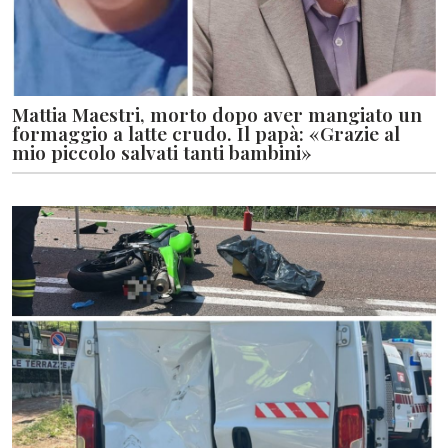
Mattia Maestri, morto dopo aver mangiato un
formaggio a latte crudo. Il papà: «Grazie al
mio piccolo salvati tanti bambini»