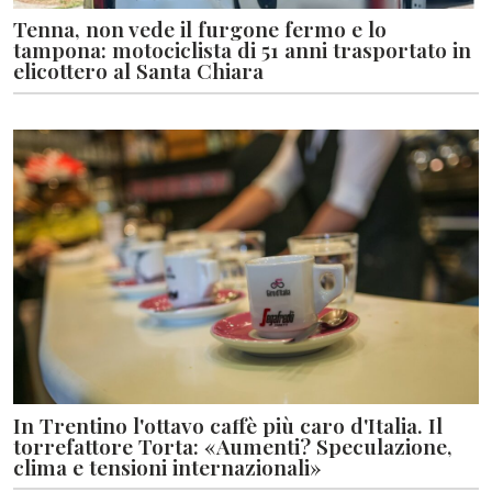
Tenna, non vede il furgone fermo e lo
tampona: motociclista di 51 anni trasportato in
elicottero al Santa Chiara
In Trentino l'ottavo caffè più caro d'Italia. Il
torrefattore Torta: «Aumenti? Speculazione,
clima e tensioni internazionali»