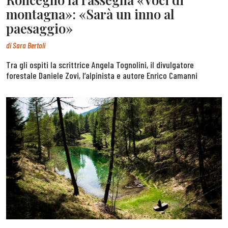
montagna»: «Sarà un inno al
paesaggio»
di
Sara Bertoli
Tra gli ospiti la scrittrice Angela Tognolini, il divulgatore
forestale Daniele Zovi, l’alpinista e autore Enrico Camanni