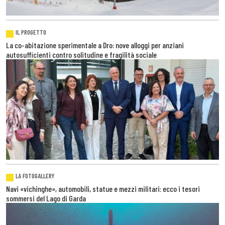
IL PROGETTO
La co-abitazione sperimentale a Dro: nove alloggi per anziani
autosufficienti contro solitudine e fragilità sociale
LA FOTOGALLERY
Navi «vichinghe», automobili, statue e mezzi militari: ecco i tesori
sommersi del Lago di Garda