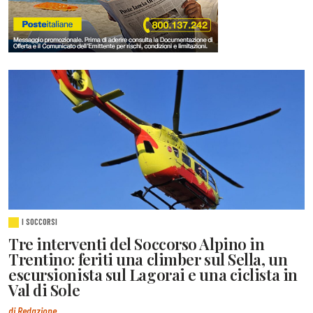
I SOCCORSI
Tre interventi del Soccorso Alpino in
Trentino: feriti una climber sul Sella, un
escursionista sul Lagorai e una ciclista in
Val di Sole
di Redazione