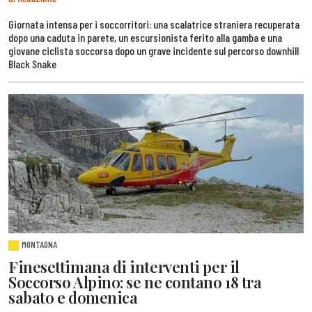
Giornata intensa per i soccorritori: una scalatrice straniera recuperata
dopo una caduta in parete, un escursionista ferito alla gamba e una
giovane ciclista soccorsa dopo un grave incidente sul percorso downhill
Black Snake
MONTAGNA
Finesettimana di interventi per il
Soccorso Alpino: se ne contano 18 tra
sabato e domenica