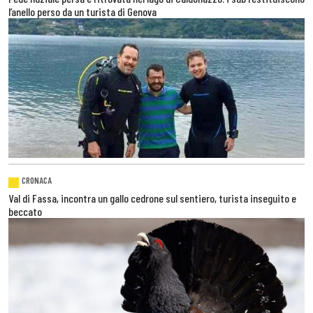
l’anello perso da un turista di Genova
CRONACA
Val di Fassa, incontra un gallo cedrone sul sentiero, turista inseguito e
beccato