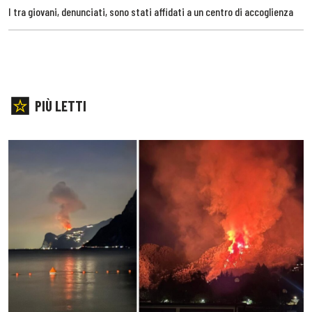
I tra giovani, denunciati, sono stati affidati a un centro di accoglienza
PIÙ LETTI