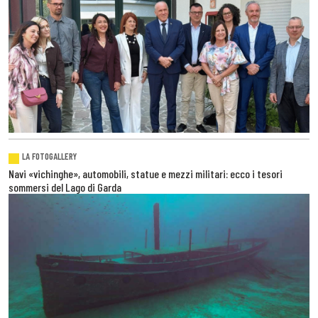
LA FOTOGALLERY
Navi «vichinghe», automobili, statue e mezzi militari: ecco i tesori
sommersi del Lago di Garda