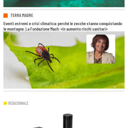
TERRA MADRE
Eventi estremi e crisi climatica: perché le zecche stanno conquistando
le montagne. La Fondazione Mach: «In aumento rischi sanitari»