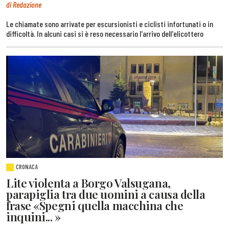
di Redazione
Le chiamate sono arrivate per escursionisti e ciclisti infortunati o in
difficoltà. In alcuni casi si è reso necessario l'arrivo dell'elicottero
CRONACA
Lite violenta a Borgo Valsugana,
parapiglia tra due uomini a causa della
frase «Spegni quella macchina che
inquini... »