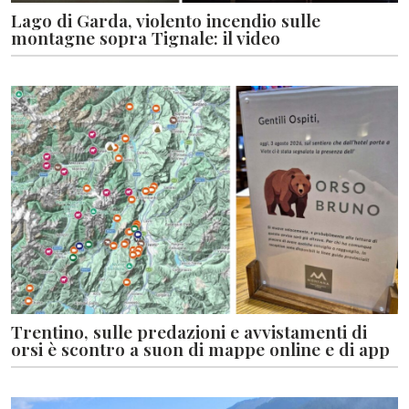
Lago di Garda, violento incendio sulle
montagne sopra Tignale: il video
Trentino, sulle predazioni e avvistamenti di
orsi è scontro a suon di mappe online e di app