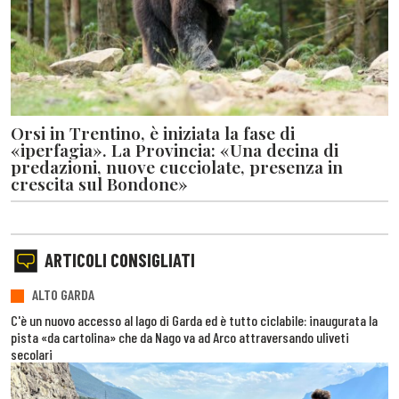
Orsi in Trentino, è iniziata la fase di
«iperfagia». La Provincia: «Una decina di
predazioni, nuove cucciolate, presenza in
crescita sul Bondone»
ARTICOLI CONSIGLIATI
ALTO GARDA
C'è un nuovo accesso al lago di Garda ed è tutto ciclabile: inaugurata la
pista «da cartolina» che da Nago va ad Arco attraversando uliveti
secolari