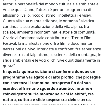
autori e personalità del mondo culturale e ambientale.
Anche quest’anno, l’attesa è per un programma di
altissimo livello, ricco di stimoli intellettuali e visivi.
Giunta alla sua quinta edizione, Montagna Salvatica
continua la sua esplorazione della vita alpina, tra
scalate, ambienti incontaminati e storie di comunità.
Grazie al fondamentale contributo del Trento Film
Festival, la manifestazione offre film e documentari,
narrazioni dal vivo, interviste e confronti fra esperienze
diverse, tra cui l’alpinismo, le scienze della montagna, le
sfide ambientali e le voci di chi vive quotidianamente in
quota”.
In questa quinta edizione si conferma dunque un
programma variegato e di alto profilo, che prosegue
con coerenza il cammino intrapreso fin dal suo
esordio: offrire uno sguardo autentico, intimo e
coinvolgente su “la montagna e chi la abita”, tra
natura, cultura e sfide sospese tra cielo e terra.