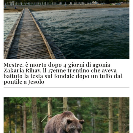
Mestre, è morto dopo 4 giorni di agonia
Zakaria Rihay, il 17enne trentino che aveva
battuto la testa sul fondale dopo un tuffo dal
pontile a Jesolo