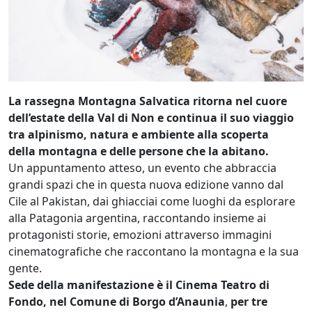
La rassegna
Montagna Salvatica
ritorna nel cuore
dell’estate della Val di Non e continua il suo viaggio
tra alpinismo, natura e ambiente alla scoperta
della montagna e delle persone che la abitano.
Un appuntamento atteso, un evento che abbraccia
grandi spazi che in questa nuova edizione vanno dal
Cile al Pakistan, dai ghiacciai come luoghi da esplorare
alla Patagonia argentina, raccontando insieme ai
protagonisti storie, emozioni attraverso immagini
cinematografiche che raccontano la montagna e la sua
gente.
Sede della manifestazione è il Cinema Teatro di
Fondo, nel Comune di
Borgo d’Anaunia
,
per tre