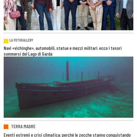
LA FOTOGALLERY
Navi «vichinghe», automobili, statue e mezzi militari: ecco i tesori
sommersi del Lago di Garda
TERRA MADRE
Eventi estremi e crisi climatica: perché le zecche stanno conquistando