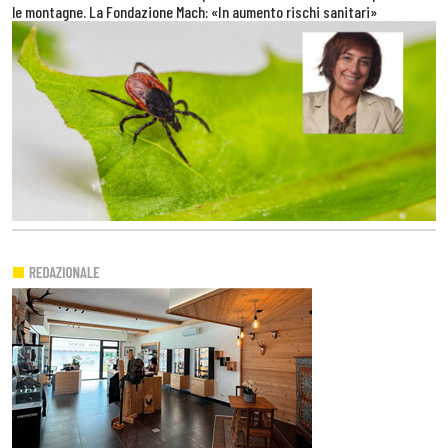
le montagne. La Fondazione Mach: «In aumento rischi sanitari»