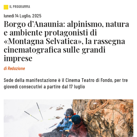
IL PROGRAMMA
lunedì 14 Luglio, 2025
Borgo d’Anaunia: alpinismo, natura
e ambiente protagonisti di
«Montagna Selvatica», la rassegna
cinematografica sulle grandi
imprese
di
Redazione
Sede della manifestazione è il Cinema Teatro di Fondo, per tre
giovedì consecutivi a partire dal 17 luglio