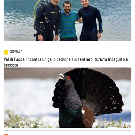
CRONACA
Val di Fassa, incontra un gallo cedrone sul sentiero, turista inseguito e
beccato