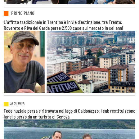
PRIMO PIANO
L'affitto tradizionale in Trentino è in via d'estinzione: tra Trento,
Rovereto e Riva del Garda perse 2.500 case sul mercato in sei anni
LA STORIA
Fede nuziale persa e ritrovata nel lago di Caldonazzo: i sub restituiscono
l’anello perso da un turista di Genova