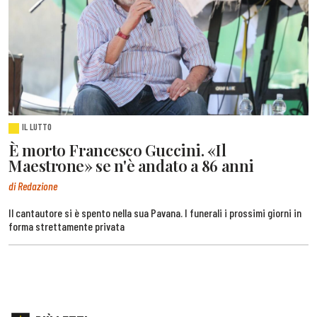
IL LUTTO
È morto Francesco Guccini. «Il
Maestrone» se n'è andato a 86 anni
di Redazione
Il cantautore si è spento nella sua Pavana. I funerali i prossimi giorni in
forma strettamente privata