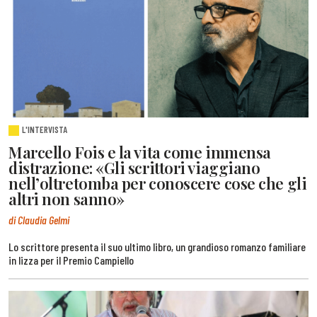
L'INTERVISTA
Marcello Fois e la vita come immensa
distrazione: «Gli scrittori viaggiano
nell’oltretomba per conoscere cose che gli
altri non sanno»
di Claudia Gelmi
Lo scrittore presenta il suo ultimo libro, un grandioso romanzo familiare
in lizza per il Premio Campiello