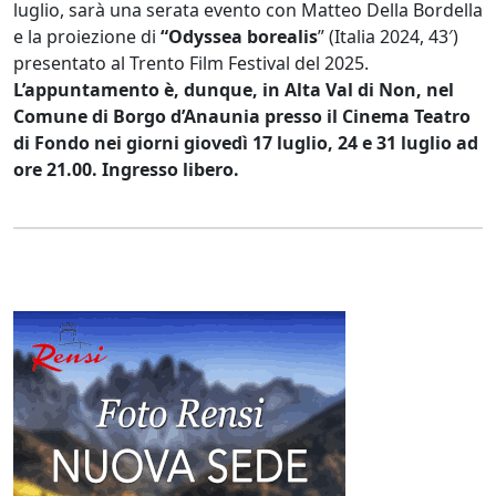
luglio, sarà una serata evento con Matteo Della Bordella
e la proiezione di
“Odyssea borealis
” (Italia 2024, 43′)
presentato al Trento Film Festival del 2025.
L’appuntamento è, dunque, in Alta Val di Non, nel
Comune di Borgo d’Anaunia presso il Cinema Teatro
di Fondo nei giorni giovedì 17 luglio, 24 e 31 luglio ad
ore 21.00. Ingresso libero.