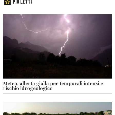
PIÙ LETTI
Meteo, allerta gialla per temporali intensi e
rischio idrogeologico