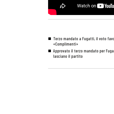
Terzo mandato a Fugatti, il voto favo
«Complimenti»
Approvato il terzo mandato per Fugatt
lasciano il partito