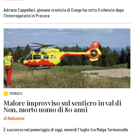
Adriano Cappellari, giovane cronista di Enego ha rotto il silenzio dopo
l'interrogatorio in Procura
CRONACA
Malore improvviso sul sentiero in val di
Non, morto uomo di 80 anni
di Redazione
È successo nel pomeriggio di oggi, venerdì 7 luglio tra Malga Termoncello