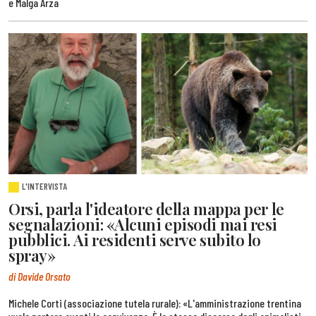
e Malga Arza
L'INTERVISTA
Orsi, parla l'ideatore della mappa per le
segnalazioni: «Alcuni episodi mai resi
pubblici. Ai residenti serve subito lo
spray»
di Davide Orsato
Michele Corti (associazione tutela rurale): «L'amministrazione trentina