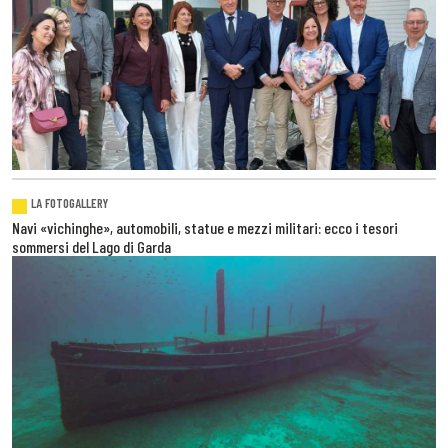
LA FOTOGALLERY
Navi «vichinghe», automobili, statue e mezzi militari: ecco i tesori
sommersi del Lago di Garda