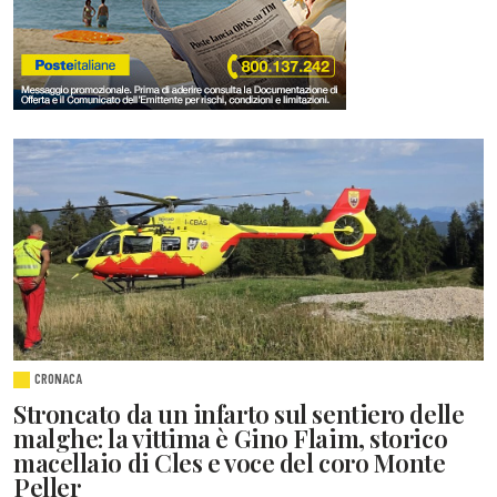
CRONACA
Stroncato da un infarto sul sentiero delle
malghe: la vittima è Gino Flaim, storico
macellaio di Cles e voce del coro Monte
Peller