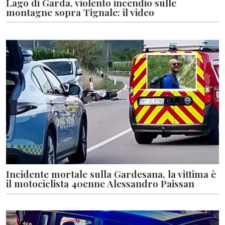
Lago di Garda, violento incendio sulle
montagne sopra Tignale: il video
Incidente mortale sulla Gardesana, la vittima è
il motociclista 40enne Alessandro Paissan