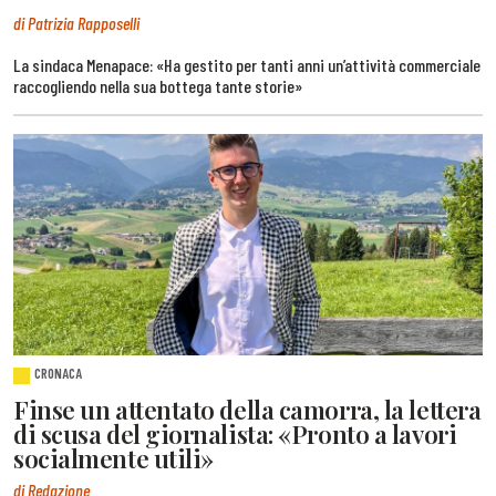
di Patrizia Rapposelli
La sindaca Menapace: «Ha gestito per tanti anni un’attività commerciale
raccogliendo nella sua bottega tante storie»
CRONACA
Finse un attentato della camorra, la lettera
di scusa del giornalista: «Pronto a lavori
socialmente utili»
di Redazione