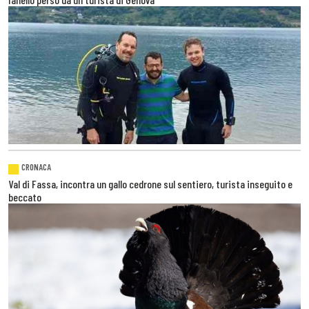
CRONACA
Val di Fassa, incontra un gallo cedrone sul sentiero, turista inseguito e
beccato