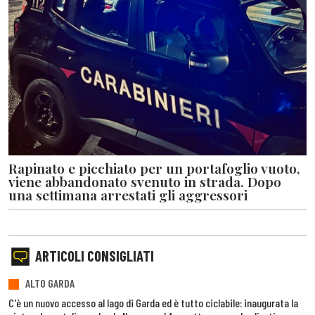
Rapinato e picchiato per un portafoglio vuoto,
viene abbandonato svenuto in strada. Dopo
una settimana arrestati gli aggressori
ARTICOLI CONSIGLIATI
ALTO GARDA
C'è un nuovo accesso al lago di Garda ed è tutto ciclabile: inaugurata la