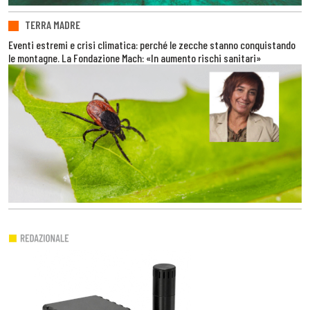
TERRA MADRE
Eventi estremi e crisi climatica: perché le zecche stanno conquistando
le montagne. La Fondazione Mach: «In aumento rischi sanitari»