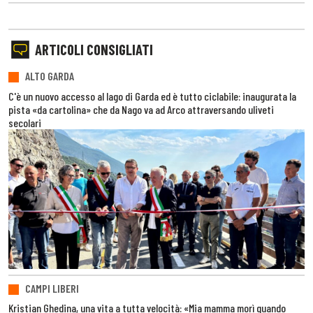
ARTICOLI CONSIGLIATI
ALTO GARDA
C'è un nuovo accesso al lago di Garda ed è tutto ciclabile: inaugurata la
pista «da cartolina» che da Nago va ad Arco attraversando uliveti
secolari
CAMPI LIBERI
Kristian Ghedina, una vita a tutta velocità: «Mia mamma morì quando