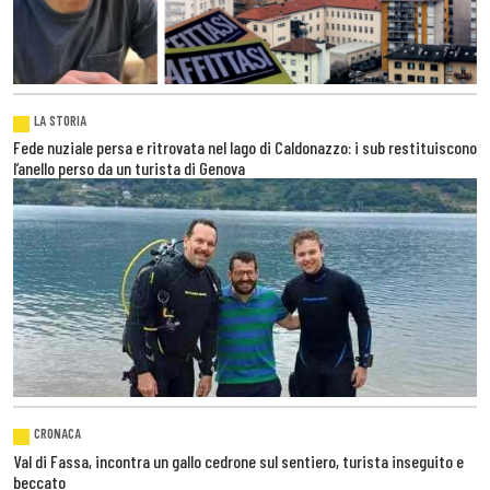
LA STORIA
Fede nuziale persa e ritrovata nel lago di Caldonazzo: i sub restituiscono
l’anello perso da un turista di Genova
CRONACA
Val di Fassa, incontra un gallo cedrone sul sentiero, turista inseguito e
beccato