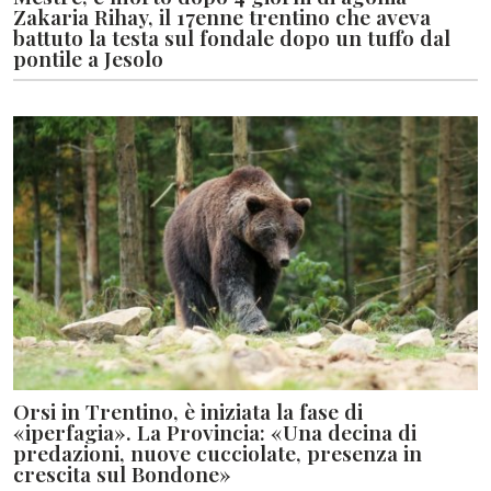
Zakaria Rihay, il 17enne trentino che aveva
battuto la testa sul fondale dopo un tuffo dal
pontile a Jesolo
Orsi in Trentino, è iniziata la fase di
«iperfagia». La Provincia: «Una decina di
predazioni, nuove cucciolate, presenza in
crescita sul Bondone»