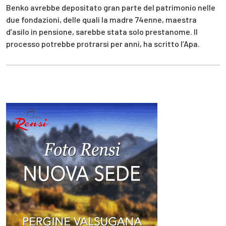
Benko avrebbe depositato gran parte del patrimonio nelle
due fondazioni, delle quali la madre 74enne, maestra
d’asilo in pensione, sarebbe stata solo prestanome. Il
processo potrebbe protrarsi per anni, ha scritto l’Apa.