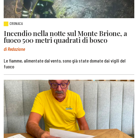
CRONACA
Incendio nella notte sul Monte Brione, a
fuoco 500 metri quadrati di bosco
di Redazione
Le fiamme, alimentate dal vento, sono già state domate dai vigili del
fuoco