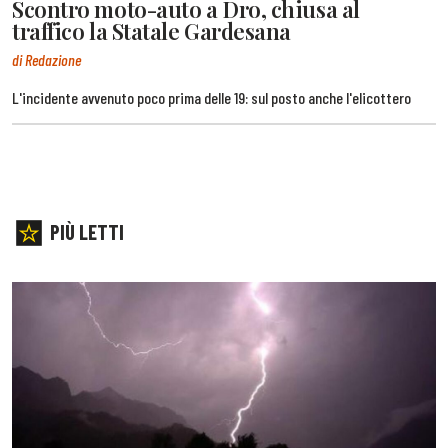
Scontro moto-auto a Dro, chiusa al
traffico la Statale Gardesana
di Redazione
L'incidente avvenuto poco prima delle 19: sul posto anche l'elicottero
PIÙ LETTI