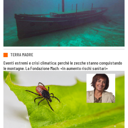
TERRA MADRE
Eventi estremi e crisi climatica: perché le zecche stanno conquistando
le montagne. La Fondazione Mach: «In aumento rischi sanitari»