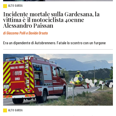
ALTO GARDA
Incidente mortale sulla Gardesana, la
vittima è il motociclista 40enne
Alessandro Paissan
di Giacomo Polli e Davide Orsato
Era un dipendente di Autobrennero. Fatale lo scontro con un furgone
ALTO GARDA