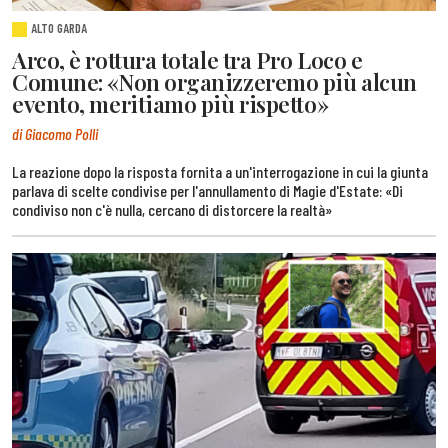
ALTO GARDA
Arco, è rottura totale tra Pro Loco e
Comune: «Non organizzeremo più alcun
evento, meritiamo più rispetto»
di Giacomo Polli
La reazione dopo la risposta fornita a un'interrogazione in cui la giunta
parlava di scelte condivise per l'annullamento di Magie d'Estate: «Di
condiviso non c'è nulla, cercano di distorcere la realtà»