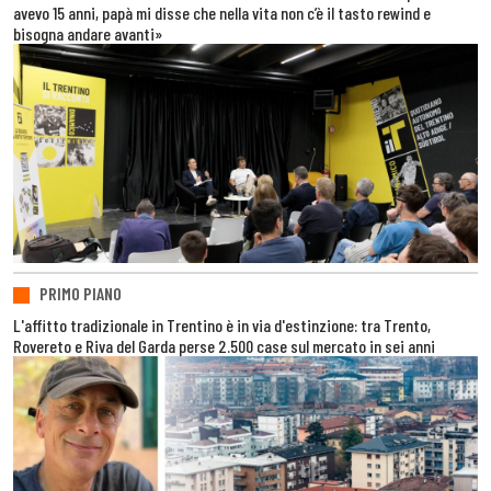
avevo 15 anni, papà mi disse che nella vita non c’è il tasto rewind e
bisogna andare avanti»
PRIMO PIANO
L'affitto tradizionale in Trentino è in via d'estinzione: tra Trento,
Rovereto e Riva del Garda perse 2.500 case sul mercato in sei anni