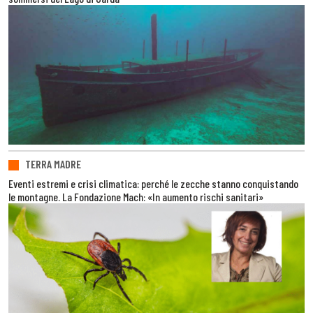
TERRA MADRE
Eventi estremi e crisi climatica: perché le zecche stanno conquistando
le montagne. La Fondazione Mach: «In aumento rischi sanitari»