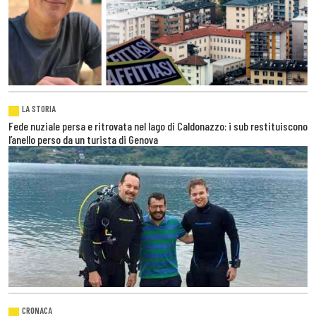
LA STORIA
Fede nuziale persa e ritrovata nel lago di Caldonazzo: i sub restituiscono
l’anello perso da un turista di Genova
CRONACA