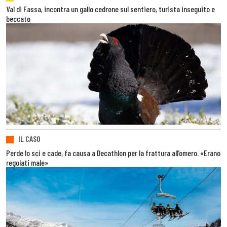
Val di Fassa, incontra un gallo cedrone sul sentiero, turista inseguito e
beccato
IL CASO
Perde lo sci e cade, fa causa a Decathlon per la frattura all’omero. «Erano
regolati male»