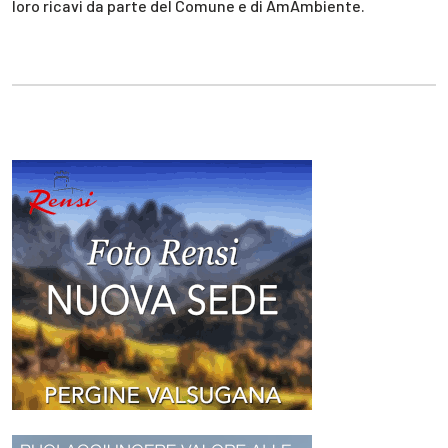
loro ricavi da parte del Comune e di AmAmbiente.