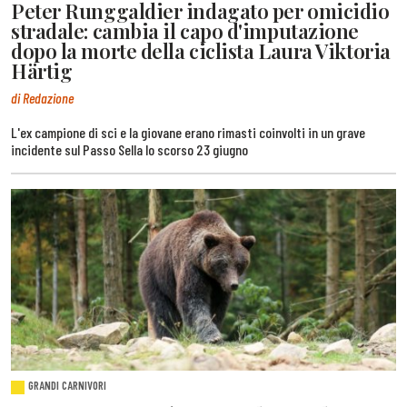
Peter Runggaldier indagato per omicidio
stradale: cambia il capo d'imputazione
dopo la morte della ciclista Laura Viktoria
Härtig
di Redazione
L'ex campione di sci e la giovane erano rimasti coinvolti in un grave
incidente sul Passo Sella lo scorso 23 giugno
GRANDI CARNIVORI