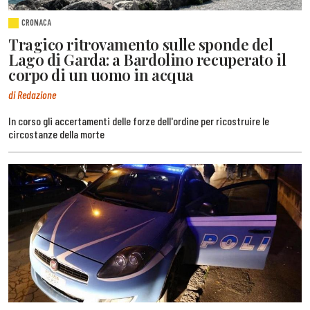
CRONACA
Tragico ritrovamento sulle sponde del
Lago di Garda: a Bardolino recuperato il
corpo di un uomo in acqua
di Redazione
In corso gli accertamenti delle forze dell'ordine per ricostruire le
circostanze della morte